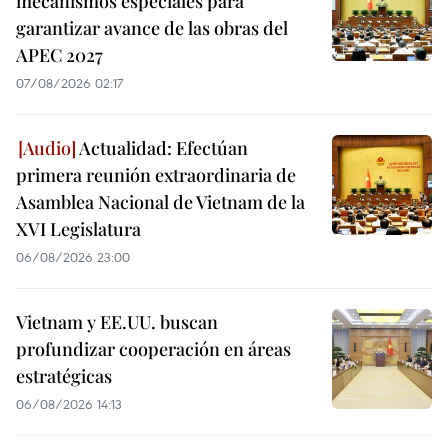
mecanismos especiales para
garantizar avance de las obras del
APEC 2027
07/08/2026 02:17
Actualidad: Efectúan
primera reunión extraordinaria de
Asamblea Nacional de Vietnam de la
XVI Legislatura
06/08/2026 23:00
Vietnam y EE.UU. buscan
profundizar cooperación en áreas
estratégicas
06/08/2026 14:13