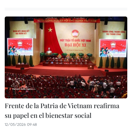
Frente de la Patria de Vietnam reafirma
su papel en el bienestar social
12/05/2026 09:48