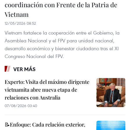
coordinación con Frente de la Patria de
Vietnam
12/05/2026 08:52
Vietnam fortalece la cooperación entre el Gobierno, la
Asamblea Nacional y el FPV para unidad nacional,
desarrollo económico y bienestar ciudadano tras el XI
Congreso Nacional del FPV.
VER MÁS
Experto: Visita del máximo dirigente
vietnamita abre nueva etapa de
relaciones con Australia
07/08/2026 03:40
📝Enfoque: Cada relación exterior,