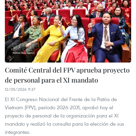
Comité Central del FPV aprueba proyecto
de personal para el XI mandato
12/05/2026 11:37
El XI Congreso Nacional del Frente de la Patria de
Vietnam (FPV), período 2026-2031, aprobó hoy el
proyecto de personal de la organización para el XI
mandato y realizó la consulta para la elección de sus
integrantes.