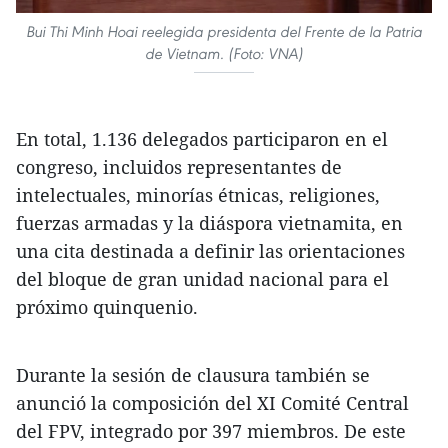
Bui Thi Minh Hoai reelegida presidenta del Frente de la Patria
de Vietnam. (Foto: VNA)
En total, 1.136 delegados participaron en el
congreso, incluidos representantes de
intelectuales, minorías étnicas, religiones,
fuerzas armadas y la diáspora vietnamita, en
una cita destinada a definir las orientaciones
del bloque de gran unidad nacional para el
próximo quinquenio.
Durante la sesión de clausura también se
anunció la composición del XI Comité Central
del FPV, integrado por 397 miembros. De este