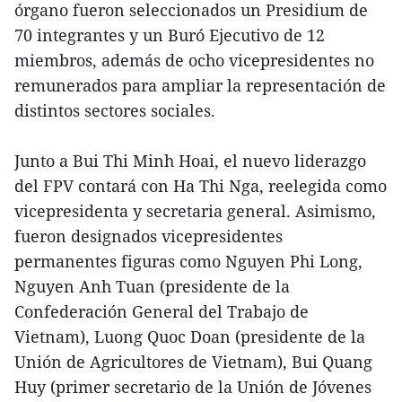
órgano fueron seleccionados un Presidium de
70 integrantes y un Buró Ejecutivo de 12
miembros, además de ocho vicepresidentes no
remunerados para ampliar la representación de
distintos sectores sociales.
Junto a Bui Thi Minh Hoai, el nuevo liderazgo
del FPV contará con Ha Thi Nga, reelegida como
vicepresidenta y secretaria general. Asimismo,
fueron designados vicepresidentes
permanentes figuras como Nguyen Phi Long,
Nguyen Anh Tuan (presidente de la
Confederación General del Trabajo de
Vietnam), Luong Quoc Doan (presidente de la
Unión de Agricultores de Vietnam), Bui Quang
Huy (primer secretario de la Unión de Jóvenes