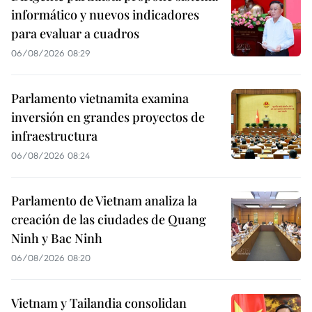
informático y nuevos indicadores
para evaluar a cuadros
06/08/2026 08:29
Parlamento vietnamita examina
inversión en grandes proyectos de
infraestructura
06/08/2026 08:24
Parlamento de Vietnam analiza la
creación de las ciudades de Quang
Ninh y Bac Ninh
06/08/2026 08:20
Vietnam y Tailandia consolidan