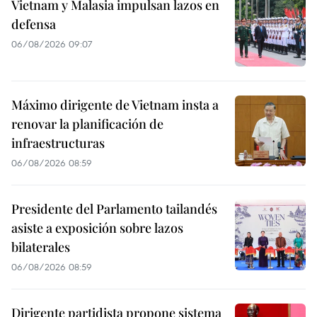
Vietnam y Malasia impulsan lazos en
defensa
06/08/2026 09:07
Máximo dirigente de Vietnam insta a
renovar la planificación de
infraestructuras
06/08/2026 08:59
Presidente del Parlamento tailandés
asiste a exposición sobre lazos
bilaterales
06/08/2026 08:59
Dirigente partidista propone sistema