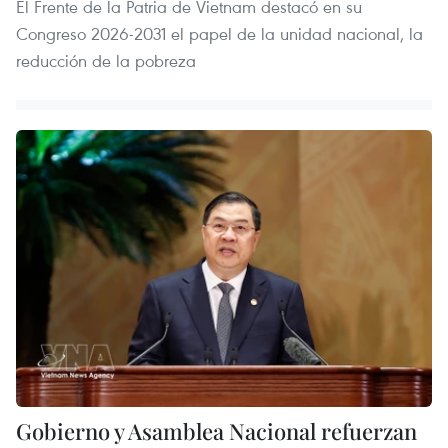
El Frente de la Patria de Vietnam destacó en su
Congreso 2026-2031 el papel de la unidad nacional, la
reducción de la pobreza
Gobierno y Asamblea Nacional refuerzan