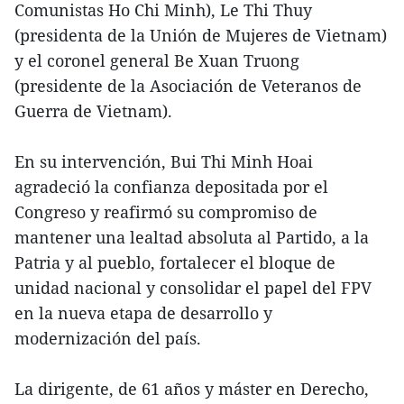
Comunistas Ho Chi Minh), Le Thi Thuy
(presidenta de la Unión de Mujeres de Vietnam)
y el coronel general Be Xuan Truong
(presidente de la Asociación de Veteranos de
Guerra de Vietnam).
En su intervención, Bui Thi Minh Hoai
agradeció la confianza depositada por el
Congreso y reafirmó su compromiso de
mantener una lealtad absoluta al Partido, a la
Patria y al pueblo, fortalecer el bloque de
unidad nacional y consolidar el papel del FPV
en la nueva etapa de desarrollo y
modernización del país.
La dirigente, de 61 años y máster en Derecho,