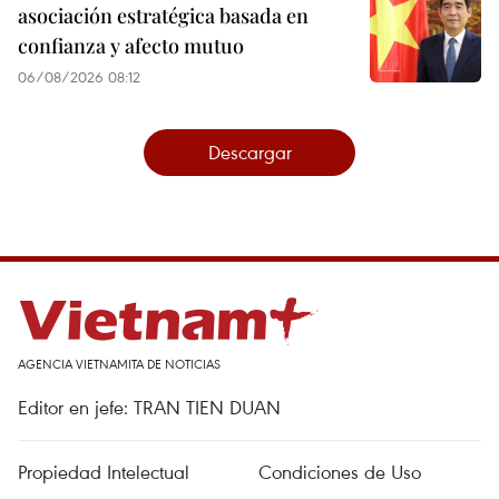
asociación estratégica basada en
confianza y afecto mutuo
06/08/2026 08:12
Descargar
AGENCIA VIETNAMITA DE NOTICIAS
Editor en jefe: TRAN TIEN DUAN
Propiedad Intelectual
Condiciones de Uso