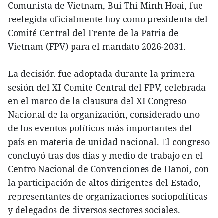
Comunista de Vietnam, Bui Thi Minh Hoai, fue
reelegida oficialmente hoy como presidenta del
Comité Central del Frente de la Patria de
Vietnam (FPV) para el mandato 2026-2031.
La decisión fue adoptada durante la primera
sesión del XI Comité Central del FPV, celebrada
en el marco de la clausura del XI Congreso
Nacional de la organización, considerado uno
de los eventos políticos más importantes del
país en materia de unidad nacional. El congreso
concluyó tras dos días y medio de trabajo en el
Centro Nacional de Convenciones de Hanoi, con
la participación de altos dirigentes del Estado,
representantes de organizaciones sociopolíticas
y delegados de diversos sectores sociales.