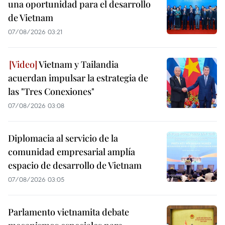
una oportunidad para el desarrollo
de Vietnam
07/08/2026 03:21
Vietnam y Tailandia
acuerdan impulsar la estrategia de
las "Tres Conexiones"
07/08/2026 03:08
Diplomacia al servicio de la
comunidad empresarial amplía
espacio de desarrollo de Vietnam
07/08/2026 03:05
Parlamento vietnamita debate