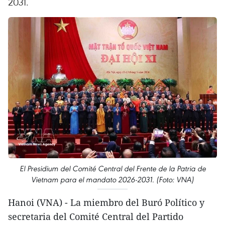
2031.
El Presidium del Comité Central del Frente de la Patria de
Vietnam para el mandato 2026-2031. (Foto: VNA)
Hanoi (VNA) - La miembro del Buró Político y
secretaria del Comité Central del Partido