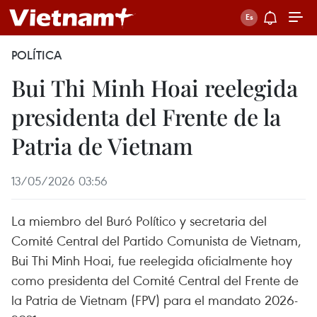
POLÍTICA
Bui Thi Minh Hoai reelegida
presidenta del Frente de la
Patria de Vietnam
13/05/2026 03:56
La miembro del Buró Político y secretaria del
Comité Central del Partido Comunista de Vietnam,
Bui Thi Minh Hoai, fue reelegida oficialmente hoy
como presidenta del Comité Central del Frente de
la Patria de Vietnam (FPV) para el mandato 2026-