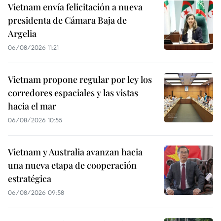
Vietnam envía felicitación a nueva
presidenta de Cámara Baja de
Argelia
06/08/2026 11:21
Vietnam propone regular por ley los
corredores espaciales y las vistas
hacia el mar
06/08/2026 10:55
Vietnam y Australia avanzan hacia
una nueva etapa de cooperación
estratégica
06/08/2026 09:58