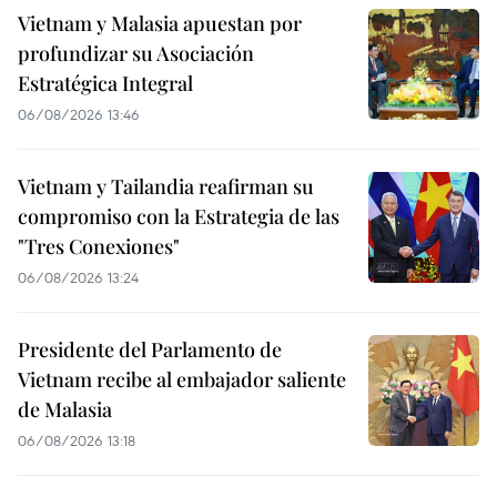
Vietnam y Malasia apuestan por
profundizar su Asociación
Estratégica Integral
06/08/2026 13:46
Vietnam y Tailandia reafirman su
compromiso con la Estrategia de las
"Tres Conexiones"
06/08/2026 13:24
Presidente del Parlamento de
Vietnam recibe al embajador saliente
de Malasia
06/08/2026 13:18