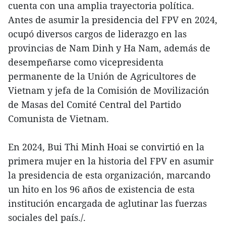
cuenta con una amplia trayectoria política.
Antes de asumir la presidencia del FPV en 2024,
ocupó diversos cargos de liderazgo en las
provincias de Nam Dinh y Ha Nam, además de
desempeñarse como vicepresidenta
permanente de la Unión de Agricultores de
Vietnam y jefa de la Comisión de Movilización
de Masas del Comité Central del Partido
Comunista de Vietnam.
En 2024, Bui Thi Minh Hoai se convirtió en la
primera mujer en la historia del FPV en asumir
la presidencia de esta organización, marcando
un hito en los 96 años de existencia de esta
institución encargada de aglutinar las fuerzas
sociales del país./.