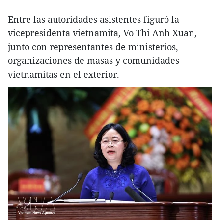
Entre las autoridades asistentes figuró la
vicepresidenta vietnamita, Vo Thi Anh Xuan,
junto con representantes de ministerios,
organizaciones de masas y comunidades
vietnamitas en el exterior.