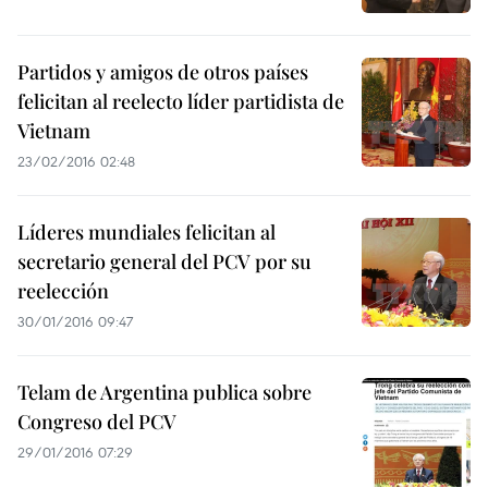
Partidos y amigos de otros países
felicitan al reelecto líder partidista de
Vietnam
23/02/2016 02:48
Líderes mundiales felicitan al
secretario general del PCV por su
reelección
30/01/2016 09:47
Telam de Argentina publica sobre
Congreso del PCV
29/01/2016 07:29