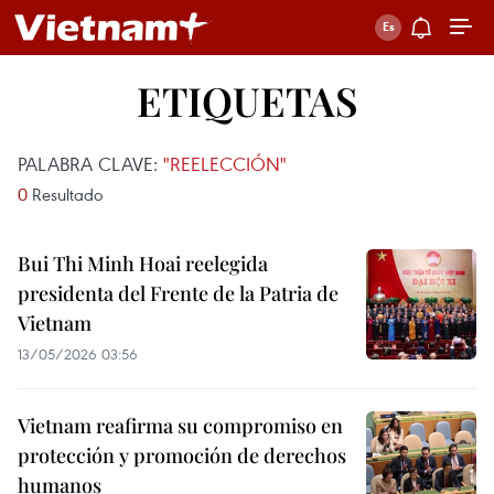
ETIQUETAS
PALABRA CLAVE:
"REELECCIÓN"
0
Resultado
Bui Thi Minh Hoai reelegida
presidenta del Frente de la Patria de
Vietnam
13/05/2026 03:56
Vietnam reafirma su compromiso en
protección y promoción de derechos
humanos