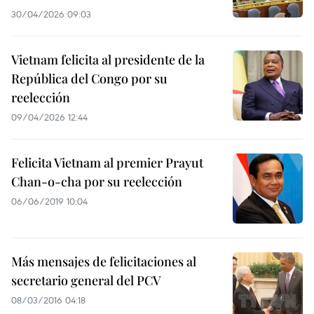
30/04/2026 09:03
Vietnam felicita al presidente de la
República del Congo por su
reelección
09/04/2026 12:44
Felicita Vietnam al premier Prayut
Chan-o-cha por su reelección
06/06/2019 10:04
Más mensajes de felicitaciones al
secretario general del PCV
08/03/2016 04:18