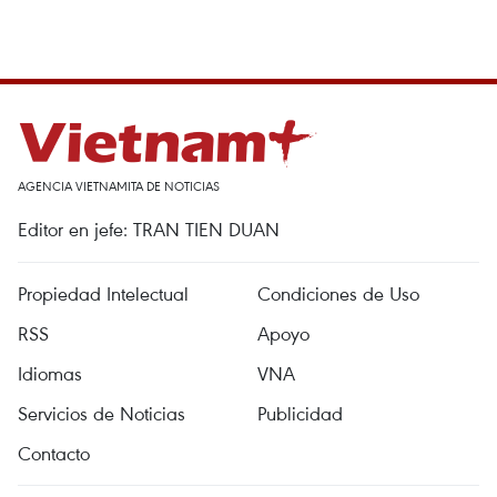
AGENCIA VIETNAMITA DE NOTICIAS
Editor en jefe: TRAN TIEN DUAN
Propiedad Intelectual
Condiciones de Uso
RSS
Apoyo
Idiomas
VNA
Servicios de Noticias
Publicidad
Contacto