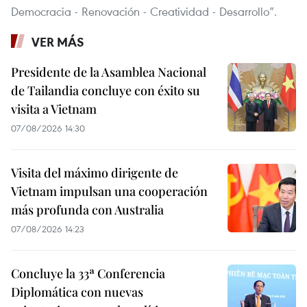
Democracia - Renovación - Creatividad - Desarrollo”.
VER MÁS
Presidente de la Asamblea Nacional
de Tailandia concluye con éxito su
visita a Vietnam
07/08/2026 14:30
Visita del máximo dirigente de
Vietnam impulsan una cooperación
más profunda con Australia
07/08/2026 14:23
Concluye la 33ª Conferencia
Diplomática con nuevas