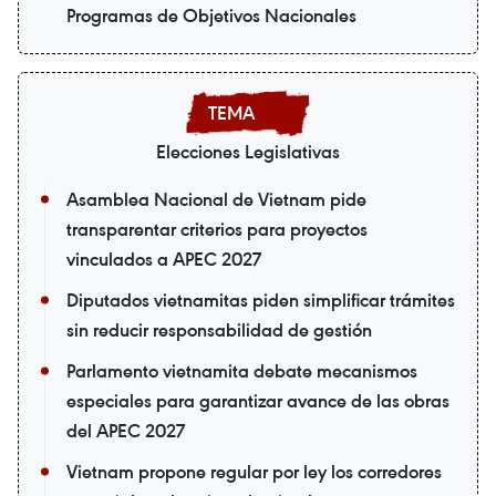
Programas de Objetivos Nacionales
Elecciones Legislativas
Asamblea Nacional de Vietnam pide
transparentar criterios para proyectos
vinculados a APEC 2027
Diputados vietnamitas piden simplificar trámites
sin reducir responsabilidad de gestión
Parlamento vietnamita debate mecanismos
especiales para garantizar avance de las obras
del APEC 2027
Vietnam propone regular por ley los corredores