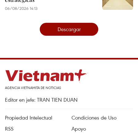
06/08/2026 14:13
Descargar
AGENCIA VIETNAMITA DE NOTICIAS
Editor en jefe: TRAN TIEN DUAN
Propiedad Intelectual
Condiciones de Uso
RSS
Apoyo