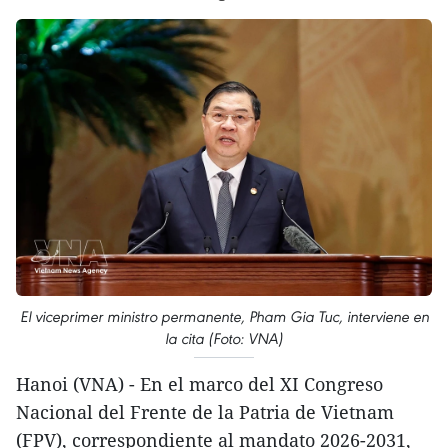
El viceprimer ministro permanente, Pham Gia Tuc, interviene en
la cita (Foto: VNA)
Hanoi (VNA) - En el marco del XI Congreso
Nacional del Frente de la Patria de Vietnam
(FPV), correspondiente al mandato 2026-2031,