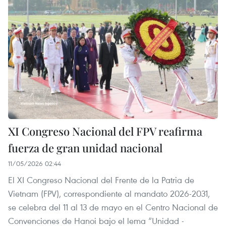
XI Congreso Nacional del FPV reafirma
fuerza de gran unidad nacional
11/05/2026 02:44
El XI Congreso Nacional del Frente de la Patria de
Vietnam (FPV), correspondiente al mandato 2026-2031,
se celebra del 11 al 13 de mayo en el Centro Nacional de
Convenciones de Hanoi bajo el lema “Unidad -