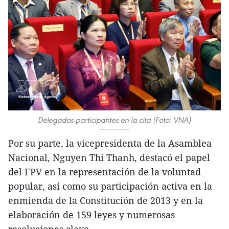
Delegados participantes en la cita (Foto: VNA)
Por su parte, la vicepresidenta de la Asamblea
Nacional, Nguyen Thi Thanh, destacó el papel
del FPV en la representación de la voluntad
popular, así como su participación activa en la
enmienda de la Constitución de 2013 y en la
elaboración de 159 leyes y numerosas