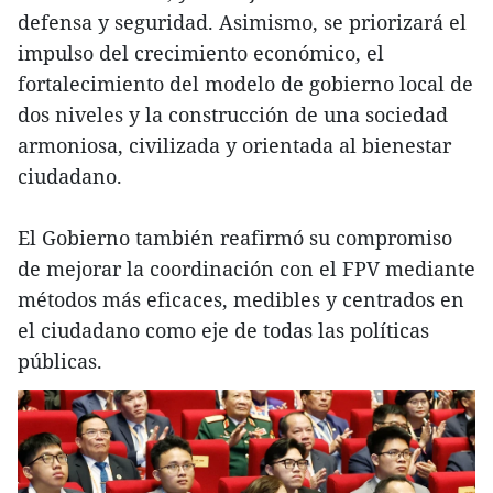
defensa y seguridad. Asimismo, se priorizará el
impulso del crecimiento económico, el
fortalecimiento del modelo de gobierno local de
dos niveles y la construcción de una sociedad
armoniosa, civilizada y orientada al bienestar
ciudadano.
El Gobierno también reafirmó su compromiso
de mejorar la coordinación con el FPV mediante
métodos más eficaces, medibles y centrados en
el ciudadano como eje de todas las políticas
públicas.