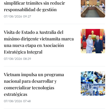
simplificar trámites sin reducir
responsabilidad de gestión
07/08/2026 09:27
Visita de Estado a Australia del
máximo dirigente vietnamita marca
una nueva etapa en Asociación
Estratégica Integral
07/08/2026 08:29
Vietnam impulsa un programa
nacional para desarrollar y
comercializar tecnologías
estratégicas
07/08/2026 07:48