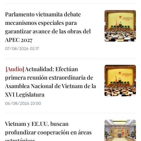
Parlamento vietnamita debate
mecanismos especiales para
garantizar avance de las obras del
APEC 2027
07/08/2026 02:17
Actualidad: Efectúan
primera reunión extraordinaria de
Asamblea Nacional de Vietnam de la
XVI Legislatura
06/08/2026 23:00
Vietnam y EE.UU. buscan
profundizar cooperación en áreas
estratégicas