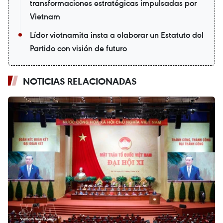
transformaciones estratégicas impulsadas por
Vietnam
Líder vietnamita insta a elaborar un Estatuto del
Partido con visión de futuro
NOTICIAS RELACIONADAS