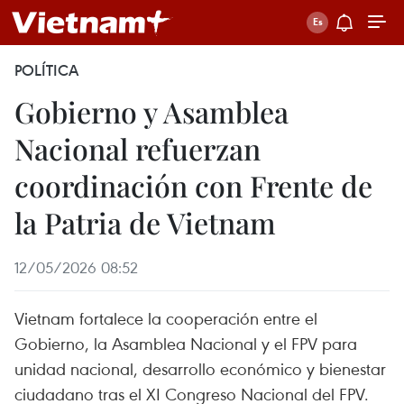
POLÍTICA
Gobierno y Asamblea
Nacional refuerzan
coordinación con Frente de
la Patria de Vietnam
12/05/2026 08:52
Vietnam fortalece la cooperación entre el
Gobierno, la Asamblea Nacional y el FPV para
unidad nacional, desarrollo económico y bienestar
ciudadano tras el XI Congreso Nacional del FPV.