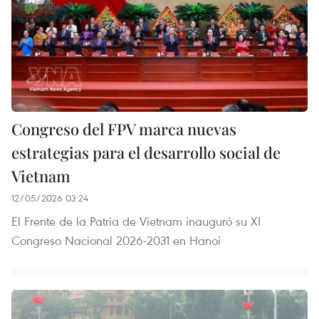
Congreso del FPV marca nuevas
estrategias para el desarrollo social de
Vietnam
12/05/2026 03:24
El Frente de la Patria de Vietnam inauguró su XI
Congreso Nacional 2026-2031 en Hanoi