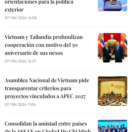
orientaciones para la política
exterior
07/08/2026 14:08
Vietnam y Tailandia profundizan
cooperación con motivo del 50
aniversario de sus nexos
07/08/2026 13:37
Asamblea Nacional de Vietnam pide
transparentar criterios para
proyectos vinculados a APEC 2027
07/08/2026 11:06
Consolidan la amistad entre países
de la ASEAN en Ciudad Ho Chi Minh