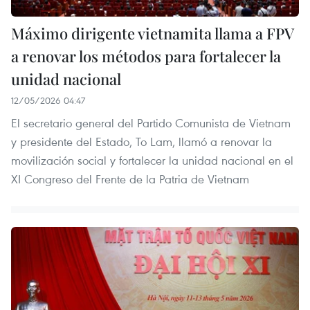
Máximo dirigente vietnamita llama a FPV
a renovar los métodos para fortalecer la
unidad nacional
12/05/2026 04:47
El secretario general del Partido Comunista de Vietnam
y presidente del Estado, To Lam, llamó a renovar la
movilización social y fortalecer la unidad nacional en el
XI Congreso del Frente de la Patria de Vietnam