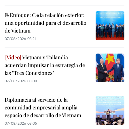
📝Enfoque: Cada relación exterior,
una oportunidad para el desarrollo
de Vietnam
07/08/2026 03:21
Vietnam y Tailandia
acuerdan impulsar la estrategia de
las "Tres Conexiones"
07/08/2026 03:08
Diplomacia al servicio de la
comunidad empresarial amplía
espacio de desarrollo de Vietnam
07/08/2026 03:05