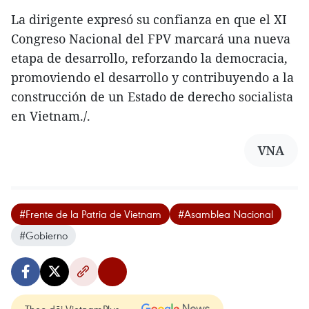
La dirigente expresó su confianza en que el XI
Congreso Nacional del FPV marcará una nueva
etapa de desarrollo, reforzando la democracia,
promoviendo el desarrollo y contribuyendo a la
construcción de un Estado de derecho socialista
en Vietnam./.
VNA
#Frente de la Patria de Vietnam
#Asamblea Nacional
#Gobierno