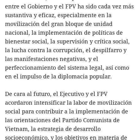
entre el Gobierno y el FPV ha sido cada vez más
sustantiva y eficaz, especialmente en la
movilización del gran bloque de unidad
nacional, la implementación de políticas de
bienestar social, la supervisión y crítica social,
la lucha contra la corrupción, el despilfarro y
las manifestaciones negativas, y el
perfeccionamiento del sistema legal, así como
en el impulso de la diplomacia popular.
De cara al futuro, el Ejecutivo y el FPV
acordaron intensificar la labor de movilización
social para contribuir a la implementación de
las orientaciones del Partido Comunista de
Vietnam, la estrategia de desarrollo
socioeconómico, y los objetivos en materia de