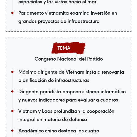
espaciales y las vistas hacia el mar
Parlamento vietnamita examina inversión en
grandes proyectos de infraestructura
Congreso Nacional del Partido
Máximo dirigente de Vietnam insta a renovar la
planificación de infraestructuras
Dirigente partidista propone sistema informático
y nuevos indicadores para evaluar a cuadros
Vietnam y Laos profundizan la cooperación
integral en materia de defensa
Académico chino destaca las cuatro