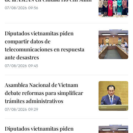
07/08/2026 09:56
Diputados vietnamitas piden
compartir datos de
telecomunicaciones en respuesta
ante desastres
07/08/2026 09:45
Asamblea Nacional de Vietnam
debate reformas para simplificar
trámites administrativos
07/08/2026 09:29
Diputados vietnamitas piden