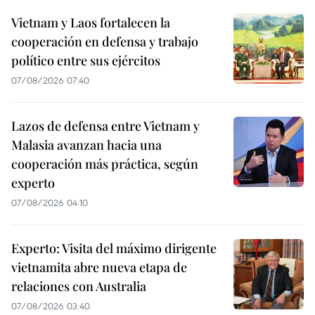
Vietnam y Laos fortalecen la
cooperación en defensa y trabajo
político entre sus ejércitos
07/08/2026 07:40
Lazos de defensa entre Vietnam y
Malasia avanzan hacia una
cooperación más práctica, según
experto
07/08/2026 04:10
Experto: Visita del máximo dirigente
vietnamita abre nueva etapa de
relaciones con Australia
07/08/2026 03:40