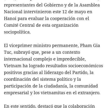
representantes del Gobierno y de la Asamblea
Nacional intervinieron este 12 de mayo en
Hanoi para evaluar la cooperación con el
Comité Central de esta organización
sociopolítica.
El viceprimer ministro permanente, Pham Gia
Tuc, subrayó que, pese a un contexto
internacional complejo e impredecible,
Vietnam ha logrado resultados socioeconómicos
positivos gracias al liderazgo del Partido, la
coordinación del sistema político y la
participación de la ciudadanía, la comunidad
empresarial y los vietnamitas en el extranjero.
En este sentido, destacó que la colaboración