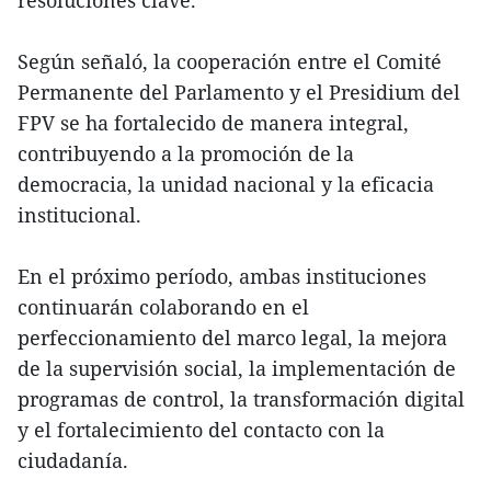
resoluciones clave.
Según señaló, la cooperación entre el Comité
Permanente del Parlamento y el Presidium del
FPV se ha fortalecido de manera integral,
contribuyendo a la promoción de la
democracia, la unidad nacional y la eficacia
institucional.
En el próximo período, ambas instituciones
continuarán colaborando en el
perfeccionamiento del marco legal, la mejora
de la supervisión social, la implementación de
programas de control, la transformación digital
y el fortalecimiento del contacto con la
ciudadanía.