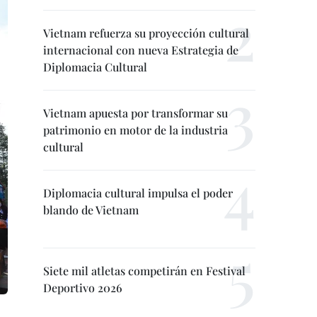
Vietnam refuerza su proyección cultural
internacional con nueva Estrategia de
Diplomacia Cultural
Vietnam apuesta por transformar su
patrimonio en motor de la industria
cultural
Diplomacia cultural impulsa el poder
blando de Vietnam
Siete mil atletas competirán en Festival
Deportivo 2026