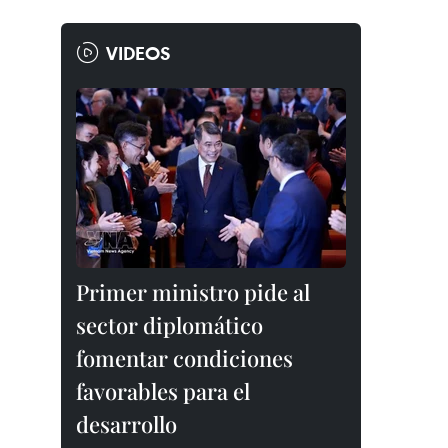
VIDEOS
Primer ministro pide al
sector diplomático
fomentar condiciones
favorables para el
desarrollo