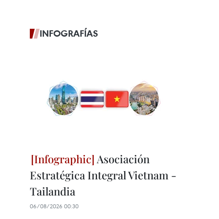
INFOGRAFÍAS
Asociación
Estratégica Integral Vietnam -
Tailandia
06/08/2026 00:30