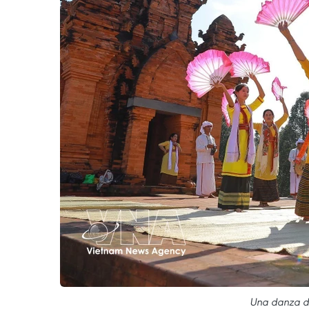
Una danza de