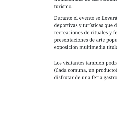
turismo.
Durante el evento se llevará
deportivas y turísticas que
recreaciones de rituales y f
presentaciones de arte popul
exposición multimedia titul
Los visitantes también podr
(Cada comuna, un producto)
disfrutar de una feria gastr