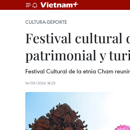
CULTURA-DEPORTE
Festival cultural
patrimonial y tu
Festival Cultural de la etnia Cham reun
14/05/2026 18:25