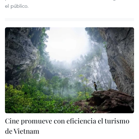
el público.
Cine promueve con eficiencia el turismo
de Vietnam