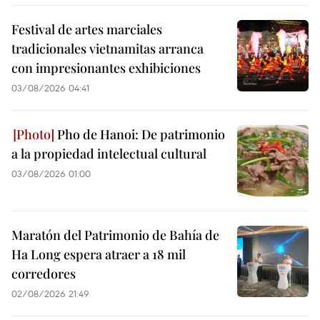
Festival de artes marciales
tradicionales vietnamitas arranca
con impresionantes exhibiciones
03/08/2026 04:41
Pho de Hanoi: De patrimonio
a la propiedad intelectual cultural
03/08/2026 01:00
Maratón del Patrimonio de Bahía de
Ha Long espera atraer a 18 mil
corredores
02/08/2026 21:49