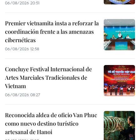
06/08/2026 20:51
Premier vietnamita insta a reforzar la
coordinación frente a las amenazas
cibernéticas
06/08/2026 12:58
Concluye Festival Internacional de
Artes Marciales Tradicionales de
Vietnam
06/08/2026 08:27
Reconocida aldea de oficio Van Phuc
como nuevo destino turístico
artesanal de Hanoi