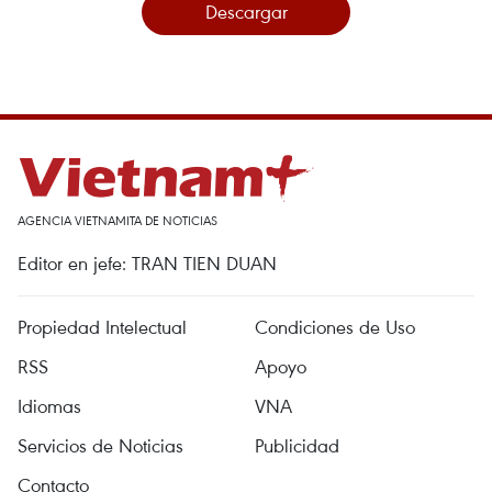
Descargar
AGENCIA VIETNAMITA DE NOTICIAS
Editor en jefe: TRAN TIEN DUAN
Propiedad Intelectual
Condiciones de Uso
RSS
Apoyo
Idiomas
VNA
Servicios de Noticias
Publicidad
Contacto