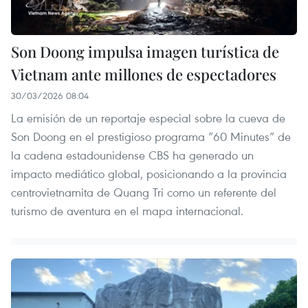
Son Doong impulsa imagen turística de
Vietnam ante millones de espectadores
30/03/2026 08:04
La emisión de un reportaje especial sobre la cueva de
Son Doong en el prestigioso programa “60 Minutes” de
la cadena estadounidense CBS ha generado un
impacto mediático global, posicionando a la provincia
centrovietnamita de Quang Tri como un referente del
turismo de aventura en el mapa internacional.