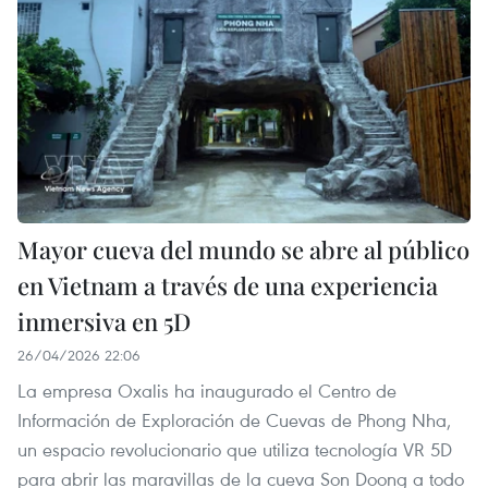
Mayor cueva del mundo se abre al público
en Vietnam a través de una experiencia
inmersiva en 5D
26/04/2026 22:06
La empresa Oxalis ha inaugurado el Centro de
Información de Exploración de Cuevas de Phong Nha,
un espacio revolucionario que utiliza tecnología VR 5D
para abrir las maravillas de la cueva Son Doong a todo