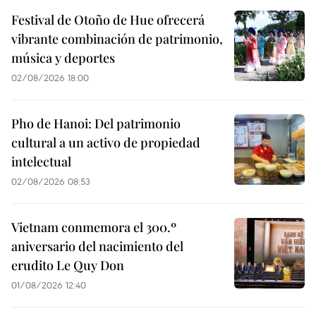
Festival de Otoño de Hue ofrecerá
vibrante combinación de patrimonio,
música y deportes
02/08/2026 18:00
Pho de Hanoi: Del patrimonio
cultural a un activo de propiedad
intelectual
02/08/2026 08:53
Vietnam conmemora el 300.º
aniversario del nacimiento del
erudito Le Quy Don
01/08/2026 12:40