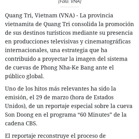
(Foto: VNA)
Quang Tri, Vietnam (VNA) - La provincia
vietnamita de Quang Tri consolida la promoción
de sus destinos turísticos mediante su presencia
en producciones televisivas y cinematográficas
internacionales, una estrategia que ha
contribuido a proyectar la imagen del sistema
de cuevas de Phong Nha-Ke Bang ante el
público global.
Uno de los hitos más relevantes ha sido la
emisión, el 29 de marzo (hora de Estados
Unidos), de un reportaje especial sobre la cueva
Son Doong en el programa “60 Minutes” de la
cadena CBS.
El reportaje reconstruye el proceso de