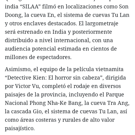
india “SILAA” filmó en localizaciones como Son
Doong, la cueva En, el sistema de cuevas Tu Lan
y otros enclaves destacados. El largometraje
será estrenado en India y posteriormente
distribuido a nivel internacional, con una
audiencia potencial estimada en cientos de
millones de espectadores.
Asimismo, el equipo de la película vietnamita
“Detective Kien: El horror sin cabeza”, dirigida
por Victor Vu, completó el rodaje en diversos
paisajes de la provincia, incluyendo el Parque
Nacional Phong Nha-Ke Bang, la cueva Tra Ang,
la cascada Gio, el sistema de cuevas Tu Lan, así
como áreas costeras y rurales de alto valor
paisajístico.