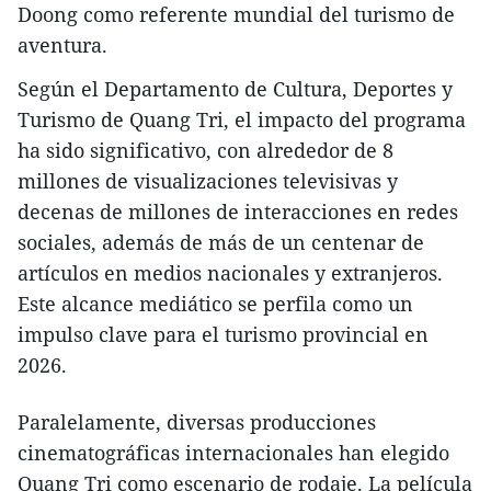
Doong como referente mundial del turismo de
aventura.
Según el Departamento de Cultura, Deportes y
Turismo de Quang Tri, el impacto del programa
ha sido significativo, con alrededor de 8
millones de visualizaciones televisivas y
decenas de millones de interacciones en redes
sociales, además de más de un centenar de
artículos en medios nacionales y extranjeros.
Este alcance mediático se perfila como un
impulso clave para el turismo provincial en
2026.
Paralelamente, diversas producciones
cinematográficas internacionales han elegido
Quang Tri como escenario de rodaje. La película