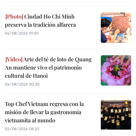
Ciudad Ho Chi Minh
preserva la tradición alfarera
04/08/2026 01:00
Arte del té de loto de Quang
An mantiene vivo el patrimonio
cultural de Hanoi
04/08/2026 00:30
Top Chef Vietnam regresa con la
misión de llevar la gastronomía
vietnamita al mundo
03/08/2026 08:20