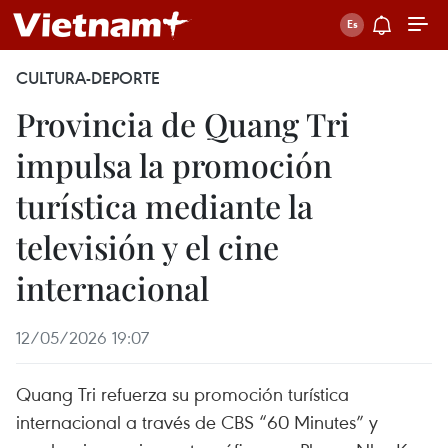
CULTURA-DEPORTE
Provincia de Quang Tri
impulsa la promoción
turística mediante la
televisión y el cine
internacional
12/05/2026 19:07
Quang Tri refuerza su promoción turística
internacional a través de CBS “60 Minutes” y