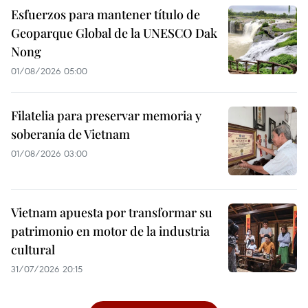
Esfuerzos para mantener título de
Geoparque Global de la UNESCO Dak
Nong
01/08/2026 05:00
Filatelia para preservar memoria y
soberanía de Vietnam
01/08/2026 03:00
Vietnam apuesta por transformar su
patrimonio en motor de la industria
cultural
31/07/2026 20:15