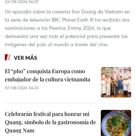
23/08/2024 04:07
Un episodio sobre la caverna Son Doong de Vietnam en
la serie de televisión BBC Planet Earth III ha recibido dos
nominaciones a los Premios Emmy 2024, lo que
demuestra una vez más el potencial para presentar las
imágenes del país al mundo a través del cine.
VER MÁS
El “pho” conquista Europa como
embajador de la cultura vietnamita
07/08/2026 04:33
Celebrarán festival para honrar mi
Quang, símbolo de la gastronomía de
Quang Nam