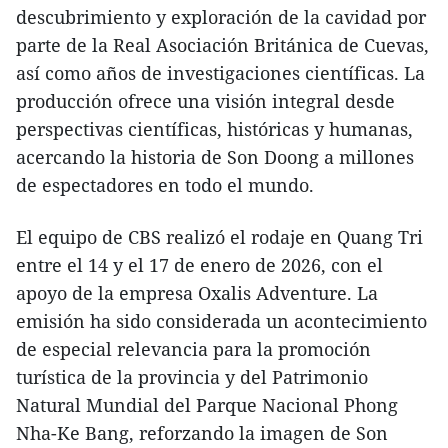
descubrimiento y exploración de la cavidad por
parte de la Real Asociación Británica de Cuevas,
así como años de investigaciones científicas. La
producción ofrece una visión integral desde
perspectivas científicas, históricas y humanas,
acercando la historia de Son Doong a millones
de espectadores en todo el mundo.
El equipo de CBS realizó el rodaje en Quang Tri
entre el 14 y el 17 de enero de 2026, con el
apoyo de la empresa Oxalis Adventure. La
emisión ha sido considerada un acontecimiento
de especial relevancia para la promoción
turística de la provincia y del Patrimonio
Natural Mundial del Parque Nacional Phong
Nha-Ke Bang, reforzando la imagen de Son