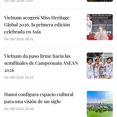
05/08/2026 21:30
Vietnam acogerá Miss Heritage
Global 2026, la primera edición
celebrada en Asia
04/08/2026 08:32
Vietnam da paso firme hacia las
semifinales de Campeonato ASEAN
2026
04/08/2026 04:25
Hanoi configura espacio cultural
para una visión de un siglo
04/08/2026 02:00