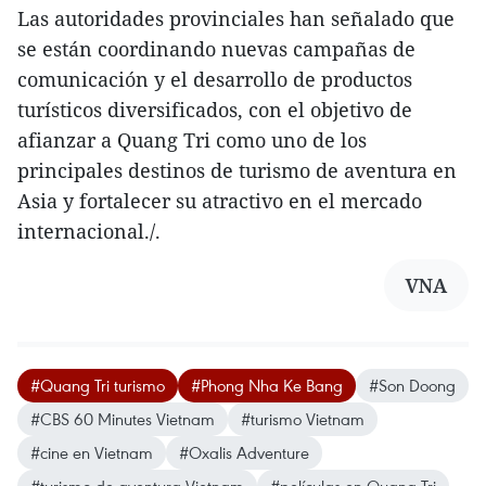
Las autoridades provinciales han señalado que
se están coordinando nuevas campañas de
comunicación y el desarrollo de productos
turísticos diversificados, con el objetivo de
afianzar a Quang Tri como uno de los
principales destinos de turismo de aventura en
Asia y fortalecer su atractivo en el mercado
internacional./.
VNA
#Quang Tri turismo
#Phong Nha Ke Bang
#Son Doong
#CBS 60 Minutes Vietnam
#turismo Vietnam
#cine en Vietnam
#Oxalis Adventure