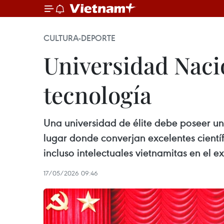
CULTURA-DEPORTE
Universidad Naci
tecnología
Una universidad de élite debe poseer un 
lugar donde converjan excelentes científi
incluso intelectuales vietnamitas en el ex
17/05/2026 09:46