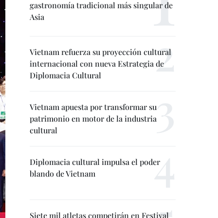
gastronomía tradicional más singular de
Asia
Vietnam refuerza su proyección cultural
internacional con nueva Estrategia de
Diplomacia Cultural
Vietnam apuesta por transformar su
patrimonio en motor de la industria
cultural
Diplomacia cultural impulsa el poder
blando de Vietnam
Siete mil atletas competirán en Festival