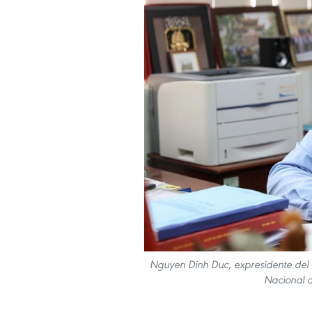
Nguyen Dinh Duc, expresidente del 
Nacional d