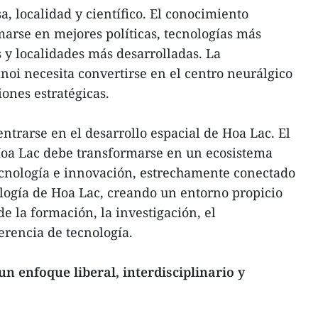
, localidad y científico. El conocimiento
marse en mejores políticas, tecnologías más
s y localidades más desarrolladas. La
oi necesita convertirse en el centro neurálgico
iones estratégicas.
trarse en el desarrollo espacial de Hoa Lac. El
oa Lac debe transformarse en un ecosistema
cnología e innovación, estrechamente conectado
logía de Hoa Lac, creando un entorno propicio
de la formación, la investigación, el
rencia de tecnología.
n enfoque liberal, interdisciplinario y