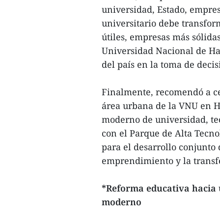
universidad, Estado, empresa
universitario debe transfor
útiles, empresas más sólida
Universidad Nacional de Han
del país en la toma de decis
Finalmente, recomendó a cen
área urbana de la VNU en H
moderno de universidad, te
con el Parque de Alta Tecno
para el desarrollo conjunto 
emprendimiento y la transfe
*Reforma educativa hacia u
moderno