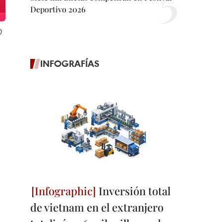
Deportivo 2026
0
INFOGRAFÍAS
Inversión total
de vietnam en el extranjero