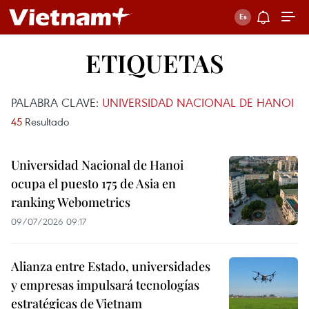
ETIQUETAS
PALABRA CLAVE:
UNIVERSIDAD NACIONAL DE HANOI
45
Resultado
Universidad Nacional de Hanoi
ocupa el puesto 175 de Asia en
ranking Webometrics
09/07/2026 09:17
Alianza entre Estado, universidades
y empresas impulsará tecnologías
estratégicas de Vietnam