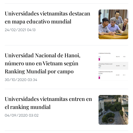
Universidades vietnamitas destacan
en mapa educativo mundial
24/02/2021 04:13
Universidad Nacional de Hanoi,
número uno en Vietnam según
Ranking Mundial por campo
30/10/2020 03:34
Universidades vietnamitas entren en
el ranking mundial
04/09/2020 03:02