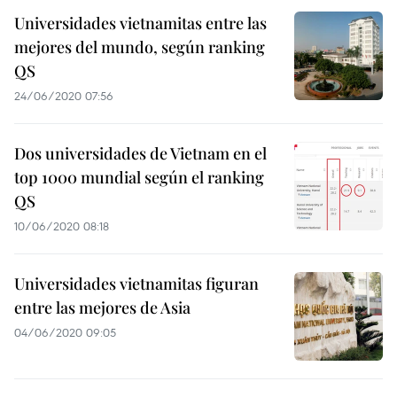
Universidades vietnamitas entre las
mejores del mundo, según ranking
QS
24/06/2020 07:56
Dos universidades de Vietnam en el
top 1000 mundial según el ranking
QS
10/06/2020 08:18
Universidades vietnamitas figuran
entre las mejores de Asia
04/06/2020 09:05