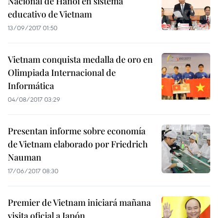
Nacional de Hanoi en sistema
educativo de Vietnam
13/09/2017 01:50
Vietnam conquista medalla de oro en
Olimpiada Internacional de
Informática
04/08/2017 03:29
Presentan informe sobre economía
de Vietnam elaborado por Friedrich
Nauman
17/06/2017 08:30
Premier de Vietnam iniciará mañana
visita oficial a Japón