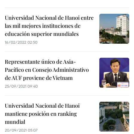
Universidad Nacional de Hanoi entre
las mil mejores instituciones de
educación superior mundiales
16/02/2022 02:50
Representante único de Asia-
Pacífico en Consejo Administrativo
de AUF proviene de Vietnam
25/09/2021 09:40
Universidad Nacional de Hanoi
mantiene posición en ranking
mundial
20/09/2021 05:07