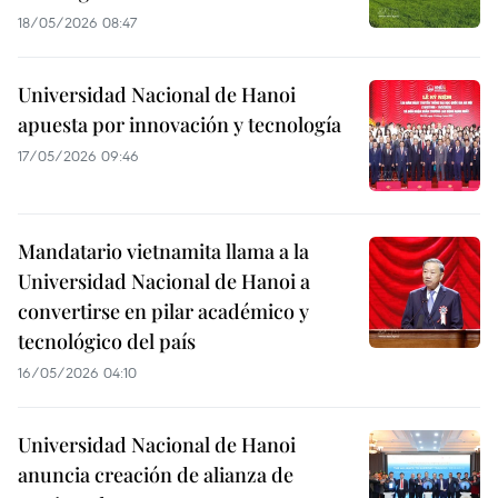
18/05/2026 08:47
Universidad Nacional de Hanoi
apuesta por innovación y tecnología
17/05/2026 09:46
Mandatario vietnamita llama a la
Universidad Nacional de Hanoi a
convertirse en pilar académico y
tecnológico del país
16/05/2026 04:10
Universidad Nacional de Hanoi
anuncia creación de alianza de