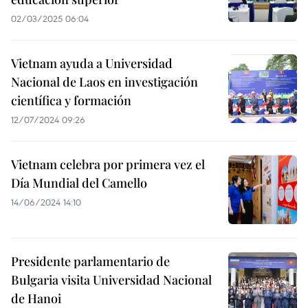
02/03/2025 06:04
Vietnam ayuda a Universidad
Nacional de Laos en investigación
científica y formación
12/07/2024 09:26
Vietnam celebra por primera vez el
Día Mundial del Camello
14/06/2024 14:10
Presidente parlamentario de
Bulgaria visita Universidad Nacional
de Hanoi