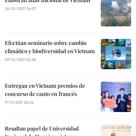
Elaboran atlas nacional de Vietnam
26/12/2017 04:07
Efectúan seminario sobre cambio
climático y biodiversidad en Vietnam
07/12/2017 02:54
Entregan en Vietnam premios de
concurso de canto en francés
17/11/2017 02:34
Resaltan papel de Universidad