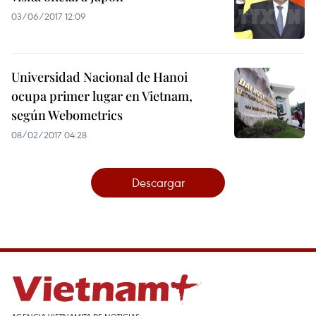
03/06/2017 12:09
Universidad Nacional de Hanoi
ocupa primer lugar en Vietnam,
según Webometrics
08/02/2017 04:28
Descargar