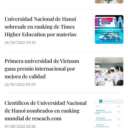
Universidad Nacional de Hanoi
sobresale en ranking de Times
Higher Education por materias
26/10/2022 09:53
Primera universidad de Vietnam
gana premio internacional por
mejora de calidad
22/10/2022 09:29
Científicos de Universidad Nacional
de Hanoi nombrados en ranking
mundial de reseach.com
19/08/2022 02:28