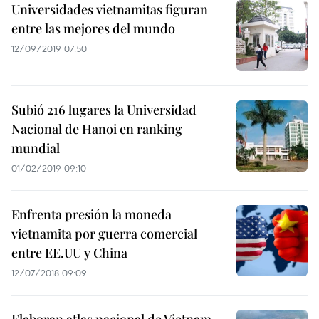
Universidades vietnamitas figuran
entre las mejores del mundo
12/09/2019 07:50
Subió 216 lugares la Universidad
Nacional de Hanoi en ranking
mundial
01/02/2019 09:10
Enfrenta presión la moneda
vietnamita por guerra comercial
entre EE.UU y China
12/07/2018 09:09