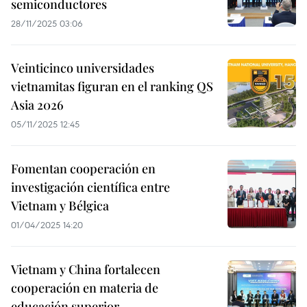
semiconductores
28/11/2025 03:06
Veinticinco universidades
vietnamitas figuran en el ranking QS
Asia 2026
05/11/2025 12:45
Fomentan cooperación en
investigación científica entre
Vietnam y Bélgica
01/04/2025 14:20
Vietnam y China fortalecen
cooperación en materia de
educación superior