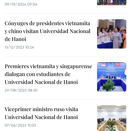
09/01/2024 09:04
Cónyuges de presidentes vietnamita
y chino visitan Universidad Nacional
de Hanoi
13/12/2023 10:24
Premieres vietnamita y singapurense
dialogan con estudiantes de
Universidad Nacional de Hanoi
29/08/2023 08:30
Viceprimer ministro ruso visita
Universidad Nacional de Hanoi
07/04/2023 15:03