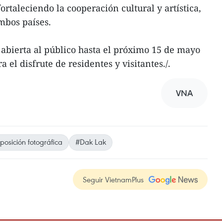
ortaleciendo la cooperación cultural y artística,
mbos países.
abierta al público hasta el próximo 15 de mayo
 el disfrute de residentes y visitantes./.
VNA
posición fotográfica
#Dak Lak
Seguir VietnamPlus