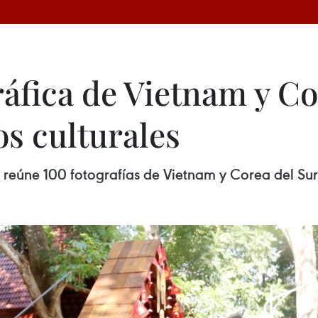
áfica de Vietnam y Co
os culturales
 reúne 100 fotografías de Vietnam y Corea del Su