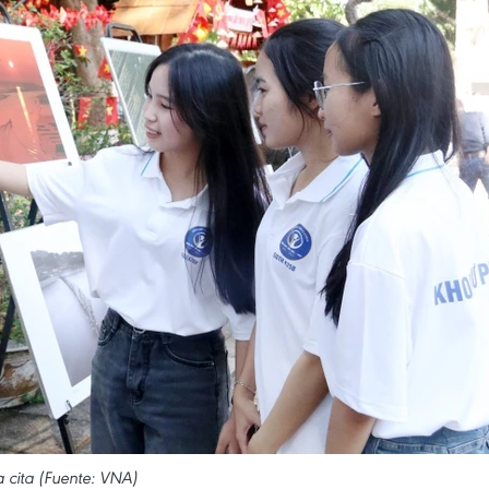
a cita (Fuente: VNA)