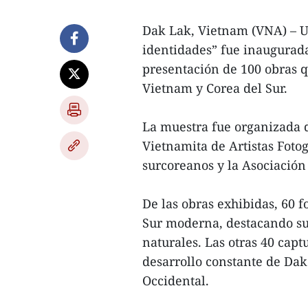
Dak Lak, Vietnam (VNA) – U
identidades” fue inaugurad
presentación de 100 obras qu
Vietnam y Corea del Sur.
La muestra fue organizada 
Vietnamita de Artistas Fotog
surcoreanos y la Asociación
De las obras exhibidas, 60 
Sur moderna, destacando su 
naturales. Las otras 40 captu
desarrollo constante de Dak 
Occidental.