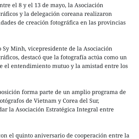
tre el 8 y el 13 de mayo, la Asociación
ráficos y la delegación coreana realizaron
idades de creación fotográfica en las provincias
 Sy Minh, vicepresidente de la Asociación
ráficos, destacó que la fotografía actúa como un
ce el entendimiento mutuo y la amistad entre los
posición forma parte de un amplio programa de
fotógrafos de Vietnam y Corea del Sur,
ar la Asociación Estratégica Integral entre
on el quinto aniversario de cooperación entre la