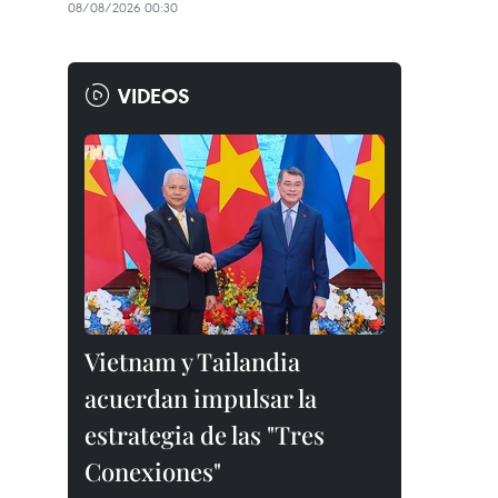
08/08/2026 00:30
VIDEOS
Vietnam y Tailandia
acuerdan impulsar la
estrategia de las "Tres
Conexiones"