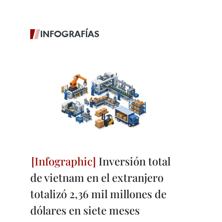
INFOGRAFÍAS
Inversión total
de vietnam en el extranjero
totalizó 2,36 mil millones de
dólares en siete meses