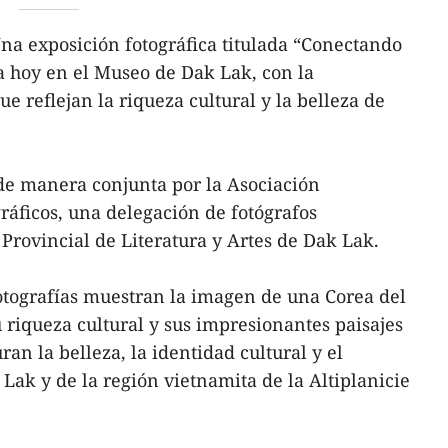
na exposición fotográfica titulada “Conectando
a hoy en el Museo de Dak Lak, con la
e reflejan la riqueza cultural y la belleza de
de manera conjunta por la Asociación
ráficos, una delegación de fotógrafos
 Provincial de Literatura y Artes de Dak Lak.
fotografías muestran la imagen de una Corea del
riqueza cultural y sus impresionantes paisajes
ran la belleza, la identidad cultural y el
Lak y de la región vietnamita de la Altiplanicie