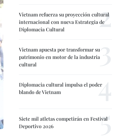
Vietnam refuerza su proyección cultural
internacional con nueva Estrategia de
Diplomacia Cultural
Vietnam apuesta por transformar su
patrimonio en motor de la industria
cultural
Diplomacia cultural impulsa el poder
blando de Vietnam
Siete mil atletas competirán en Festival
Deportivo 2026