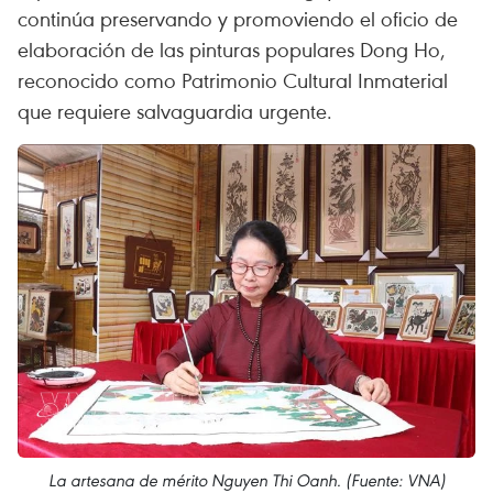
continúa preservando y promoviendo el oficio de
elaboración de las pinturas populares Dong Ho,
reconocido como Patrimonio Cultural Inmaterial
que requiere salvaguardia urgente.
La artesana de mérito Nguyen Thi Oanh. (Fuente: VNA)