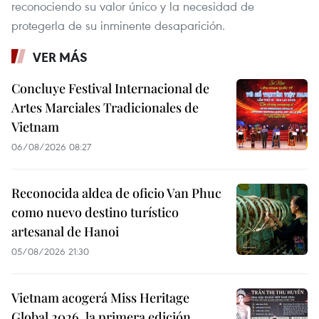
reconociendo su valor único y la necesidad de
protegerla de su inminente desaparición.
VER MÁS
Concluye Festival Internacional de
Artes Marciales Tradicionales de
Vietnam
06/08/2026 08:27
Reconocida aldea de oficio Van Phuc
como nuevo destino turístico
artesanal de Hanoi
05/08/2026 21:30
Vietnam acogerá Miss Heritage
Global 2026, la primera edición