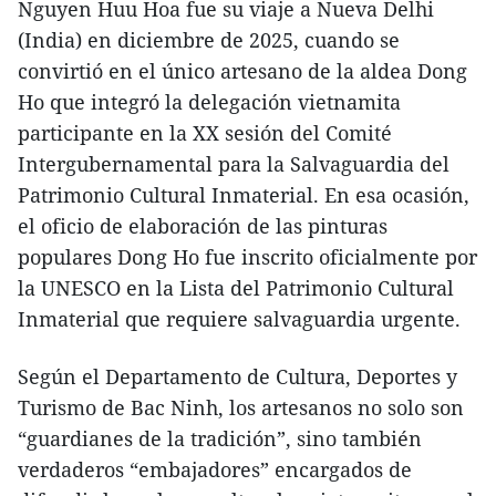
Nguyen Huu Hoa fue su viaje a Nueva Delhi
(India) en diciembre de 2025, cuando se
convirtió en el único artesano de la aldea Dong
Ho que integró la delegación vietnamita
participante en la XX sesión del Comité
Intergubernamental para la Salvaguardia del
Patrimonio Cultural Inmaterial. En esa ocasión,
el oficio de elaboración de las pinturas
populares Dong Ho fue inscrito oficialmente por
la UNESCO en la Lista del Patrimonio Cultural
Inmaterial que requiere salvaguardia urgente.
Según el Departamento de Cultura, Deportes y
Turismo de Bac Ninh, los artesanos no solo son
“guardianes de la tradición”, sino también
verdaderos “embajadores” encargados de