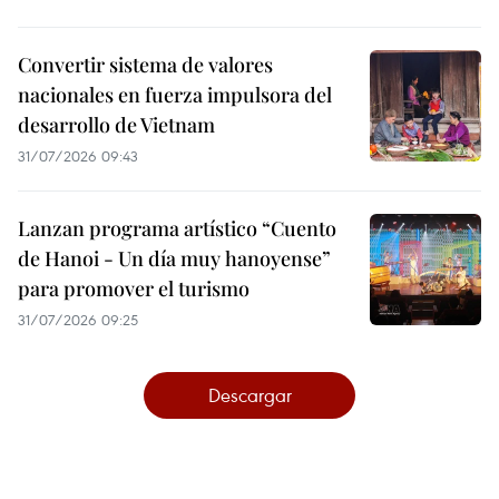
Convertir sistema de valores
nacionales en fuerza impulsora del
desarrollo de Vietnam
31/07/2026 09:43
Lanzan programa artístico “Cuento
de Hanoi - Un día muy hanoyense”
para promover el turismo
31/07/2026 09:25
Descargar