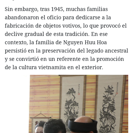
Sin embargo, tras 1945, muchas familias
abandonaron el oficio para dedicarse a la
fabricación de objetos votivos, lo que provocó el
declive gradual de esta tradición. En ese
contexto, la familia de Nguyen Huu Hoa
persistió en la preservación del legado ancestral
y se convirtió en un referente en la promoción
de la cultura vietnamita en el exterior.