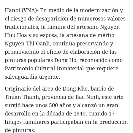
Hanoi (VNA)- En medio de la modernización y
el riesgo de desaparición de numerosos valores
tradicionales, la familia del artesano Nguyen
Huu Hoa y su esposa, la artesana de mérito
Nguyen Thi Oanh, continúa preservando y
promoviendo el oficio de elaboración de las
pinturas populares Dong Ho, reconocido como
Patrimonio Cultural Inmaterial que requiere
salvaguardia urgente.
Originario del área de Dong Khe, barrio de
Thuan Thanh, provincia de Bac Ninh, este arte
surgió hace unos 500 años y alcanzó un gran
desarrollo en la década de 1940, cuando 17
linajes familiares participaban en la producción
de pinturas.