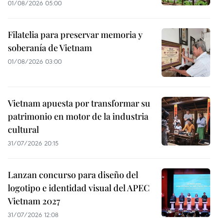
01/08/2026 05:00
Filatelia para preservar memoria y
soberanía de Vietnam
01/08/2026 03:00
Vietnam apuesta por transformar su
patrimonio en motor de la industria
cultural
31/07/2026 20:15
Lanzan concurso para diseño del
logotipo e identidad visual del APEC
Vietnam 2027
31/07/2026 12:08