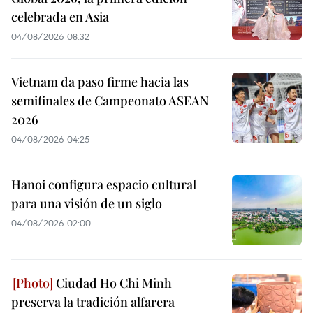
celebrada en Asia
04/08/2026 08:32
Vietnam da paso firme hacia las
semifinales de Campeonato ASEAN
2026
04/08/2026 04:25
Hanoi configura espacio cultural
para una visión de un siglo
04/08/2026 02:00
Ciudad Ho Chi Minh
preserva la tradición alfarera