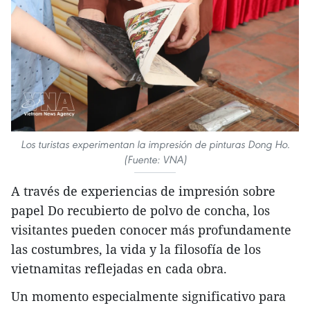
Los turistas experimentan la impresión de pinturas Dong Ho.
(Fuente: VNA)
A través de experiencias de impresión sobre
papel Do recubierto de polvo de concha, los
visitantes pueden conocer más profundamente
las costumbres, la vida y la filosofía de los
vietnamitas reflejadas en cada obra.
Un momento especialmente significativo para