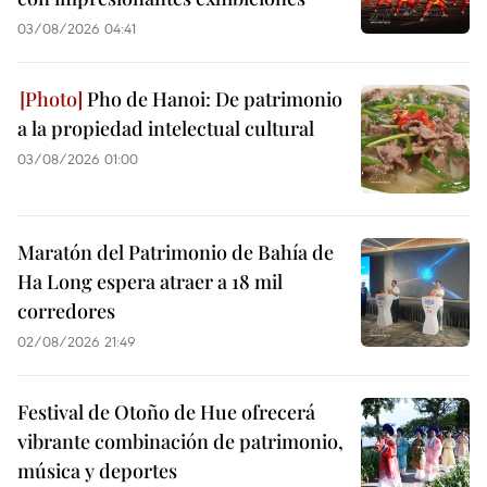
03/08/2026 04:41
Pho de Hanoi: De patrimonio
a la propiedad intelectual cultural
03/08/2026 01:00
Maratón del Patrimonio de Bahía de
Ha Long espera atraer a 18 mil
corredores
02/08/2026 21:49
Festival de Otoño de Hue ofrecerá
vibrante combinación de patrimonio,
música y deportes