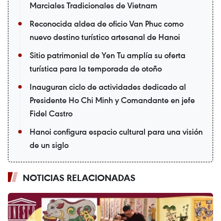
Marciales Tradicionales de Vietnam
Reconocida aldea de oficio Van Phuc como
nuevo destino turístico artesanal de Hanoi
Sitio patrimonial de Yen Tu amplía su oferta
turística para la temporada de otoño
Inauguran ciclo de actividades dedicado al
Presidente Ho Chi Minh y Comandante en jefe
Fidel Castro
Hanoi configura espacio cultural para una visión
de un siglo
NOTICIAS RELACIONADAS