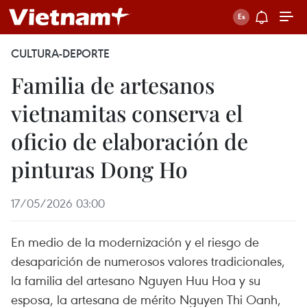
CULTURA-DEPORTE
Familia de artesanos
vietnamitas conserva el
oficio de elaboración de
pinturas Dong Ho
17/05/2026 03:00
En medio de la modernización y el riesgo de
desaparición de numerosos valores tradicionales,
la familia del artesano Nguyen Huu Hoa y su
esposa, la artesana de mérito Nguyen Thi Oanh,