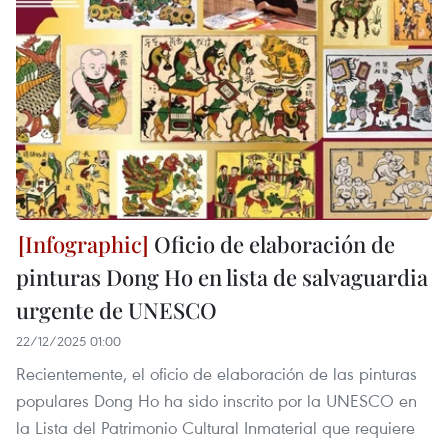
Oficio de elaboración de
pinturas Dong Ho en lista de salvaguardia
urgente de UNESCO
22/12/2025 01:00
Recientemente, el oficio de elaboración de las pinturas
populares Dong Ho ha sido inscrito por la UNESCO en
la Lista del Patrimonio Cultural Inmaterial que requiere