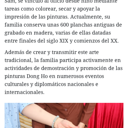
Sam, se vinculó al oficio desde niño mediante
tareas como colorear, secar y apoyar la
impresión de las pinturas. Actualmente, su
familia conserva unas 600 planchas antiguas de
grabado en madera, varias de ellas datadas
entre finales del siglo XIX y comienzos del XX.
Además de crear y transmitir este arte
tradicional, la familia participa activamente en
actividades de demostración y promoción de las
pinturas Dong Ho en numerosos eventos
culturales y diplomáticos nacionales e
internacionales.