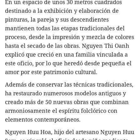
En un espacio de unos 30 metros cuadrados
destinado a la exhibición y elaboración de
pinturas, la pareja y sus descendientes
mantienen todas las etapas tradicionales del
proceso, desde la impresión y mezcla de colores
hasta el secado de las obras. Nguyen Thi Oanh
explicó que creció en una familia vinculada a
este oficio, por lo que heredó desde pequeña el
amor por este patrimonio cultural.
Además de conservar las técnicas tradicionales,
ha restaurado numerosos modelos antiguos y
creado más de 50 nuevas obras que combinan
armoniosamente el espíritu folclórico con
elementos contemporáneos.
Nguyen Huu Hoa, hijo del artesano Nguyen Huu