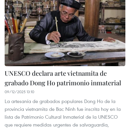
UNESCO declara arte vietnamita de
grabado Dong Ho patrimonio inmaterial
09/12/2025 13:10
La artesanía de grabados populares Dong Ho de la
provincia vietnamita de Bac Ninh fue inscrita hoy en la
lista de Patrimonio Cultural Inmaterial de la UNESCO
que requiere medidas urgentes de salvaguardia,