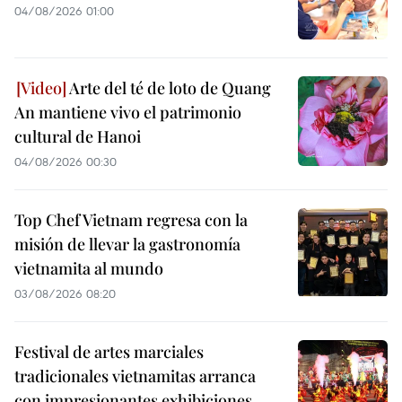
04/08/2026 01:00
Arte del té de loto de Quang
An mantiene vivo el patrimonio
cultural de Hanoi
04/08/2026 00:30
Top Chef Vietnam regresa con la
misión de llevar la gastronomía
vietnamita al mundo
03/08/2026 08:20
Festival de artes marciales
tradicionales vietnamitas arranca
con impresionantes exhibiciones