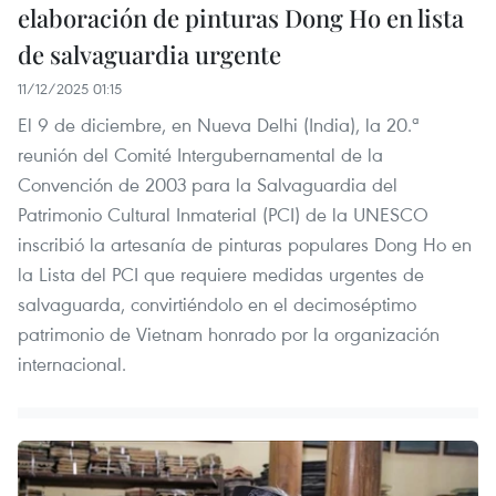
elaboración de pinturas Dong Ho en lista
de salvaguardia urgente
11/12/2025 01:15
El 9 de diciembre, en Nueva Delhi (India), la 20.ª
reunión del Comité Intergubernamental de la
Convención de 2003 para la Salvaguardia del
Patrimonio Cultural Inmaterial (PCI) de la UNESCO
inscribió la artesanía de pinturas populares Dong Ho en
la Lista del PCI que requiere medidas urgentes de
salvaguarda, convirtiéndolo en el decimoséptimo
patrimonio de Vietnam honrado por la organización
internacional.