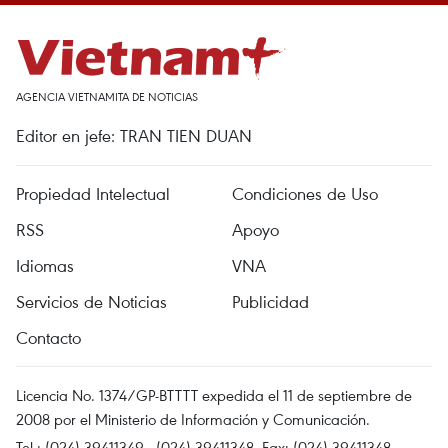
AGENCIA VIETNAMITA DE NOTICIAS
Editor en jefe: TRAN TIEN DUAN
Propiedad Intelectual
Condiciones de Uso
RSS
Apoyo
Idiomas
VNA
Servicios de Noticias
Publicidad
Contacto
Licencia No. 1374/GP-BTTTT expedida el 11 de septiembre de
2008 por el Ministerio de Información y Comunicación.
Tel.: (024) 39411349 - (024) 39411348, Fax: (024) 39411348