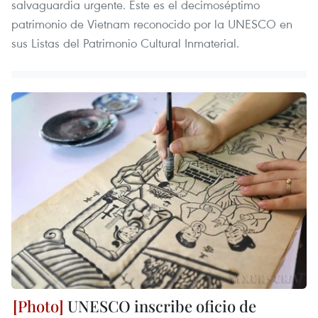
salvaguardia urgente. Este es el decimoséptimo
patrimonio de Vietnam reconocido por la UNESCO en
sus Listas del Patrimonio Cultural Inmaterial.
UNESCO inscribe oficio de