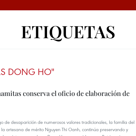
ETIQUETAS
AS DONG HO"
namitas conserva el oficio de elaboración de
o de desaparición de numerosos valores tradicionales, la familia del
la artesana de mérito Nguyen Thi Oanh, continúa preservando y