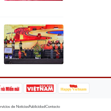
rvicios de Noticias
Publicidad
Contacto