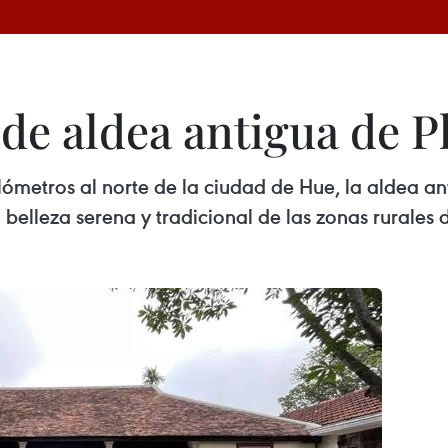
 de aldea antigua de 
kilómetros al norte de la ciudad de Hue, la aldea 
a belleza serena y tradicional de las zonas rurales