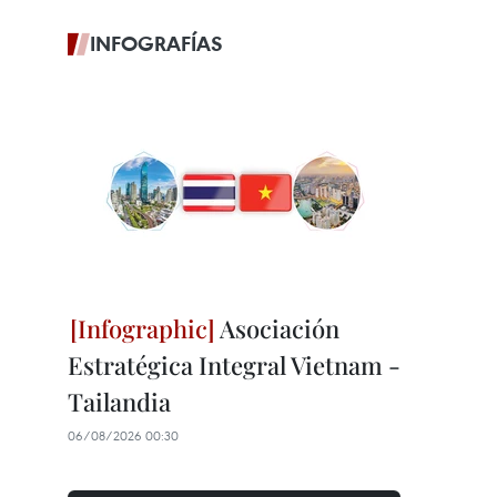
INFOGRAFÍAS
Asociación
Estratégica Integral Vietnam -
Tailandia
06/08/2026 00:30