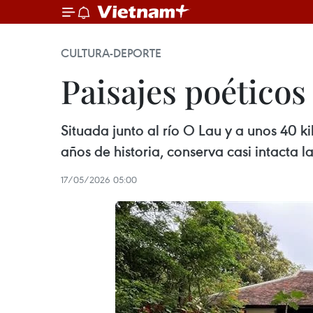
CULTURA-DEPORTE
Paisajes poéticos
Situada junto al río O Lau y a unos 40 
años de historia, conserva casi intacta l
17/05/2026 05:00