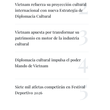
Vietnam refuerza su proyección cultural
internacional con nueva Estrategia de
Diplomacia Cultural
Vietnam apuesta por transformar su
patrimonio en motor de la industria
cultural
Diplomacia cultural impulsa el poder
blando de Vietnam
Siete mil atletas competirán en Festival
Deportivo 2026