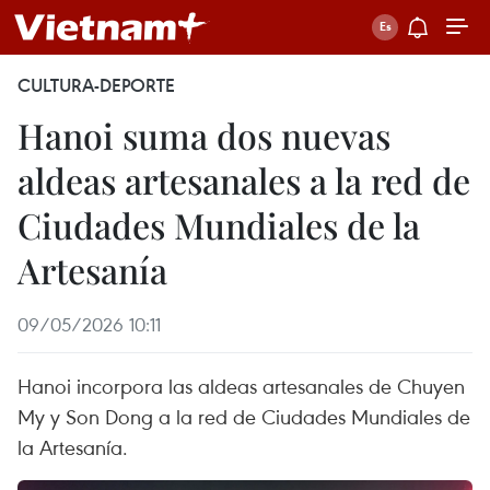
CULTURA-DEPORTE
Hanoi suma dos nuevas
aldeas artesanales a la red de
Ciudades Mundiales de la
Artesanía
09/05/2026 10:11
Hanoi incorpora las aldeas artesanales de Chuyen
My y Son Dong a la red de Ciudades Mundiales de
la Artesanía.