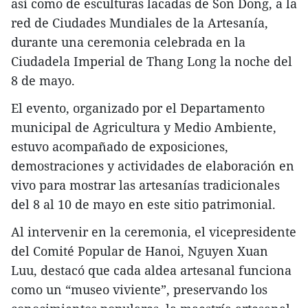
así como de esculturas lacadas de Son Dong, a la
red de Ciudades Mundiales de la Artesanía,
durante una ceremonia celebrada en la
Ciudadela Imperial de Thang Long la noche del
8 de mayo.
El evento, organizado por el Departamento
municipal de Agricultura y Medio Ambiente,
estuvo acompañado de exposiciones,
demostraciones y actividades de elaboración en
vivo para mostrar las artesanías tradicionales
del 8 al 10 de mayo en este sitio patrimonial.
Al intervenir en la ceremonia, el vicepresidente
del Comité Popular de Hanoi, Nguyen Xuan
Luu, destacó que cada aldea artesanal funciona
como un “museo viviente”, preservando los