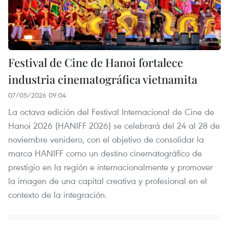
Festival de Cine de Hanoi fortalece
industria cinematográfica vietnamita
07/05/2026 09:04
La octava edición del Festival Internacional de Cine de
Hanoi 2026 (HANIFF 2026) se celebrará del 24 al 28 de
noviembre venidero, con el objetivo de consolidar la
marca HANIFF como un destino cinematográfico de
prestigio en la región e internacionalmente y promover
la imagen de una capital creativa y profesional en el
contexto de la integración.