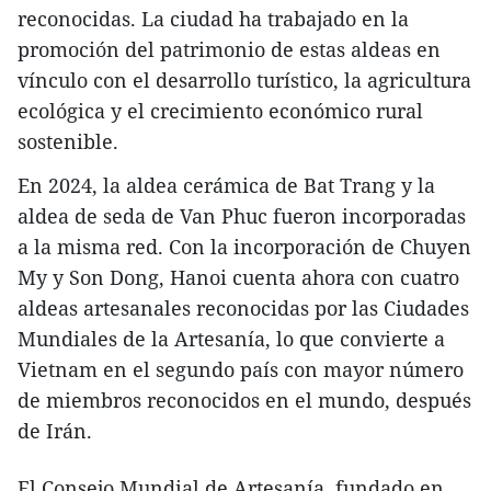
reconocidas. La ciudad ha trabajado en la
promoción del patrimonio de estas aldeas en
vínculo con el desarrollo turístico, la agricultura
ecológica y el crecimiento económico rural
sostenible.
En 2024, la aldea cerámica de Bat Trang y la
aldea de seda de Van Phuc fueron incorporadas
a la misma red. Con la incorporación de Chuyen
My y Son Dong, Hanoi cuenta ahora con cuatro
aldeas artesanales reconocidas por las Ciudades
Mundiales de la Artesanía, lo que convierte a
Vietnam en el segundo país con mayor número
de miembros reconocidos en el mundo, después
de Irán.
El Consejo Mundial de Artesanía, fundado en