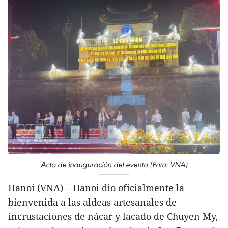
Acto de inauguración del evento (Foto: VNA)
Hanoi (VNA) – Hanoi dio oficialmente la
bienvenida a las aldeas artesanales de
incrustaciones de nácar y lacado de Chuyen My,