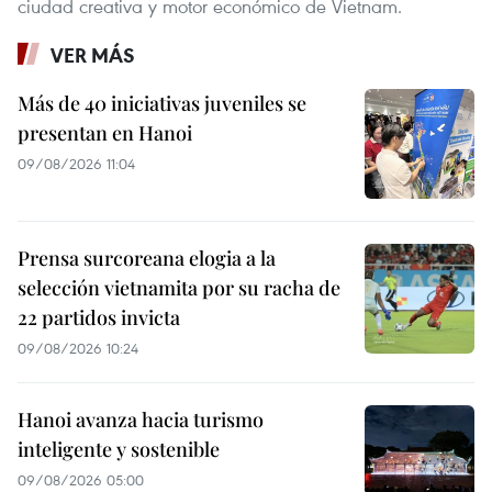
ciudad creativa y motor económico de Vietnam.
VER MÁS
Más de 40 iniciativas juveniles se
presentan en Hanoi
09/08/2026 11:04
Prensa surcoreana elogia a la
selección vietnamita por su racha de
22 partidos invicta
09/08/2026 10:24
Hanoi avanza hacia turismo
inteligente y sostenible
09/08/2026 05:00