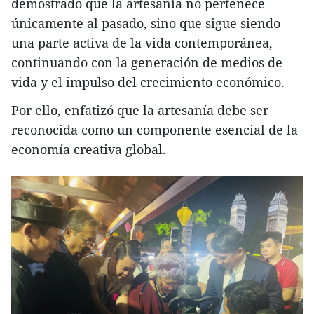
demostrado que la artesanía no pertenece
únicamente al pasado, sino que sigue siendo
una parte activa de la vida contemporánea,
continuando con la generación de medios de
vida y el impulso del crecimiento económico.
Por ello, enfatizó que la artesanía debe ser
reconocida como un componente esencial de la
economía creativa global.