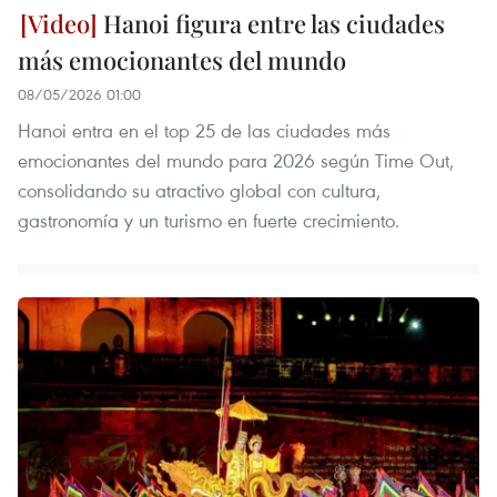
Hanoi figura entre las ciudades
más emocionantes del mundo
08/05/2026 01:00
Hanoi entra en el top 25 de las ciudades más
emocionantes del mundo para 2026 según Time Out,
consolidando su atractivo global con cultura,
gastronomía y un turismo en fuerte crecimiento.