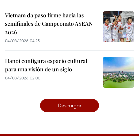
Vietnam da paso firme hacia las
semifinales de Campeonato ASEAN
2026
04/08/2026 04:25
Hanoi configura espacio cultural
para una visión de un siglo
04/08/2026 02:00
Descargar