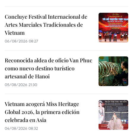
Concluye Festival Internacional de
Artes Marciales Tradicionales de
Vietnam
06/08/2026 08:27
Reconocida aldea de oficio Van Phuc
como nuevo destino turístico
artesanal de Hanoi
05/08/2026 21:30
Vietnam acogerá Miss Heritage
Global 2026, la primera edición
celebrada en Asia
04/08/2026 08:32