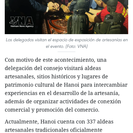
Los delegados visitan el espacio de exposición de artesanías en
el evento. (Foto: VNA)
Con motivo de este acontecimiento, una
delegación del consejo visitará aldeas
artesanales, sitios históricos y lugares de
patrimonio cultural de Hanoi para intercambiar
experiencias en el desarrollo de la artesanía,
además de organizar actividades de conexión
comercial y promoción del comercio.
Actualmente, Hanoi cuenta con 337 aldeas
artesanales tradicionales oficialmente