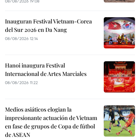
08/08/2026 19:08
Inauguran Festival Vietnam-Corea
del Sur 2026 en Da Nang
08/08/2026 12:14
Hanoi inaugura Festival
Internacional de Artes Marciales
08/08/2026 11:22
Medios asiáticos elogian la
impresionante actuación de Vietnam
en fase de grupos de Copa de fútbol
de ASEAN