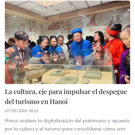
La cultura, eje para impulsar el despegue
del turismo en Hanoi
07/05/2026 08:23
Hanoi acelera la digitalización del patrimonio y apuesta
por la cultura y el turismo para consolidarse como una