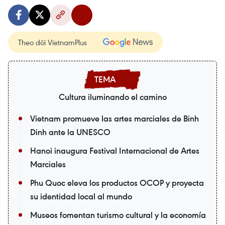
Theo dõi VietnamPlus
Cultura iluminando el camino
Vietnam promueve las artes marciales de Binh
Dinh ante la UNESCO
Hanoi inaugura Festival Internacional de Artes
Marciales
Phu Quoc eleva los productos OCOP y proyecta
su identidad local al mundo
Museos fomentan turismo cultural y la economía