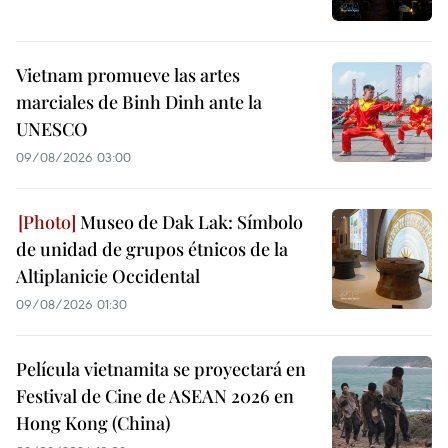
Vietnam promueve las artes
marciales de Binh Dinh ante la
UNESCO
09/08/2026 03:00
Museo de Dak Lak: Símbolo
de unidad de grupos étnicos de la
Altiplanicie Occidental
09/08/2026 01:30
Película vietnamita se proyectará en
Festival de Cine de ASEAN 2026 en
Hong Kong (China)