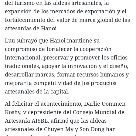
del turismo en las aldeas artesanales, la
expansión de los mercados de exportación y el
fortalecimiento del valor de marca global de las
artesanías de Hanoi.
Luu subrayó que Hanoi mantiene su
compromiso de fortalecer la cooperación
internacional, preservar y promover los oficios
tradicionales, apoyar la innovación y el diseño,
desarrollar marcas, formar recursos humanos y
mejorar la competitividad de los productos
artesanales de la capital.
Al felicitar el acontecimiento, Darlie Oommen
Koshy, vicepresidente del Consejo Mundial de
Artesanía AISBL, afirmó que las aldeas
artesanales de Chuyen My y Son Dong han