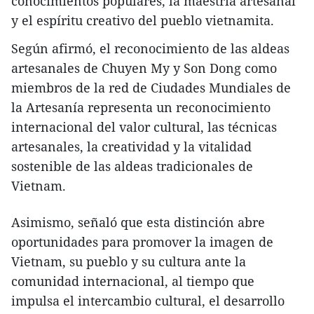
conocimientos populares, la maestría artesanal
y el espíritu creativo del pueblo vietnamita.
Según afirmó, el reconocimiento de las aldeas
artesanales de Chuyen My y Son Dong como
miembros de la red de Ciudades Mundiales de
la Artesanía representa un reconocimiento
internacional del valor cultural, las técnicas
artesanales, la creatividad y la vitalidad
sostenible de las aldeas tradicionales de
Vietnam.
Asimismo, señaló que esta distinción abre
oportunidades para promover la imagen de
Vietnam, su pueblo y su cultura ante la
comunidad internacional, al tiempo que
impulsa el intercambio cultural, el desarrollo