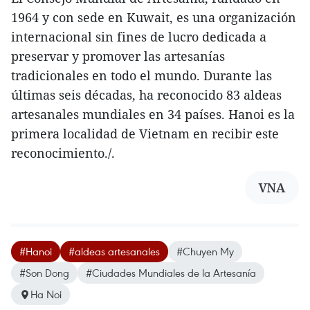
1964 y con sede en Kuwait, es una organización
internacional sin fines de lucro dedicada a
preservar y promover las artesanías
tradicionales en todo el mundo. Durante las
últimas seis décadas, ha reconocido 83 aldeas
artesanales mundiales en 34 países. Hanoi es la
primera localidad de Vietnam en recibir este
reconocimiento./.
VNA
#Hanoi
#aldeas artesanales
#Chuyen My
#Son Dong
#Ciudades Mundiales de la Artesanía
Ha Noi