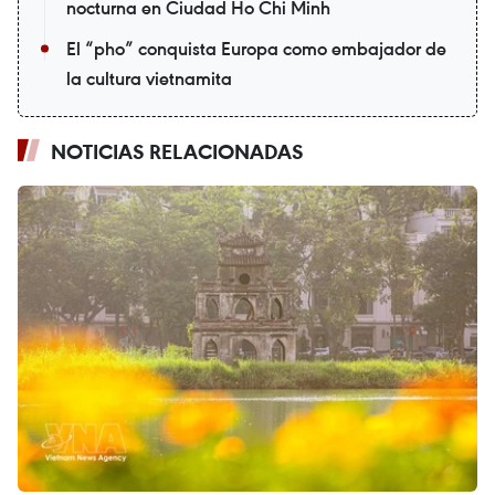
nocturna en Ciudad Ho Chi Minh
El “pho” conquista Europa como embajador de
la cultura vietnamita
NOTICIAS RELACIONADAS