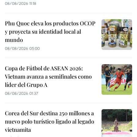
08/08/2026 11:18
Phu Quoc eleva los productos OCOP
y proyecta su identidad local al
mundo
08/08/2026 05:00
Copa de Fútbol de ASEAN 2026:
Vietnam avanza a semifinales como
líder del Grupo A
08/08/2026 01:37
Corea del Sur destina 250 millones a
nuevo polo turístico ligado al legado
vietnamita