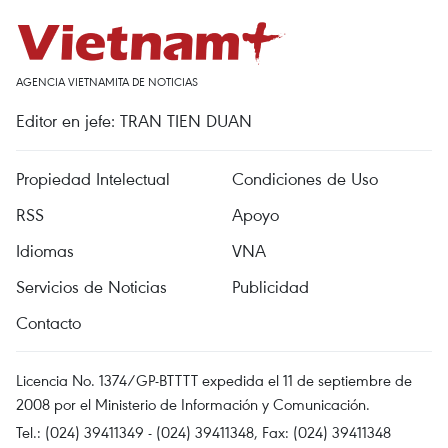
AGENCIA VIETNAMITA DE NOTICIAS
Editor en jefe: TRAN TIEN DUAN
Propiedad Intelectual
Condiciones de Uso
RSS
Apoyo
Idiomas
VNA
Servicios de Noticias
Publicidad
Contacto
Licencia No. 1374/GP-BTTTT expedida el 11 de septiembre de
2008 por el Ministerio de Información y Comunicación.
Tel.: (024) 39411349 - (024) 39411348, Fax: (024) 39411348