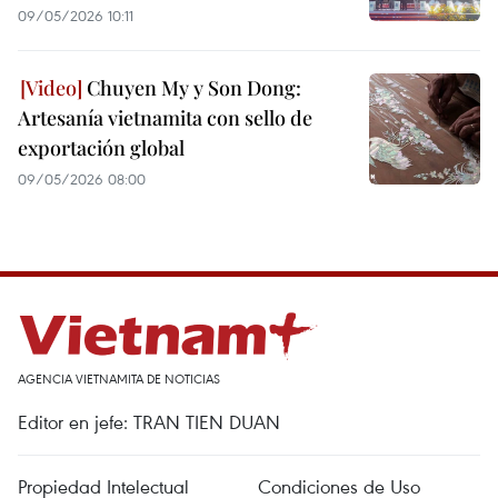
09/05/2026 10:11
Chuyen My y Son Dong:
Artesanía vietnamita con sello de
exportación global
09/05/2026 08:00
AGENCIA VIETNAMITA DE NOTICIAS
Editor en jefe: TRAN TIEN DUAN
Propiedad Intelectual
Condiciones de Uso