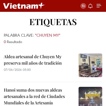
ETIQUETAS
PALABRA CLAVE:
"CHUYEN MY"
0
Resultado
Aldea artesanal de Chuyen My
preserva mil años de tradición
07/06/2026 05:00
Hanoi suma dos nuevas aldeas
artesanales a la red de Ciudades
Mundiales de la Artesanía