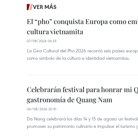
VER MÁS
El “pho” conquista Europa como emb
cultura vietnamita
07/08/2026 04:33
La Gira Cultural del Pho 2026 recorrió seis países eur
como símbolo de la cultura e identidad vietnamitas.
Celebrarán festival para honrar mi 
gastronomía de Quang Nam
06/08/2026 20:51
Da Nang celebrará los días 14 y 15 de agosto un festi
promover su patrimonio culinario e impulsar el turismo