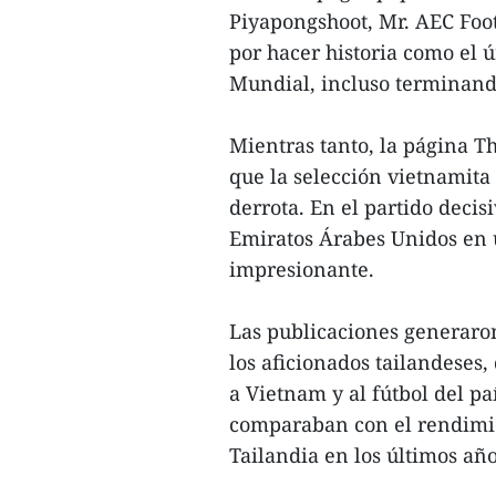
Piyapongshoot, Mr. AEC Foot
por hacer historia como el 
Mundial, incluso terminand
Mientras tanto, la página T
que la selección vietnamita 
derrota. En el partido decis
Emiratos Árabes Unidos en 
impresionante.
Las publicaciones generaro
los aficionados tailandeses,
a Vietnam y al fútbol del pa
comparaban con el rendimie
Tailandia en los últimos año