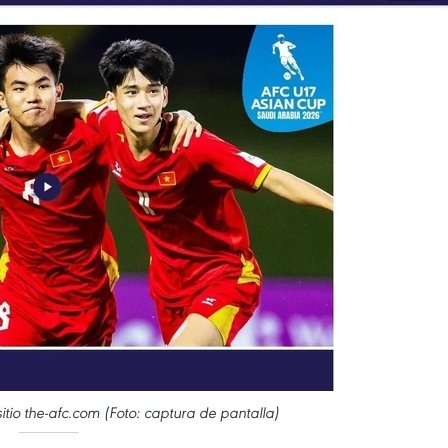
sitio the-afc.com (Foto: captura de pantalla)