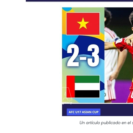
Un artículo publicado en el 