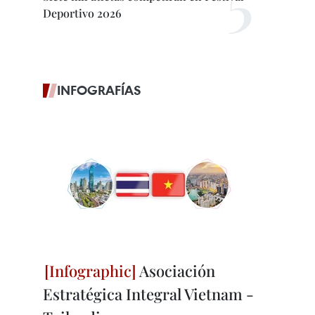
Deportivo 2026
INFOGRAFÍAS
Asociación
Estratégica Integral Vietnam -