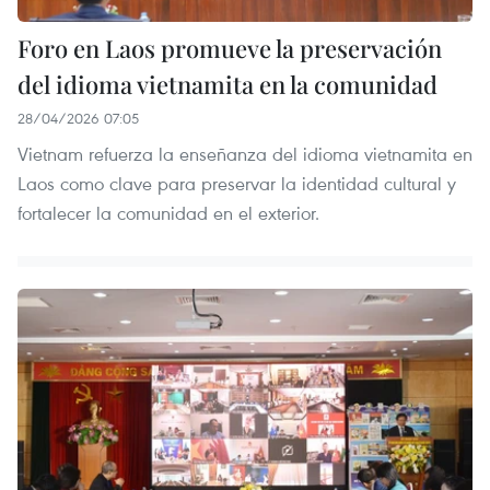
Foro en Laos promueve la preservación
del idioma vietnamita en la comunidad
28/04/2026 07:05
Vietnam refuerza la enseñanza del idioma vietnamita en
Laos como clave para preservar la identidad cultural y
fortalecer la comunidad en el exterior.