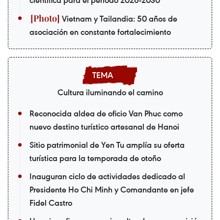
científica para el período 2026-2030
Vietnam y Tailandia: 50 años de
asociación en constante fortalecimiento
Cultura iluminando el camino
Reconocida aldea de oficio Van Phuc como
nuevo destino turístico artesanal de Hanoi
Sitio patrimonial de Yen Tu amplía su oferta
turística para la temporada de otoño
Inauguran ciclo de actividades dedicado al
Presidente Ho Chi Minh y Comandante en jefe
Fidel Castro