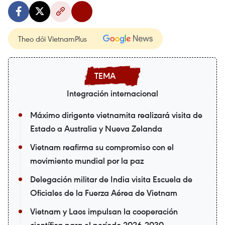
Theo dõi VietnamPlus
Integración internacional
Máximo dirigente vietnamita realizará visita de
Estado a Australia y Nueva Zelanda
Vietnam reafirma su compromiso con el
movimiento mundial por la paz
Delegación militar de India visita Escuela de
Oficiales de la Fuerza Aérea de Vietnam
Vietnam y Laos impulsan la cooperación