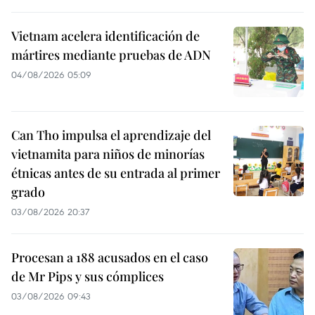
Vietnam acelera identificación de
mártires mediante pruebas de ADN
04/08/2026 05:09
Can Tho impulsa el aprendizaje del
vietnamita para niños de minorías
étnicas antes de su entrada al primer
grado
03/08/2026 20:37
Procesan a 188 acusados en el caso
de Mr Pips y sus cómplices
03/08/2026 09:43