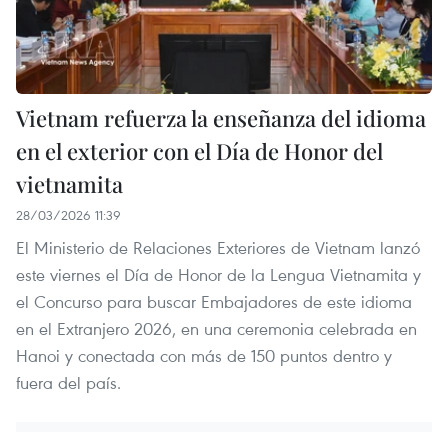
Vietnam refuerza la enseñanza del idioma
en el exterior con el Día de Honor del
vietnamita
28/03/2026 11:39
El Ministerio de Relaciones Exteriores de Vietnam lanzó
este viernes el Día de Honor de la Lengua Vietnamita y
el Concurso para buscar Embajadores de este idioma
en el Extranjero 2026, en una ceremonia celebrada en
Hanoi y conectada con más de 150 puntos dentro y
fuera del país.