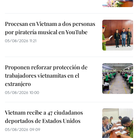
Procesan en Vietnam a dos personas
por piratería musical en YouTube
05/08/2026 11:21
Proponen reforzar protección de
trabajadores vietnamitas en el
extranjero
05/08/2026 10:00
Vietnam recibe a 47 ciudadanos
deportados de Estados Unidos
05/08/2026 09:09