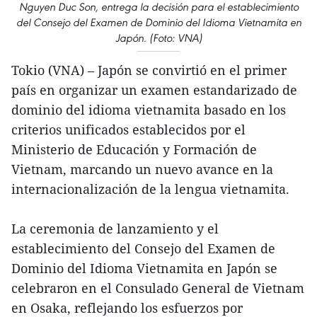
Nguyen Duc Son, entrega la decisión para el establecimiento
del Consejo del Examen de Dominio del Idioma Vietnamita en
Japón. (Foto: VNA)
Tokio (VNA) – Japón se convirtió en el primer
país en organizar un examen estandarizado de
dominio del idioma vietnamita basado en los
criterios unificados establecidos por el
Ministerio de Educación y Formación de
Vietnam, marcando un nuevo avance en la
internacionalización de la lengua vietnamita.
La ceremonia de lanzamiento y el
establecimiento del Consejo del Examen de
Dominio del Idioma Vietnamita en Japón se
celebraron en el Consulado General de Vietnam
en Osaka, reflejando los esfuerzos por