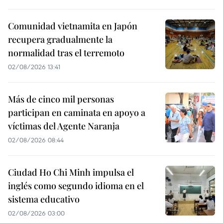
Comunidad vietnamita en Japón
recupera gradualmente la
normalidad tras el terremoto
02/08/2026 13:41
Más de cinco mil personas
participan en caminata en apoyo a
víctimas del Agente Naranja
02/08/2026 08:44
Ciudad Ho Chi Minh impulsa el
inglés como segundo idioma en el
sistema educativo
02/08/2026 03:00