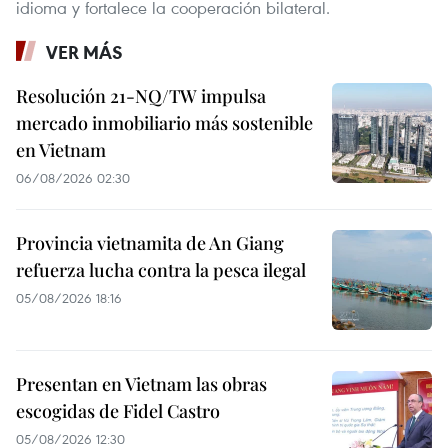
idioma y fortalece la cooperación bilateral.
VER MÁS
Resolución 21-NQ/TW impulsa
mercado inmobiliario más sostenible
en Vietnam
06/08/2026 02:30
Provincia vietnamita de An Giang
refuerza lucha contra la pesca ilegal
05/08/2026 18:16
Presentan en Vietnam las obras
escogidas de Fidel Castro
05/08/2026 12:30