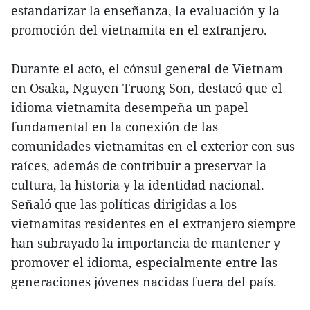
estandarizar la enseñanza, la evaluación y la
promoción del vietnamita en el extranjero.
Durante el acto, el cónsul general de Vietnam
en Osaka, Nguyen Truong Son, destacó que el
idioma vietnamita desempeña un papel
fundamental en la conexión de las
comunidades vietnamitas en el exterior con sus
raíces, además de contribuir a preservar la
cultura, la historia y la identidad nacional.
Señaló que las políticas dirigidas a los
vietnamitas residentes en el extranjero siempre
han subrayado la importancia de mantener y
promover el idioma, especialmente entre las
generaciones jóvenes nacidas fuera del país.