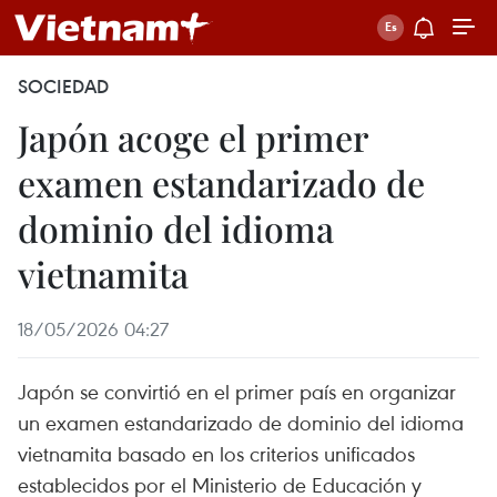
SOCIEDAD
Japón acoge el primer
examen estandarizado de
dominio del idioma
vietnamita
18/05/2026 04:27
Japón se convirtió en el primer país en organizar
un examen estandarizado de dominio del idioma
vietnamita basado en los criterios unificados
establecidos por el Ministerio de Educación y