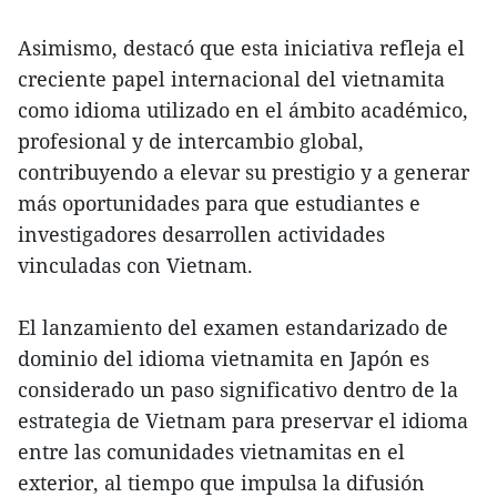
Asimismo, destacó que esta iniciativa refleja el
creciente papel internacional del vietnamita
como idioma utilizado en el ámbito académico,
profesional y de intercambio global,
contribuyendo a elevar su prestigio y a generar
más oportunidades para que estudiantes e
investigadores desarrollen actividades
vinculadas con Vietnam.
El lanzamiento del examen estandarizado de
dominio del idioma vietnamita en Japón es
considerado un paso significativo dentro de la
estrategia de Vietnam para preservar el idioma
entre las comunidades vietnamitas en el
exterior, al tiempo que impulsa la difusión