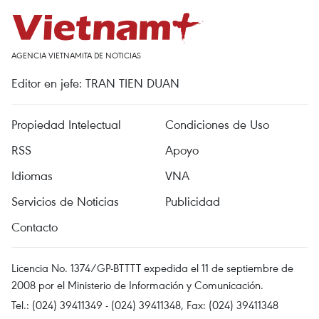
AGENCIA VIETNAMITA DE NOTICIAS
Editor en jefe: TRAN TIEN DUAN
Propiedad Intelectual
Condiciones de Uso
RSS
Apoyo
Idiomas
VNA
Servicios de Noticias
Publicidad
Contacto
Licencia No. 1374/GP-BTTTT expedida el 11 de septiembre de
2008 por el Ministerio de Información y Comunicación.
Tel.: (024) 39411349 - (024) 39411348, Fax: (024) 39411348