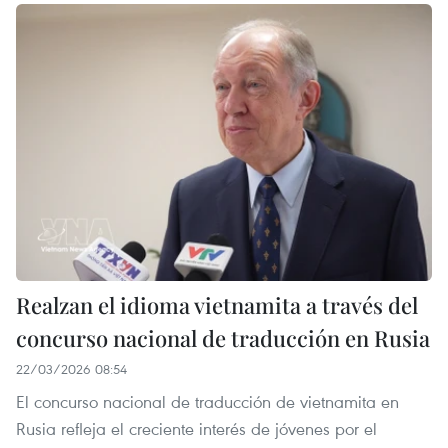
Realzan el idioma vietnamita a través del
concurso nacional de traducción en Rusia
22/03/2026 08:54
El concurso nacional de traducción de vietnamita en
Rusia refleja el creciente interés de jóvenes por el