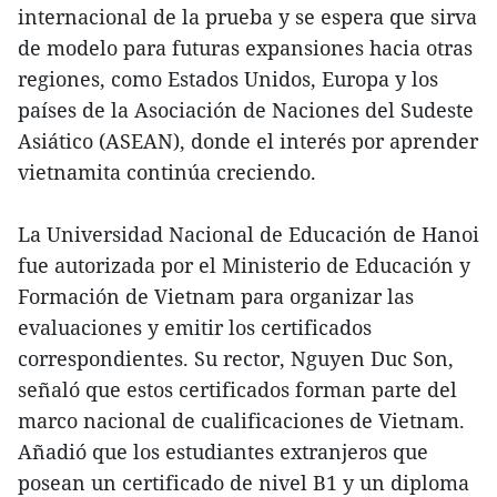
internacional de la prueba y se espera que sirva
de modelo para futuras expansiones hacia otras
regiones, como Estados Unidos, Europa y los
países de la Asociación de Naciones del Sudeste
Asiático (ASEAN), donde el interés por aprender
vietnamita continúa creciendo.
La Universidad Nacional de Educación de Hanoi
fue autorizada por el Ministerio de Educación y
Formación de Vietnam para organizar las
evaluaciones y emitir los certificados
correspondientes. Su rector, Nguyen Duc Son,
señaló que estos certificados forman parte del
marco nacional de cualificaciones de Vietnam.
Añadió que los estudiantes extranjeros que
posean un certificado de nivel B1 y un diploma