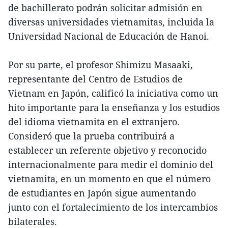
de bachillerato podrán solicitar admisión en
diversas universidades vietnamitas, incluida la
Universidad Nacional de Educación de Hanoi.
Por su parte, el profesor Shimizu Masaaki,
representante del Centro de Estudios de
Vietnam en Japón, calificó la iniciativa como un
hito importante para la enseñanza y los estudios
del idioma vietnamita en el extranjero.
Consideró que la prueba contribuirá a
establecer un referente objetivo y reconocido
internacionalmente para medir el dominio del
vietnamita, en un momento en que el número
de estudiantes en Japón sigue aumentando
junto con el fortalecimiento de los intercambios
bilaterales.