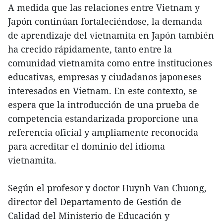
A medida que las relaciones entre Vietnam y
Japón continúan fortaleciéndose, la demanda
de aprendizaje del vietnamita en Japón también
ha crecido rápidamente, tanto entre la
comunidad vietnamita como entre instituciones
educativas, empresas y ciudadanos japoneses
interesados en Vietnam. En este contexto, se
espera que la introducción de una prueba de
competencia estandarizada proporcione una
referencia oficial y ampliamente reconocida
para acreditar el dominio del idioma
vietnamita.
Según el profesor y doctor Huynh Van Chuong,
director del Departamento de Gestión de
Calidad del Ministerio de Educación y