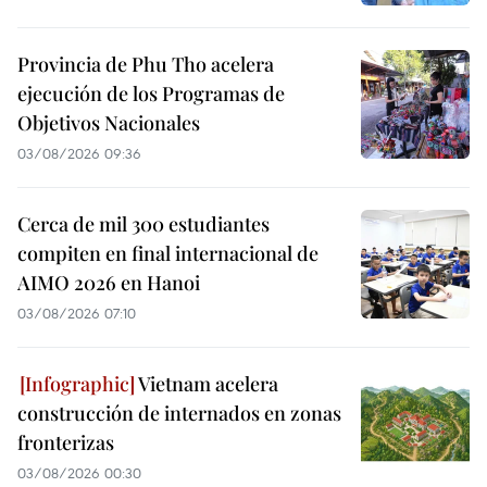
Provincia de Phu Tho acelera
ejecución de los Programas de
Objetivos Nacionales
03/08/2026 09:36
Cerca de mil 300 estudiantes
compiten en final internacional de
AIMO 2026 en Hanoi
03/08/2026 07:10
Vietnam acelera
construcción de internados en zonas
fronterizas
03/08/2026 00:30