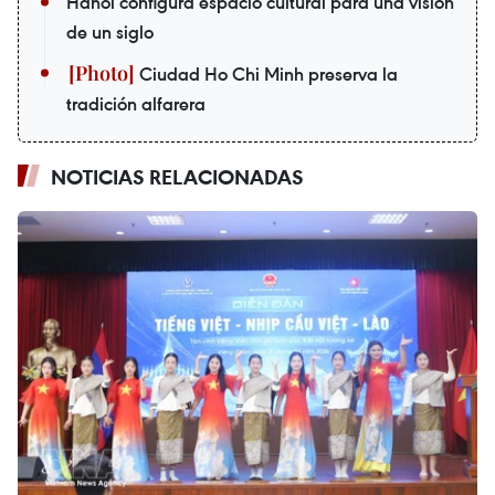
Hanoi configura espacio cultural para una visión
de un siglo
Ciudad Ho Chi Minh preserva la
tradición alfarera
NOTICIAS RELACIONADAS