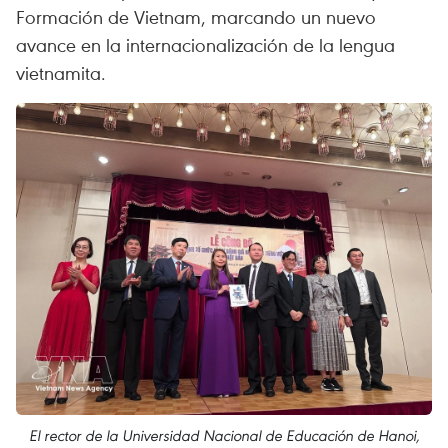
Formación de Vietnam, marcando un nuevo
avance en la internacionalización de la lengua
vietnamita.
El rector de la Universidad Nacional de Educación de Hanoi,