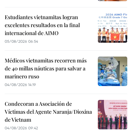
Estudiantes vietnamitas logran
excelentes resultados en la final
internacional de AIMO
05/08/2026 06:54
Médicos vietnamitas recorren más
de 40 millas náuticas para salvar a
marinero ruso
04/08/2026 14:19
Condecoran a Asociación de
Víctimas del Agente Naranja/Dioxina
de Vietnam
04/08/2026 09:42