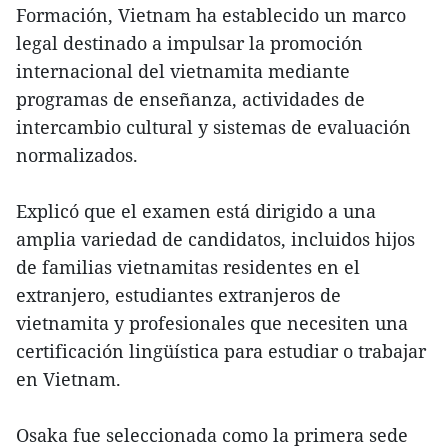
Formación, Vietnam ha establecido un marco
legal destinado a impulsar la promoción
internacional del vietnamita mediante
programas de enseñanza, actividades de
intercambio cultural y sistemas de evaluación
normalizados.
Explicó que el examen está dirigido a una
amplia variedad de candidatos, incluidos hijos
de familias vietnamitas residentes en el
extranjero, estudiantes extranjeros de
vietnamita y profesionales que necesiten una
certificación lingüística para estudiar o trabajar
en Vietnam.
Osaka fue seleccionada como la primera sede