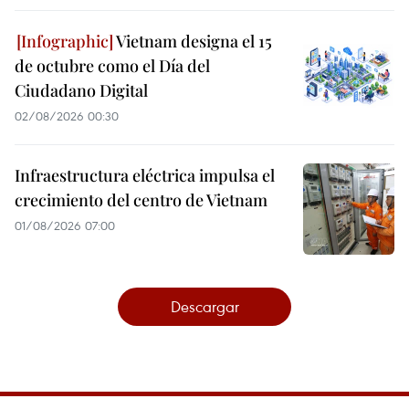
Vietnam designa el 15
de octubre como el Día del
Ciudadano Digital
02/08/2026 00:30
Infraestructura eléctrica impulsa el
crecimiento del centro de Vietnam
01/08/2026 07:00
Descargar