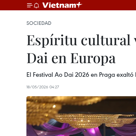
SOCIEDAD
Espíritu cultural
Dai en Europa
El Festival Ao Dai 2026 en Praga exaltó 
18/05/2026 04:27