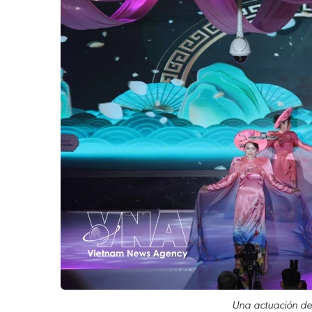
Una actuación de 