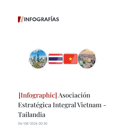
INFOGRAFÍAS
Asociación
Estratégica Integral Vietnam -
Tailandia
06/08/2026 00:30