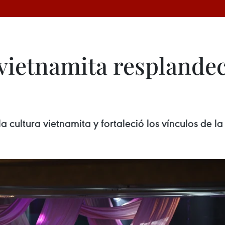
 vietnamita resplandec
la cultura vietnamita y fortaleció los vínculos de