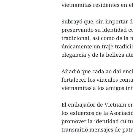
vietnamitas residentes en el
Subrayó que, sin importar d
preservando su identidad cu
tradicional, así como de la 
únicamente un traje tradici
elegancia y de la belleza a
Añadió que cada ao dai enci
fortalecer los vínculos comu
vietnamitas a los amigos in
El embajador de Vietnam en
los esfuerzos de la Asociac
promover la identidad cultu
transmitió mensajes de patr