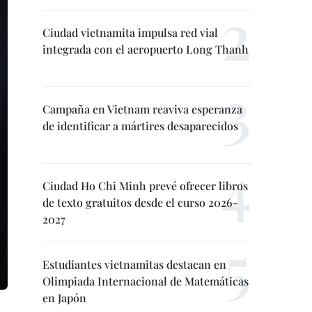
Ciudad vietnamita impulsa red vial
integrada con el aeropuerto Long Thanh
Campaña en Vietnam reaviva esperanza
de identificar a mártires desaparecidos
Ciudad Ho Chi Minh prevé ofrecer libros
de texto gratuitos desde el curso 2026-
2027
Estudiantes vietnamitas destacan en
Olimpiada Internacional de Matemáticas
en Japón