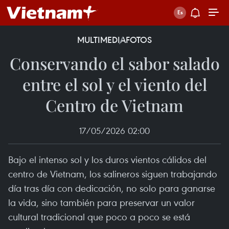
MULTIMEDIA
FOTOS
Conservando el sabor salado
entre el sol y el viento del
Centro de Vietnam
17/05/2026 02:00
Bajo el intenso sol y los duros vientos cálidos del
centro de Vietnam, los salineros siguen trabajando
día tras día con dedicación, no solo para ganarse
la vida, sino también para preservar un valor
cultural tradicional que poco a poco se está