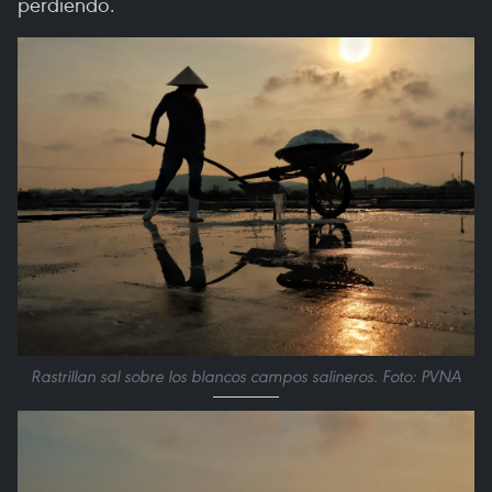
perdiendo.
Rastrillan sal sobre los blancos campos salineros. Foto: PVNA