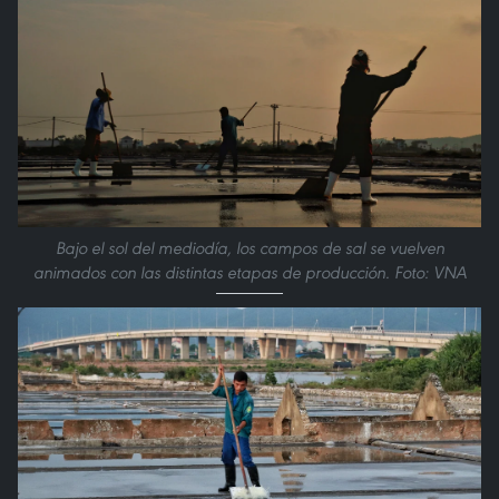
Bajo el sol del mediodía, los campos de sal se vuelven
animados con las distintas etapas de producción. Foto: VNA