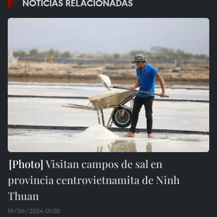
NOTICIAS RELACIONADAS
Visitan campos de sal en
provincia centrovietnamita de Ninh
Thuan
19/06/2024 01:00