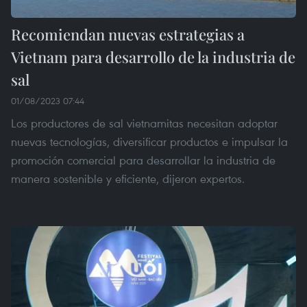
Recomiendan nuevas estrategias a
Vietnam para desarrollo de la industria de
sal
01/08/2023 07:44
Los productores de sal vietnamitas necesitan adoptar
nuevas tecnologías, diversificar productos e impulsar la
promoción comercial para desarrollar la industria de
manera sostenible y eficiente, dijeron expertos.