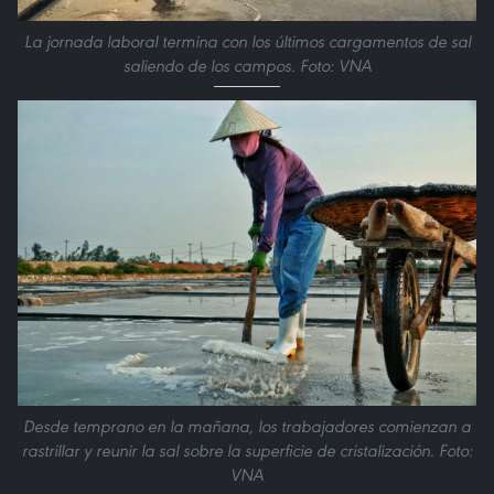
La jornada laboral termina con los últimos cargamentos de sal
saliendo de los campos. Foto: VNA
Desde temprano en la mañana, los trabajadores comienzan a
rastrillar y reunir la sal sobre la superficie de cristalización. Foto:
VNA