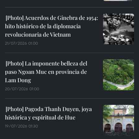
Acuerdos de Ginebra de 1954:
hito histórico de la diplomacia
revolucionaria de Vietnam
21/07/2026 01:00
La imponente belleza del
paso Ngoan Muc en provincia de
Lam Dong
20/07/2026 01:00
Pagoda Thanh Duyen, joya
histórica y espiritual de Hue
19/07/2026 01:30