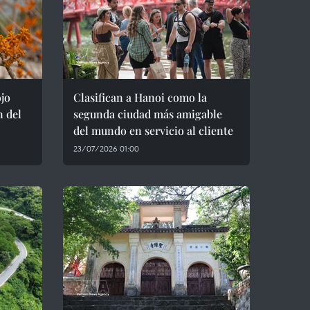
ojo
Clasifican a Hanoi como la
n del
segunda ciudad más amigable
del mundo en servicio al cliente
23/07/2026 01:00