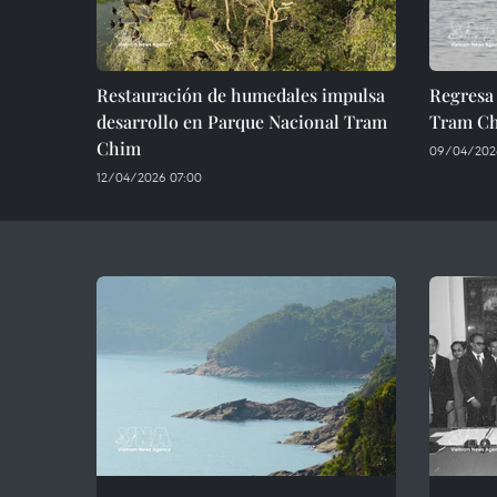
Restauración de humedales impulsa
Regresa 
desarrollo en Parque Nacional Tram
Tram Ch
Chim
09/04/2026
12/04/2026 07:00