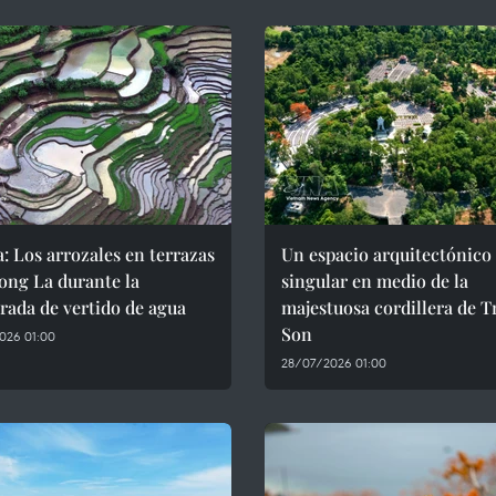
: Los arrozales en terrazas
Un espacio arquitectónico
ong La durante la
singular en medio de la
ada de vertido de agua
majestuosa cordillera de 
Son
026 01:00
28/07/2026 01:00