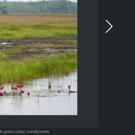
lo para crear condiciones