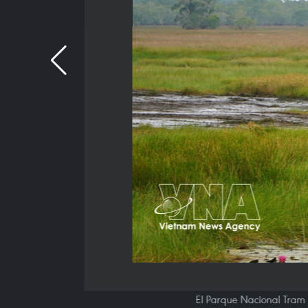
El Parque Nacional Tram 