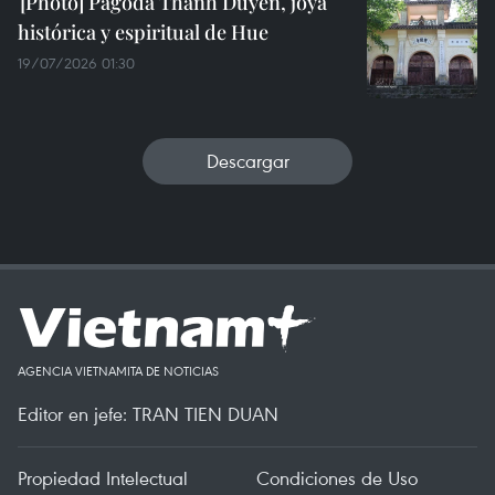
Pagoda Thanh Duyen, joya
histórica y espiritual de Hue
19/07/2026 01:30
Descargar
AGENCIA VIETNAMITA DE NOTICIAS
Editor en jefe: TRAN TIEN DUAN
Propiedad Intelectual
Condiciones de Uso