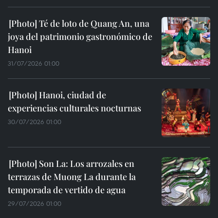
Té de loto de Quang An, una
joya del patrimonio gastronómico de
Hanoi
31/07/2026 01:00
Hanoi, ciudad de
experiencias culturales nocturnas
30/07/2026 01:00
Son La: Los arrozales en
terrazas de Muong La durante la
temporada de vertido de agua
29/07/2026 01:00