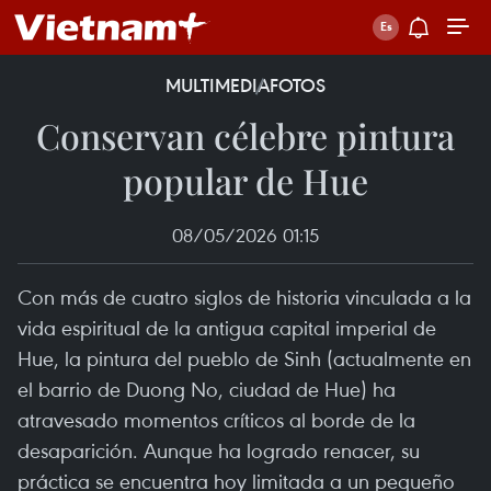
MULTIMEDIA
FOTOS
Conservan célebre pintura
popular de Hue
08/05/2026 01:15
Con más de cuatro siglos de historia vinculada a la
vida espiritual de la antigua capital imperial de
Hue, la pintura del pueblo de Sinh (actualmente en
el barrio de Duong No, ciudad de Hue) ha
atravesado momentos críticos al borde de la
desaparición. Aunque ha logrado renacer, su
práctica se encuentra hoy limitada a un pequeño