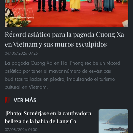
Récord asiático para la pagoda Cuong Xa
en Vietnam y sus muros esculpidos
04/05/2026 07:25
La pagoda Cuong Xa en Hai Phong recibe un récord
asiático por tener el mayor número de esvásticas
budistas talladas en piedra, impulsando el turismo
cultural en Vietnam.
VER MÁS
Sumérjase en la cautivadora
belleza de la bahía de Lang Co
07/08/2026 01:00