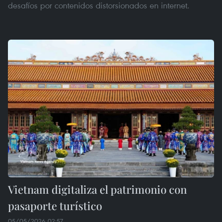
desafíos por contenidos distorsionados en internet.
Vietnam digitaliza el patrimonio con
pasaporte turístico
05/05/2026 02:57