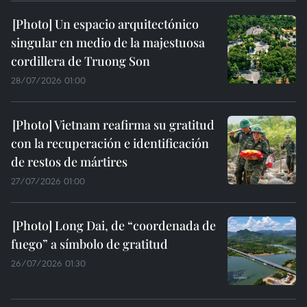
Un espacio arquitectónico
singular en medio de la majestuosa
cordillera de Truong Son
28/07/2026 01:00
Vietnam reafirma su gratitud
con la recuperación e identificación
de restos de mártires
27/07/2026 01:00
Long Dai, de “coordenada de
fuego” a símbolo de gratitud
26/07/2026 01:30