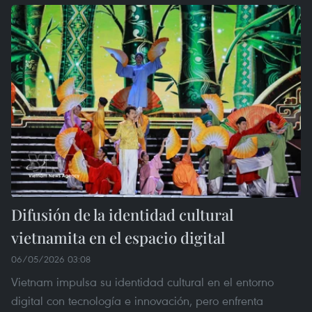
Difusión de la identidad cultural
vietnamita en el espacio digital
06/05/2026 03:08
Vietnam impulsa su identidad cultural en el entorno
digital con tecnología e innovación, pero enfrenta