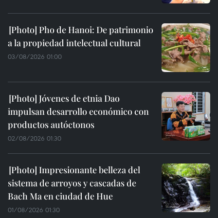
Pho de Hanoi: De patrimonio
a la propiedad intelectual cultural
03/08/2026 01:00
Jóvenes de etnia Dao
impulsan desarrollo económico con
productos autóctonos
02/08/2026 01:30
Impresionante belleza del
sistema de arroyos y cascadas de
Bach Ma en ciudad de Hue
01/08/2026 01:30