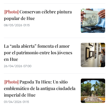
Conservan célebre pintura
popular de Hue
08/05/2026 01:15
La “aula abierta” fomenta el amor
por el patrimonio entre los jóvenes
en Hue
26/04/2026 07:00
Pagoda Tu Hieu: Un sitio
emblemático de la antigua ciudadela
imperial de Hue
01/04/2026 01:15