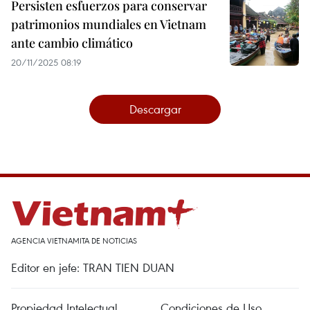
Persisten esfuerzos para conservar
patrimonios mundiales en Vietnam
ante cambio climático
20/11/2025 08:19
Descargar
AGENCIA VIETNAMITA DE NOTICIAS
Editor en jefe: TRAN TIEN DUAN
Propiedad Intelectual
Condiciones de Uso