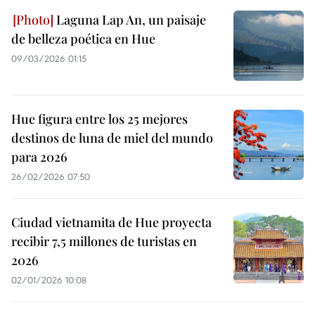
Laguna Lap An, un paisaje
de belleza poética en Hue
09/03/2026 01:15
Hue figura entre los 25 mejores
destinos de luna de miel del mundo
para 2026
26/02/2026 07:50
Ciudad vietnamita de Hue proyecta
recibir 7,5 millones de turistas en
2026
02/01/2026 10:08