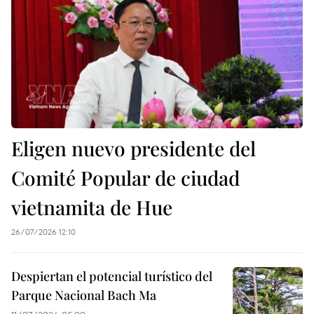
Eligen nuevo presidente del
Comité Popular de ciudad
vietnamita de Hue
26/07/2026 12:10
Despiertan el potencial turístico del
Parque Nacional Bach Ma