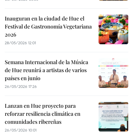
Inauguran en la ciudad de Hue el
Festival de Gastronomía Vegetariana
2026
28/05/2026 12:01
Semana Internacional de la Música
de Hue reunirá a artistas de varios
países en junio
26/05/2026 17:26
Lanzan en Hue proyecto para
reforzar resiliencia climática en
comunidades ribereñas
26/05/2026 10:01