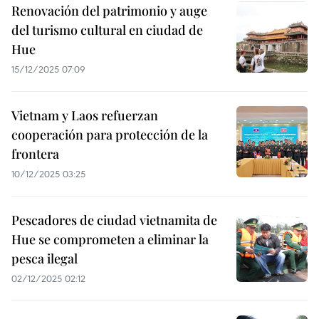
Renovación del patrimonio y auge
del turismo cultural en ciudad de
Hue
15/12/2025 07:09
Vietnam y Laos refuerzan
cooperación para protección de la
frontera
10/12/2025 03:25
Pescadores de ciudad vietnamita de
Hue se comprometen a eliminar la
pesca ilegal
02/12/2025 02:12