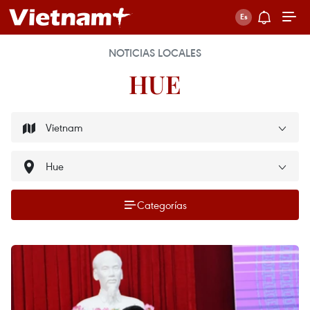
NOTICIAS LOCALES
HUE
Categorías