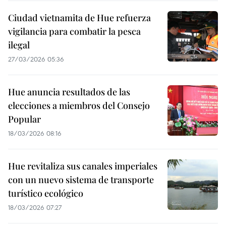
Ciudad vietnamita de Hue refuerza
vigilancia para combatir la pesca
ilegal
27/03/2026 05:36
Hue anuncia resultados de las
elecciones a miembros del Consejo
Popular
18/03/2026 08:16
Hue revitaliza sus canales imperiales
con un nuevo sistema de transporte
turístico ecológico
18/03/2026 07:27