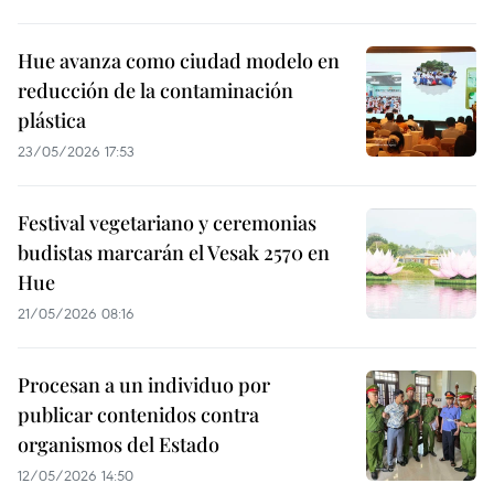
Hue avanza como ciudad modelo en
reducción de la contaminación
plástica
23/05/2026 17:53
Festival vegetariano y ceremonias
budistas marcarán el Vesak 2570 en
Hue
21/05/2026 08:16
Procesan a un individuo por
publicar contenidos contra
organismos del Estado
12/05/2026 14:50