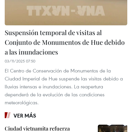
Suspensión temporal de visitas al
Conjunto de Monumentos de Hue debido
a las inundaciones
03/11/2025 07:50
El Centro de Conservación de Monumentos de la
Ciudad Imperial de Hue suspende las visitas debido a
lluvias intensas e inundaciones. La reapertura
dependerá de la evolución de las condiciones
meteorológicas.
VER MÁS
Ciudad vietnamita refuerza