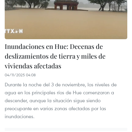
Inundaciones en Hue: Decenas de
deslizamientos de tierra y miles de
viviendas afectadas
04/11/2025 04:08
Durante la noche del 3 de noviembre, los niveles de
agua en los principales ríos de Hue comenzaron a
descender, aunque la situación sigue siendo
preocupante en varias zonas afectadas por las
inundaciones.