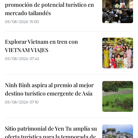
promoción de potencial turístico en
mercado tailandés
05/08/2026 15:00
Explorar Vietnam en tren con
VIETNAM VIAJES
05/08/2026 07:43
Ninh Binh aspira al premio al mejor
destino turístico emergente de Asia
05/08/2026 07:10
Sitio patrimonial de Yen Tu amplía su
oferta turística para la temporada de