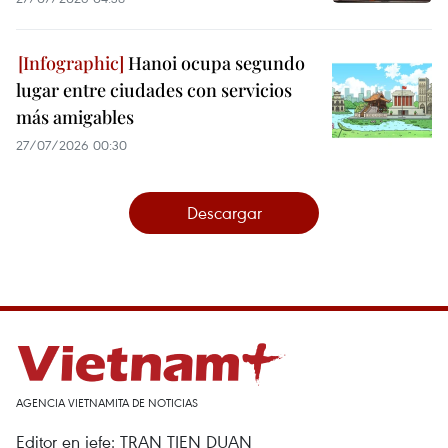
Hanoi ocupa segundo
lugar entre ciudades con servicios
más amigables
27/07/2026 00:30
Descargar
AGENCIA VIETNAMITA DE NOTICIAS
Editor en jefe: TRAN TIEN DUAN