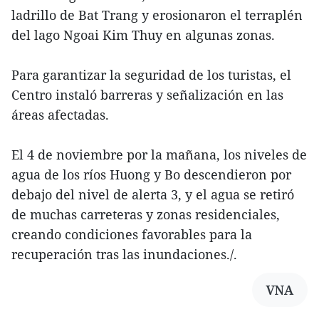
ladrillo de Bat Trang y erosionaron el terraplén
del lago Ngoai Kim Thuy en algunas zonas.
Para garantizar la seguridad de los turistas, el
Centro instaló barreras y señalización en las
áreas afectadas.
El 4 de noviembre por la mañana, los niveles de
agua de los ríos Huong y Bo descendieron por
debajo del nivel de alerta 3, y el agua se retiró
de muchas carreteras y zonas residenciales,
creando condiciones favorables para la
recuperación tras las inundaciones./.
VNA