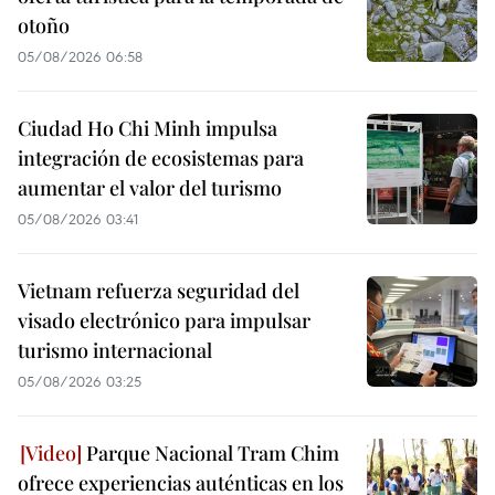
otoño
05/08/2026 06:58
Ciudad Ho Chi Minh impulsa
integración de ecosistemas para
aumentar el valor del turismo
05/08/2026 03:41
Vietnam refuerza seguridad del
visado electrónico para impulsar
turismo internacional
05/08/2026 03:25
Parque Nacional Tram Chim
ofrece experiencias auténticas en los