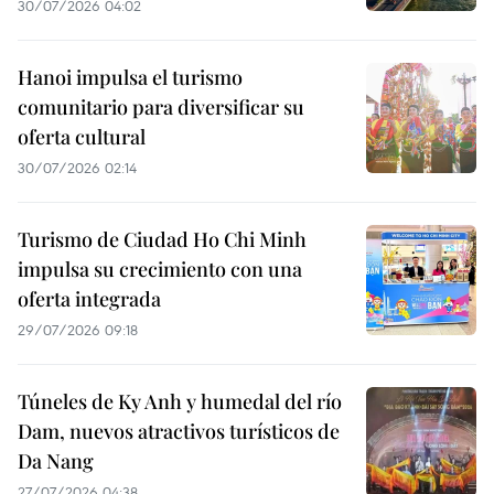
30/07/2026 04:02
Hanoi impulsa el turismo
comunitario para diversificar su
oferta cultural
30/07/2026 02:14
Turismo de Ciudad Ho Chi Minh
impulsa su crecimiento con una
oferta integrada
29/07/2026 09:18
Túneles de Ky Anh y humedal del río
Dam, nuevos atractivos turísticos de
Da Nang
27/07/2026 04:38