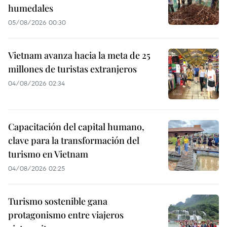
humedales
05/08/2026 00:30
Vietnam avanza hacia la meta de 25
millones de turistas extranjeros
04/08/2026 02:34
Capacitación del capital humano,
clave para la transformación del
turismo en Vietnam
04/08/2026 02:25
Turismo sostenible gana
protagonismo entre viajeros