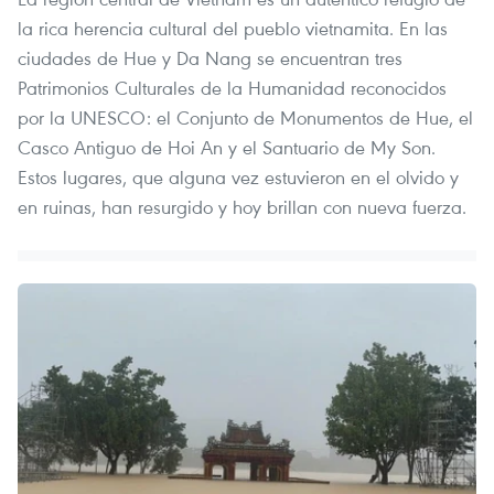
la rica herencia cultural del pueblo vietnamita. En las
ciudades de Hue y Da Nang se encuentran tres
Patrimonios Culturales de la Humanidad reconocidos
por la UNESCO: el Conjunto de Monumentos de Hue, el
Casco Antiguo de Hoi An y el Santuario de My Son.
Estos lugares, que alguna vez estuvieron en el olvido y
en ruinas, han resurgido y hoy brillan con nueva fuerza.