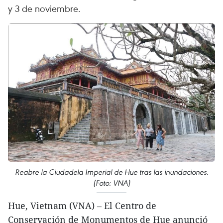
y 3 de noviembre.
Reabre la Ciudadela Imperial de Hue tras las inundaciones.
(Foto: VNA)
Hue, Vietnam (VNA) – El Centro de
Conservación de Monumentos de Hue anunció