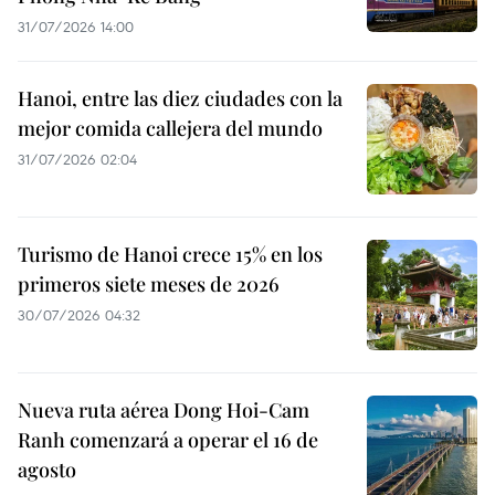
31/07/2026 14:00
Hanoi, entre las diez ciudades con la
mejor comida callejera del mundo
31/07/2026 02:04
Turismo de Hanoi crece 15% en los
primeros siete meses de 2026
30/07/2026 04:32
Nueva ruta aérea Dong Hoi-Cam
Ranh comenzará a operar el 16 de
agosto