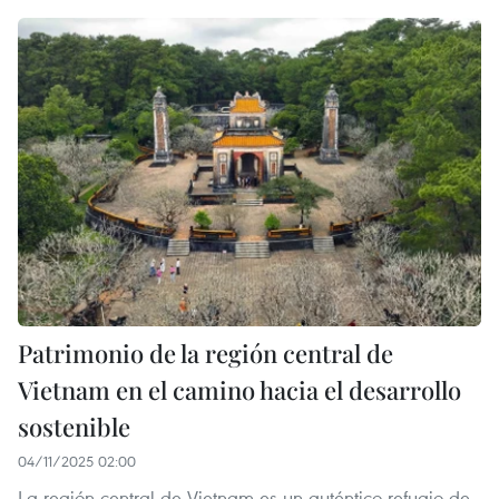
Patrimonio de la región central de
Vietnam en el camino hacia el desarrollo
sostenible
04/11/2025 02:00
La región central de Vietnam es un auténtico refugio de