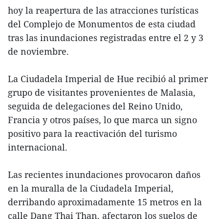
hoy la reapertura de las atracciones turísticas
del Complejo de Monumentos de esta ciudad
tras las inundaciones registradas entre el 2 y 3
de noviembre.
La Ciudadela Imperial de Hue recibió al primer
grupo de visitantes provenientes de Malasia,
seguida de delegaciones del Reino Unido,
Francia y otros países, lo que marca un signo
positivo para la reactivación del turismo
internacional.
Las recientes inundaciones provocaron daños
en la muralla de la Ciudadela Imperial,
derribando aproximadamente 15 metros en la
calle Dang Thai Than, afectaron los suelos de