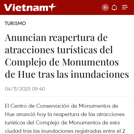
TURISMO
Anuncian reapertura de
atracciones turísticas del
Complejo de Monumentos
de Hue tras las inundaciones
04/11/2025 09:40
El Centro de Conservación de Monumentos de
Hue anunció hoy la reapertura de las atracciones
turísticas del Complejo de Monumentos de esta
ciudad tras las inundaciones registradas entre el 2