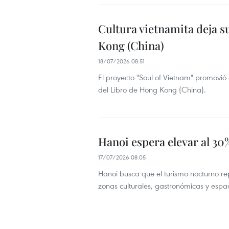
Cultura vietnamita deja su
Kong (China)
18/07/2026 08:51
El proyecto "Soul of Vietnam" promovió e
del Libro de Hong Kong (China).
Hanoi espera elevar al 30%
17/07/2026 08:05
Hanoi busca que el turismo nocturno re
zonas culturales, gastronómicas y espaci