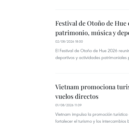
Festival de Otoño de Hue
patrimonio, música y dep
02/08/2026 18:00
El Festival de Otoño de Hue 2026 reunirá
deportivos y actividades patrimoniales 
Vietnam promociona turis
vuelos directos
01/08/2026 11:09
Vietnam impulsa la promoción turística e
fortalecer el turismo y los intercambios b