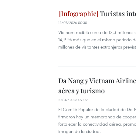
Turistas in
12/07/2026 00:30
Vietnam recibió cerca de 12,3 millones 
14,9 % más que en el mismo período del
millones de visitantes extranjeros previ
Da Nang y Vietnam Airlin
aérea y turismo
10/07/2026 09:09
El Comité Popular de la ciudad de Da 
firmaron hoy un memorando de cooperac
fortalecer la conectividad aérea, promo
imagen de la ciudad.