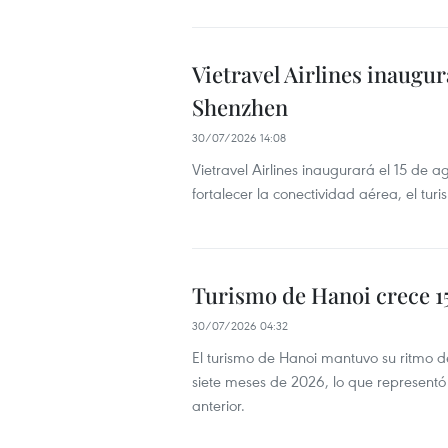
Vietravel Airlines inaugu
Shenzhen
30/07/2026 14:08
Vietravel Airlines inaugurará el 15 de
fortalecer la conectividad aérea, el tu
Turismo de Hanoi crece 1
30/07/2026 04:32
El turismo de Hanoi mantuvo su ritmo de
siete meses de 2026, lo que represent
anterior.