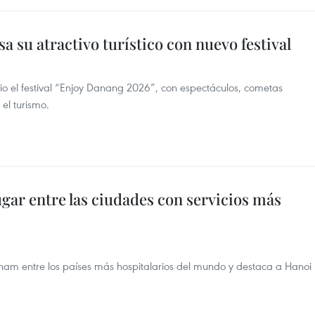
 su atractivo turístico con nuevo festival
io el festival “Enjoy Danang 2026”, con espectáculos, cometas
el turismo.
gar entre las ciudades con servicios más
etnam entre los países más hospitalarios del mundo y destaca a Hanoi