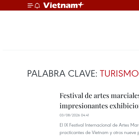
PALABRA CLAVE:
TURISMO
Festival de artes marcial
impresionantes exhibicio
03/08/2026 04:41
El IX Festival Internacional de Artes Ma
practicantes de Vietnam y otros nueve 