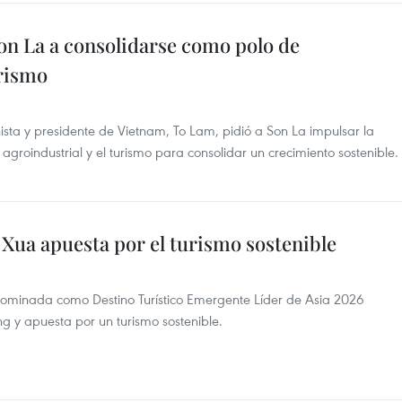
Son La a consolidarse como polo de
urismo
ista y presidente de Vietnam, To Lam, pidió a Son La impulsar la
agroindustrial y el turismo para consolidar un crecimiento sostenible.
Xua apuesta por el turismo sostenible
 nominada como Destino Turístico Emergente Líder de Asia 2026
g y apuesta por un turismo sostenible.