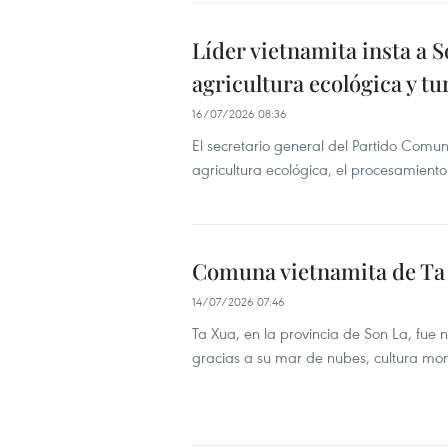
Líder vietnamita insta a 
agricultura ecológica y t
16/07/2026 08:36
El secretario general del Partido Comun
agricultura ecológica, el procesamiento 
Comuna vietnamita de Ta 
14/07/2026 07:46
Ta Xua, en la provincia de Son La, fue
gracias a su mar de nubes, cultura mon