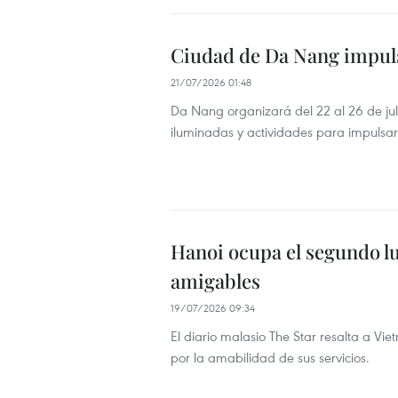
Ciudad de Da Nang impulsa
21/07/2026 01:48
Da Nang organizará del 22 al 26 de jul
iluminadas y actividades para impulsar 
Hanoi ocupa el segundo lu
amigables
19/07/2026 09:34
El diario malasio The Star resalta a Vi
por la amabilidad de sus servicios.