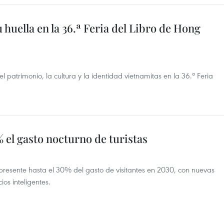
 huella en la 36.ª Feria del Libro de Hong
l patrimonio, la cultura y la identidad vietnamitas en la 36.ª Feria
 el gasto nocturno de turistas
presente hasta el 30% del gasto de visitantes en 2030, con nuevas
os inteligentes.