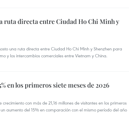
ra ruta directa entre Ciudad Ho Chi Minh y
 agosto una ruta directa entre Ciudad Ho Chi Minh y Shenzhen para
rismo y los intercambios comerciales entre Vietnam y China.
5% en los primeros siete meses de 2026
 crecimiento con más de 21,16 millones de visitantes en los primeros
ó un aumento del 15% en comparación con el mismo período del año