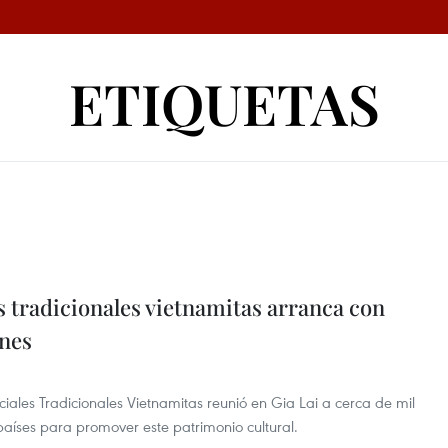
ETIQUETAS
es tradicionales vietnamitas arranca con
nes
rciales Tradicionales Vietnamitas reunió en Gia Lai a cerca de mil
países para promover este patrimonio cultural.