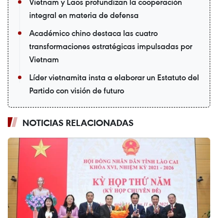
Vietnam y Laos profundizan la cooperación
integral en materia de defensa
Académico chino destaca las cuatro
transformaciones estratégicas impulsadas por
Vietnam
Líder vietnamita insta a elaborar un Estatuto del
Partido con visión de futuro
NOTICIAS RELACIONADAS