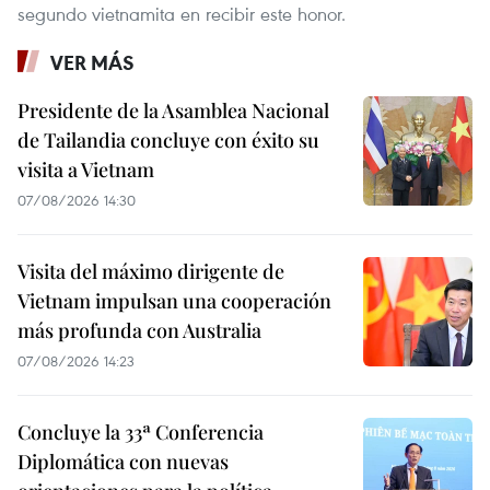
segundo vietnamita en recibir este honor.
VER MÁS
Presidente de la Asamblea Nacional
de Tailandia concluye con éxito su
visita a Vietnam
07/08/2026 14:30
Visita del máximo dirigente de
Vietnam impulsan una cooperación
más profunda con Australia
07/08/2026 14:23
Concluye la 33ª Conferencia
Diplomática con nuevas