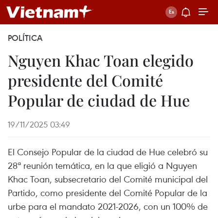
POLÍTICA
Nguyen Khac Toan elegido
presidente del Comité
Popular de ciudad de Hue
19/11/2025 03:49
El Consejo Popular de la ciudad de Hue celebró su
28ª reunión temática, en la que eligió a Nguyen
Khac Toan, subsecretario del Comité municipal del
Partido, como presidente del Comité Popular de la
urbe para el mandato 2021-2026, con un 100% de