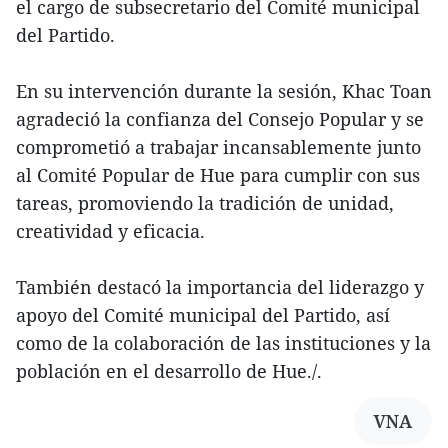
el cargo de subsecretario del Comité municipal
del Partido.
En su intervención durante la sesión, Khac Toan
agradeció la confianza del Consejo Popular y se
comprometió a trabajar incansablemente junto
al Comité Popular de Hue para cumplir con sus
tareas, promoviendo la tradición de unidad,
creatividad y eficacia.
También destacó la importancia del liderazgo y
apoyo del Comité municipal del Partido, así
como de la colaboración de las instituciones y la
población en el desarrollo de Hue./.
VNA