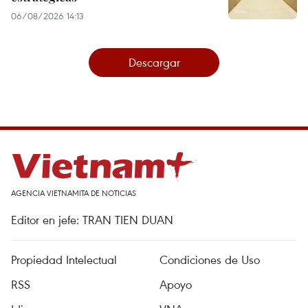
06/08/2026 14:13
Descargar
AGENCIA VIETNAMITA DE NOTICIAS
Editor en jefe: TRAN TIEN DUAN
Propiedad Intelectual
Condiciones de Uso
RSS
Apoyo