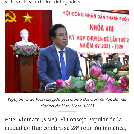
votos a favor de los delegados.
Nguyen Khac Toan elegido presidente del Comité Popular de
ciudad de Hue. (Foto: VNA)
Hue, Vietnam (VNA)- El Consejo Popular de la
ciudad de Hue celebró su 28ª reunión temática,