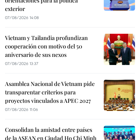
orientaciones para la política
exterior
07/08/2026 14:08
Vietnam y Tailandia profundizan
cooperación con motivo del 50
aniversario de sus nexos
07/08/2026 13:37
Asamblea Nacional de Vietnam pide
transparentar criterios para
proyectos vinculados a APEC 2027
07/08/2026 11:06
Consolidan la amistad entre países
de la ASEAN en Ciudad Ho Chi Minh