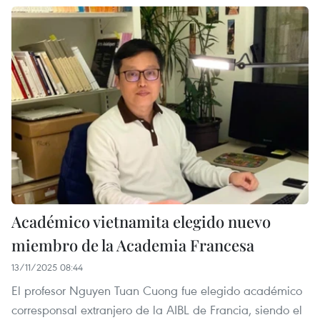
Académico vietnamita elegido nuevo
miembro de la Academia Francesa
13/11/2025 08:44
El profesor Nguyen Tuan Cuong fue elegido académico
corresponsal extranjero de la AIBL de Francia, siendo el