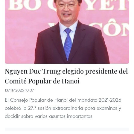
Nguyen Duc Trung elegido presidente del
Comité Popular de Hanoi
13/11/2025 10:07
El Consejo Popular de Hanoi del mandato 2021-2026
celebró la 27.ª sesión extraordinaria para examinar y
decidir sobre varios asuntos importantes.