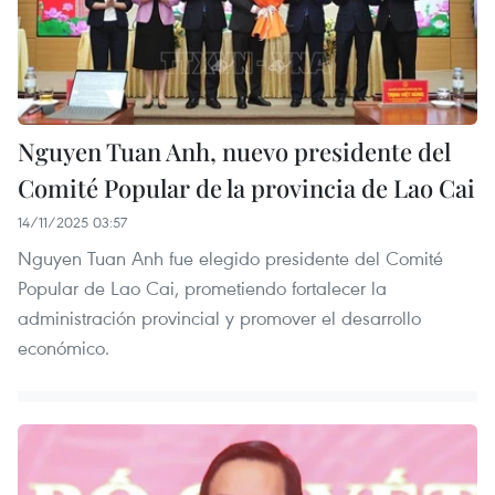
Nguyen Tuan Anh, nuevo presidente del
Comité Popular de la provincia de Lao Cai
14/11/2025 03:57
Nguyen Tuan Anh fue elegido presidente del Comité
Popular de Lao Cai, prometiendo fortalecer la
administración provincial y promover el desarrollo
económico.