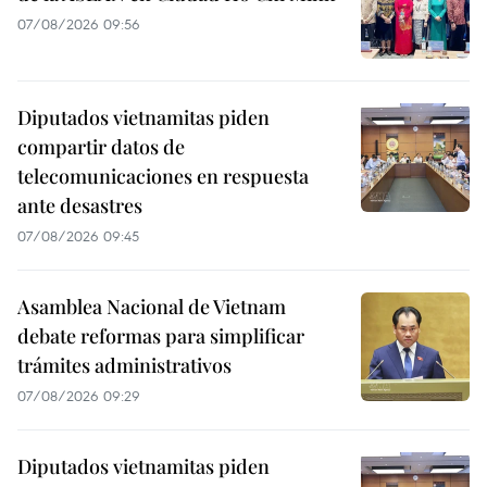
07/08/2026 09:56
Diputados vietnamitas piden
compartir datos de
telecomunicaciones en respuesta
ante desastres
07/08/2026 09:45
Asamblea Nacional de Vietnam
debate reformas para simplificar
trámites administrativos
07/08/2026 09:29
Diputados vietnamitas piden