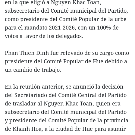
en la que eligió a Nguyen Khac Toan,
subsecretario del Comité municipal del Partido,
como presidente del Comité Popular de la urbe
para el mandato 2021-2026, con un 100% de
votos a favor de los delegados.
Phan Thien Dinh fue relevado de su cargo como
presidente del Comité Popular de Hue debido a
un cambio de trabajo.
En la reunión anterior, se anunció la decisión
del Secretariado del Comité Central del Partido
de trasladar al Nguyen Khac Toan, quien era
subsecretario del Comité municipal del Partido
y presidente del Comité Popular de la provincia
de Khanh Hoa, a la ciudad de Hue para asumir