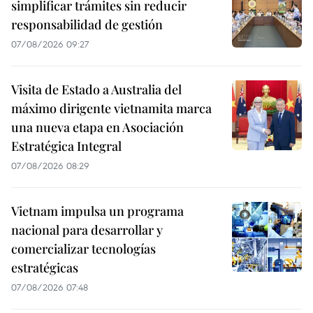
simplificar trámites sin reducir
responsabilidad de gestión
07/08/2026 09:27
Visita de Estado a Australia del
máximo dirigente vietnamita marca
una nueva etapa en Asociación
Estratégica Integral
07/08/2026 08:29
Vietnam impulsa un programa
nacional para desarrollar y
comercializar tecnologías
estratégicas
07/08/2026 07:48