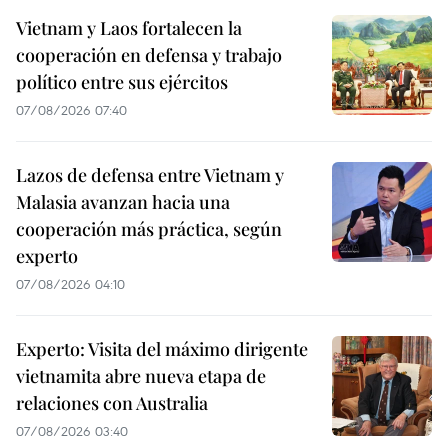
Vietnam y Laos fortalecen la
cooperación en defensa y trabajo
político entre sus ejércitos
07/08/2026 07:40
Lazos de defensa entre Vietnam y
Malasia avanzan hacia una
cooperación más práctica, según
experto
07/08/2026 04:10
Experto: Visita del máximo dirigente
vietnamita abre nueva etapa de
relaciones con Australia
07/08/2026 03:40