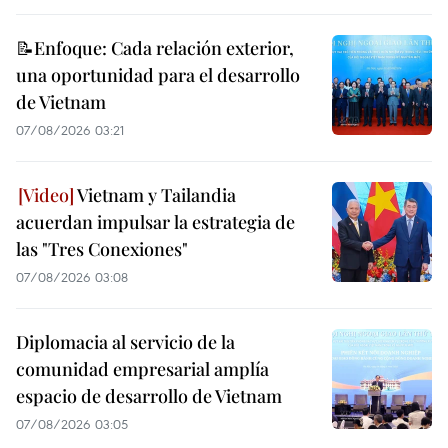
📝Enfoque: Cada relación exterior,
una oportunidad para el desarrollo
de Vietnam
07/08/2026 03:21
Vietnam y Tailandia
acuerdan impulsar la estrategia de
las "Tres Conexiones"
07/08/2026 03:08
Diplomacia al servicio de la
comunidad empresarial amplía
espacio de desarrollo de Vietnam
07/08/2026 03:05