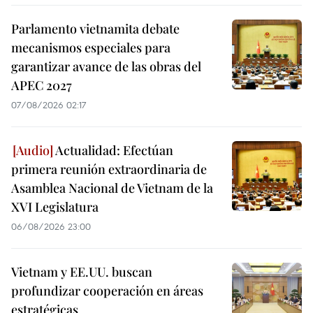
Parlamento vietnamita debate
mecanismos especiales para
garantizar avance de las obras del
APEC 2027
07/08/2026 02:17
Actualidad: Efectúan
primera reunión extraordinaria de
Asamblea Nacional de Vietnam de la
XVI Legislatura
06/08/2026 23:00
Vietnam y EE.UU. buscan
profundizar cooperación en áreas
estratégicas