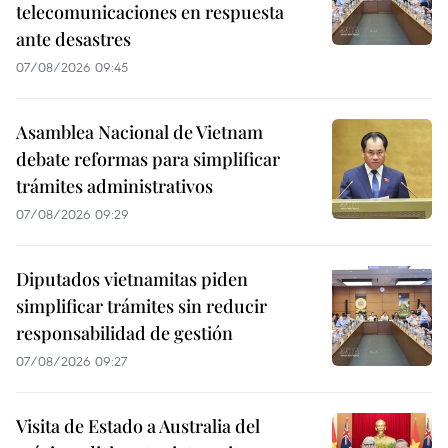
telecomunicaciones en respuesta
ante desastres
07/08/2026 09:45
Asamblea Nacional de Vietnam
debate reformas para simplificar
trámites administrativos
07/08/2026 09:29
Diputados vietnamitas piden
simplificar trámites sin reducir
responsabilidad de gestión
07/08/2026 09:27
Visita de Estado a Australia del