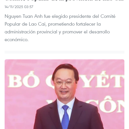
14/11/2025 03:57
Nguyen Tuan Anh fue elegido presidente del Comité
Popular de Lao Cai, prometiendo fortalecer la
administración provincial y promover el desarrollo
económico.