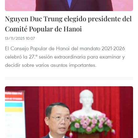
Nguyen Duc Trung elegido presidente del
Comité Popular de Hanoi
13/11/2025 10:07
El Consejo Popular de Hanoi del mandato 2021-2026
celebró la 27.ª sesión extraordinaria para examinar y
decidir sobre varios asuntos importantes.