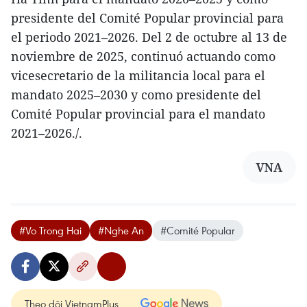
presidente del Comité Popular provincial para
el periodo 2021–2026. Del 2 de octubre al 13 de
noviembre de 2025, continuó actuando como
vicesecretario de la militancia local para el
mandato 2025–2030 y como presidente del
Comité Popular provincial para el mandato
2021–2026./.
VNA
#Vo Trong Hai
#Nghe An
#Comité Popular
Theo dõi VietnamPlus