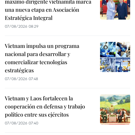
máximo dirigente vietnamita marca
una nueva etapa en Asociación
Estratégica Integral
07/08/2026 08:29
Vietnam impulsa un programa
nacional para desarrollar y
comercializar tecnologías
estratégicas
07/08/2026 07:48
Vietnam y Laos fortalecen la
cooperación en defensa y trabajo
político entre sus ejércitos
07/08/2026 07:40