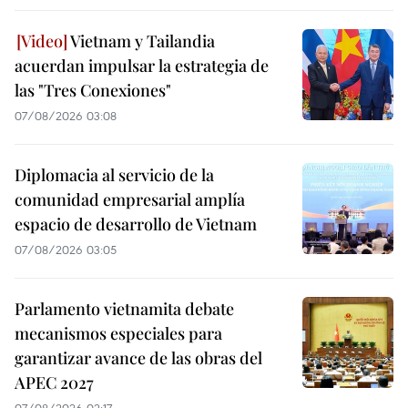
Vietnam y Tailandia
acuerdan impulsar la estrategia de
las "Tres Conexiones"
07/08/2026 03:08
Diplomacia al servicio de la
comunidad empresarial amplía
espacio de desarrollo de Vietnam
07/08/2026 03:05
Parlamento vietnamita debate
mecanismos especiales para
garantizar avance de las obras del
APEC 2027
07/08/2026 02:17