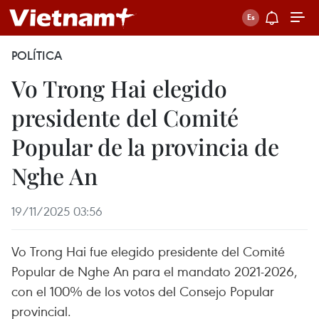
POLÍTICA
Vo Trong Hai elegido
presidente del Comité
Popular de la provincia de
Nghe An
19/11/2025 03:56
Vo Trong Hai fue elegido presidente del Comité
Popular de Nghe An para el mandato 2021-2026,
con el 100% de los votos del Consejo Popular
provincial.