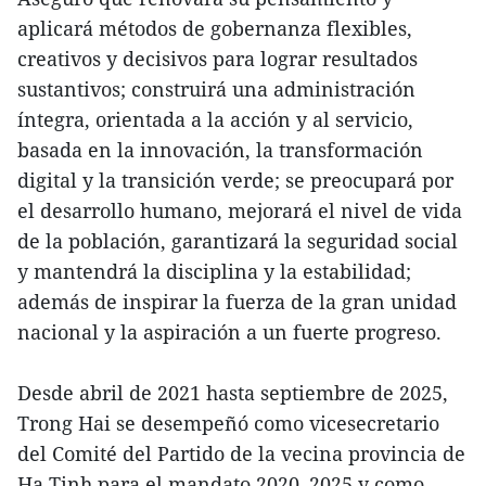
aplicará métodos de gobernanza flexibles,
creativos y decisivos para lograr resultados
sustantivos; construirá una administración
íntegra, orientada a la acción y al servicio,
basada en la innovación, la transformación
digital y la transición verde; se preocupará por
el desarrollo humano, mejorará el nivel de vida
de la población, garantizará la seguridad social
y mantendrá la disciplina y la estabilidad;
además de inspirar la fuerza de la gran unidad
nacional y la aspiración a un fuerte progreso.
Desde abril de 2021 hasta septiembre de 2025,
Trong Hai se desempeñó como vicesecretario
del Comité del Partido de la vecina provincia de
Ha Tinh para el mandato 2020–2025 y como