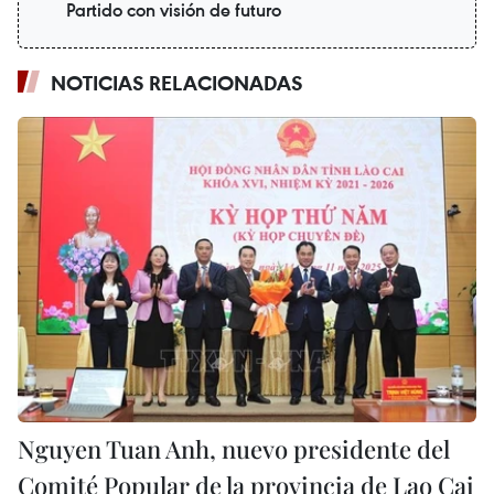
Partido con visión de futuro
NOTICIAS RELACIONADAS
Nguyen Tuan Anh, nuevo presidente del
Comité Popular de la provincia de Lao Cai