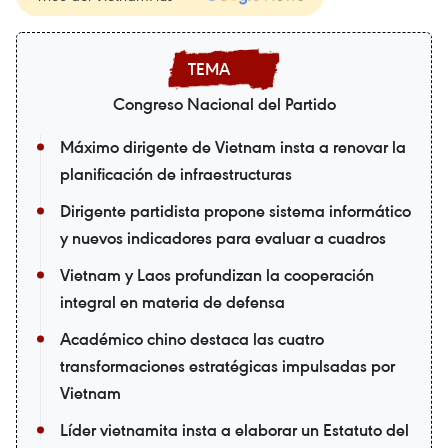
Congreso Nacional del Partido
Máximo dirigente de Vietnam insta a renovar la
planificación de infraestructuras
Dirigente partidista propone sistema informático
y nuevos indicadores para evaluar a cuadros
Vietnam y Laos profundizan la cooperación
integral en materia de defensa
Académico chino destaca las cuatro
transformaciones estratégicas impulsadas por
Vietnam
Líder vietnamita insta a elaborar un Estatuto del