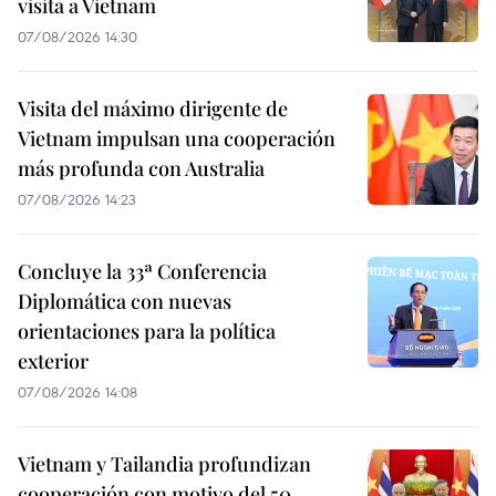
visita a Vietnam
07/08/2026 14:30
Visita del máximo dirigente de
Vietnam impulsan una cooperación
más profunda con Australia
07/08/2026 14:23
Concluye la 33ª Conferencia
Diplomática con nuevas
orientaciones para la política
exterior
07/08/2026 14:08
Vietnam y Tailandia profundizan
cooperación con motivo del 50