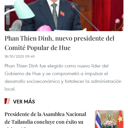
Phan Thien Dinh, nuevo presidente del
Comité Popular de Hue
18/10/2025 09:49
Phan Thien Dinh fue elegido como nuevo líder del
Gobierno de Hue y se comprometió a impulsar el
desarrollo socioeconómico y fortalecer la administración
local.
VER MÁS
Presidente de la Asamblea Nacional
de Tailandia concluye con éxito su