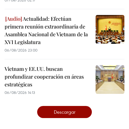
Actualidad: Efectúan
primera reunión extraordinaria de
Asamblea Nacional de Vietnam de la
XVI Legislatura
06/08/2026 23:00
Vietnam y EE.UU. buscan
profundizar cooperación en áreas
estratégicas
06/08/2026 14:13
Descargar