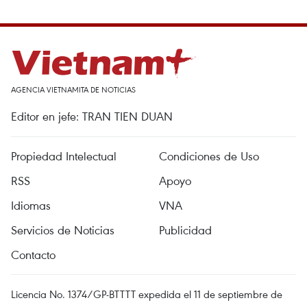
AGENCIA VIETNAMITA DE NOTICIAS
Editor en jefe: TRAN TIEN DUAN
Propiedad Intelectual
Condiciones de Uso
RSS
Apoyo
Idiomas
VNA
Servicios de Noticias
Publicidad
Contacto
Licencia No. 1374/GP-BTTTT expedida el 11 de septiembre de