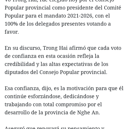
Popular provincial como presidente del Comité
Popular para el mandato 2021-2026, con el
100% de los delegados presentes votando a
favor.
En su discurso, Trong Hai afirmó que cada voto
de confianza en esta ocasión refleja la
credibilidad y las altas expectativas de los
diputados del Consejo Popular provincial.
Esa confianza, dijo, es la motivación para que él
continúe esforzándose, dedicándose y
trabajando con total compromiso por el
desarrollo de la provincia de Nghe An.
Aseguró que renovará su pensamiento y