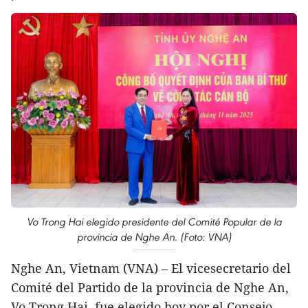
Vo Trong Hai elegido presidente del Comité Popular de la
provincia de Nghe An. (Foto: VNA)
Nghe An, Vietnam (VNA) – El vicesecretario del
Comité del Partido de la provincia de Nghe An,
Vo Trong Hai, fue elegido hoy por el Consejo