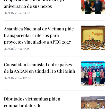
aniversario de sus nexos
07/08/2026 13:37
Asamblea Nacional de Vietnam pide
transparentar criterios para
proyectos vinculados a APEC 2027
07/08/2026 11:06
Consolidan la amistad entre países
de la ASEAN en Ciudad Ho Chi Minh
07/08/2026 09:56
Diputados vietnamitas piden
compartir datos de