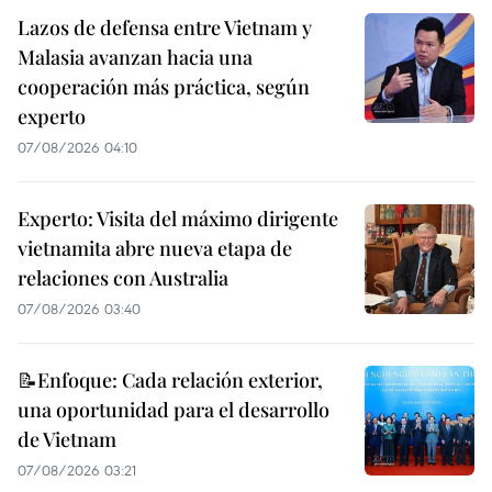
Lazos de defensa entre Vietnam y
Malasia avanzan hacia una
cooperación más práctica, según
experto
07/08/2026 04:10
Experto: Visita del máximo dirigente
vietnamita abre nueva etapa de
relaciones con Australia
07/08/2026 03:40
📝Enfoque: Cada relación exterior,
una oportunidad para el desarrollo
de Vietnam
07/08/2026 03:21