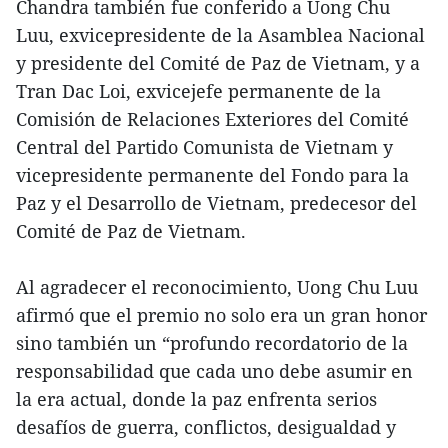
Chandra también fue conferido a Uong Chu
Luu, exvicepresidente de la Asamblea Nacional
y presidente del Comité de Paz de Vietnam, y a
Tran Dac Loi, exvicejefe permanente de la
Comisión de Relaciones Exteriores del Comité
Central del Partido Comunista de Vietnam y
vicepresidente permanente del Fondo para la
Paz y el Desarrollo de Vietnam, predecesor del
Comité de Paz de Vietnam.
Al agradecer el reconocimiento, Uong Chu Luu
afirmó que el premio no solo era un gran honor
sino también un “profundo recordatorio de la
responsabilidad que cada uno debe asumir en
la era actual, donde la paz enfrenta serios
desafíos de guerra, conflictos, desigualdad y