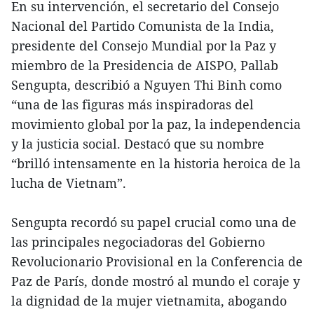
En su intervención, el secretario del Consejo
Nacional del Partido Comunista de la India,
presidente del Consejo Mundial por la Paz y
miembro de la Presidencia de AISPO, Pallab
Sengupta, describió a Nguyen Thi Binh como
“una de las figuras más inspiradoras del
movimiento global por la paz, la independencia
y la justicia social. Destacó que su nombre
“brilló intensamente en la historia heroica de la
lucha de Vietnam”.
Sengupta recordó su papel crucial como una de
las principales negociadoras del Gobierno
Revolucionario Provisional en la Conferencia de
Paz de París, donde mostró al mundo el coraje y
la dignidad de la mujer vietnamita, abogando