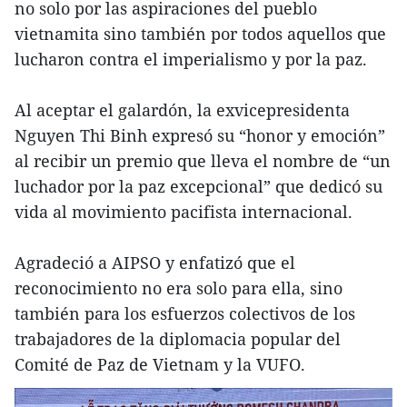
no solo por las aspiraciones del pueblo
vietnamita sino también por todos aquellos que
lucharon contra el imperialismo y por la paz.
Al aceptar el galardón, la exvicepresidenta
Nguyen Thi Binh expresó su “honor y emoción”
al recibir un premio que lleva el nombre de “un
luchador por la paz excepcional” que dedicó su
vida al movimiento pacifista internacional.
Agradeció a AIPSO y enfatizó que el
reconocimiento no era solo para ella, sino
también para los esfuerzos colectivos de los
trabajadores de la diplomacia popular del
Comité de Paz de Vietnam y la VUFO.