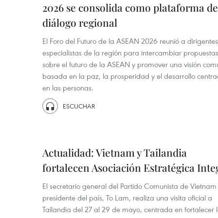
2026 se consolida como plataforma de
diálogo regional
El Foro del Futuro de la ASEAN 2026 reunió a dirigentes
especialistas de la región para intercambiar propuesta
sobre el futuro de la ASEAN y promover una visión com
basada en la paz, la prosperidad y el desarrollo centr
en las personas.
ESCUCHAR
Actualidad: Vietnam y Tailandia
fortalecen Asociación Estratégica Inte
El secretario general del Partido Comunista de Vietnam
presidente del país, To Lam, realiza una visita oficial a
Tailandia del 27 al 29 de mayo, centrada en fortalecer 