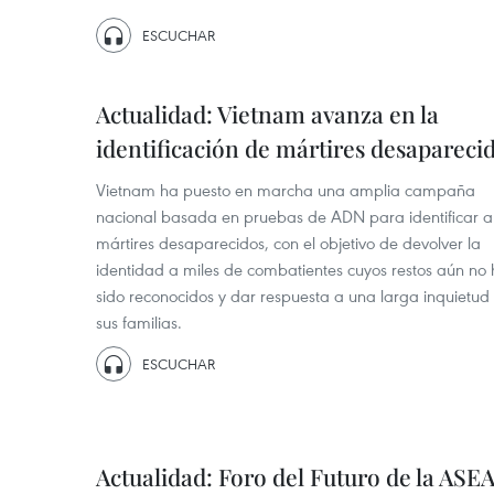
ESCUCHAR
Actualidad: Vietnam avanza en la
identificación de mártires desapareci
Vietnam ha puesto en marcha una amplia campaña
nacional basada en pruebas de ADN para identificar a 
mártires desaparecidos, con el objetivo de devolver la
identidad a miles de combatientes cuyos restos aún no
sido reconocidos y dar respuesta a una larga inquietud
sus familias.
ESCUCHAR
Actualidad: Foro del Futuro de la ASE