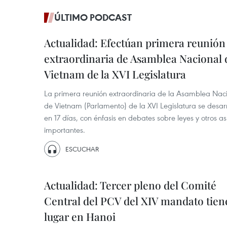
ÚLTIMO PODCAST
Actualidad: Efectúan primera reunión
extraordinaria de Asamblea Nacional 
Vietnam de la XVI Legislatura
La primera reunión extraordinaria de la Asamblea Nac
de Vietnam (Parlamento) de la XVI Legislatura se desarr
en 17 días, con énfasis en debates sobre leyes y otros a
importantes.
ESCUCHAR
Actualidad: Tercer pleno del Comité
Central del PCV del XIV mandato tien
lugar en Hanoi