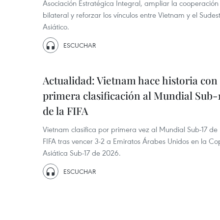
Asociación Estratégica Integral, ampliar la cooperación
bilateral y reforzar los vínculos entre Vietnam y el Sudes
Asiático.
ESCUCHAR
Actualidad: Vietnam hace historia con
primera clasificación al Mundial Sub-
de la FIFA
Vietnam clasifica por primera vez al Mundial Sub-17 de 
FIFA tras vencer 3-2 a Emiratos Árabes Unidos en la C
Asiática Sub-17 de 2026.
ESCUCHAR