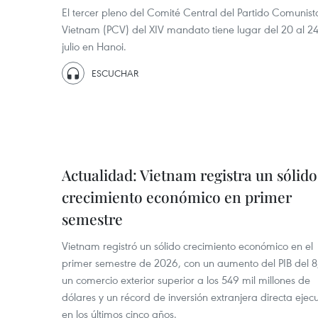
El tercer pleno del Comité Central del Partido Comunist
Vietnam (PCV) del XIV mandato tiene lugar del 20 al 2
julio en Hanoi.
ESCUCHAR
Actualidad: Vietnam registra un sólido
crecimiento económico en primer
semestre
Vietnam registró un sólido crecimiento económico en el
primer semestre de 2026, con un aumento del PIB del 8
un comercio exterior superior a los 549 mil millones de
dólares y un récord de inversión extranjera directa eje
en los últimos cinco años.