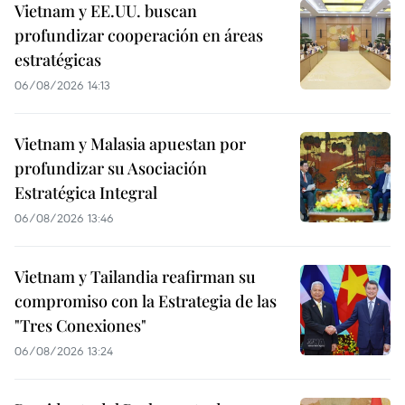
Vietnam y EE.UU. buscan
profundizar cooperación en áreas
estratégicas
06/08/2026 14:13
Vietnam y Malasia apuestan por
profundizar su Asociación
Estratégica Integral
06/08/2026 13:46
Vietnam y Tailandia reafirman su
compromiso con la Estrategia de las
"Tres Conexiones"
06/08/2026 13:24