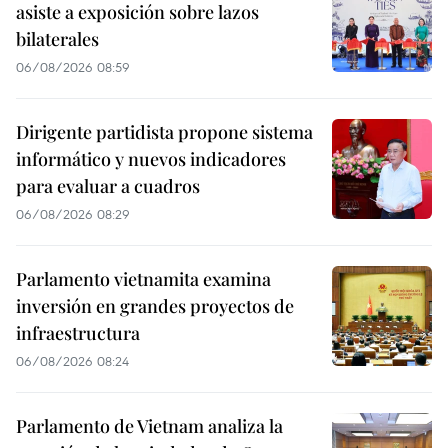
asiste a exposición sobre lazos
bilaterales
06/08/2026 08:59
Dirigente partidista propone sistema
informático y nuevos indicadores
para evaluar a cuadros
06/08/2026 08:29
Parlamento vietnamita examina
inversión en grandes proyectos de
infraestructura
06/08/2026 08:24
Parlamento de Vietnam analiza la