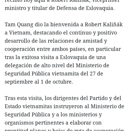
ministro y titular de Defensa de Eslovaquia.
Tam Quang dio la bienvenida a Robert Kaliňák
a Vietnam, destacando el continuo y positivo
desarrollo de las relaciones de amistad y
cooperación entre ambos países, en particular
tras la exitosa visita a Eslovaquia de una
delegación de alto nivel del Ministerio de
Seguridad Pública vietnamita del 27 de
septiembre al 1 de octubre.
Tras esta visita, los dirigentes del Partido y del
Estado vietnamitas instruyeron al Ministerio de
Seguridad Pública y a los ministerios y
organismos pertinentes a elaborar con
prontitud planes y hojas de ruta de cooperación