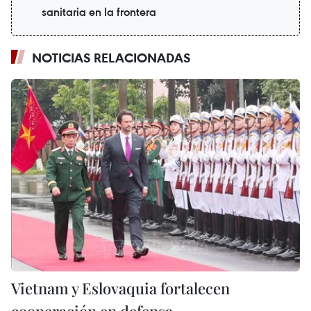
sanitaria en la frontera
NOTICIAS RELACIONADAS
Vietnam y Eslovaquia fortalecen
cooperación en defensa