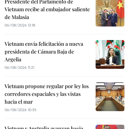
Presidente del Parlamento de
Vietnam recibe al embajador saliente
de Malasia
06/08/2026 13:18
Vietnam envía felicitación a nueva
presidenta de Cámara Baja de
Argelia
06/08/2026 11:21
Vietnam propone regular por ley los
corredores espaciales y las vistas
hacia el mar
06/08/2026 10:55
Vietnam y Australia avanzan hacia