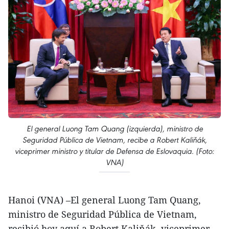
El general Luong Tam Quang (izquierda), ministro de
Seguridad Pública de Vietnam, recibe a Robert Kaliňák,
viceprimer ministro y titular de Defensa de Eslovaquia. (Foto:
VNA)
Hanoi (VNA) –El general Luong Tam Quang,
ministro de Seguridad Pública de Vietnam,
recibió hoy aquí a Robert Kaliňák, viceprimer