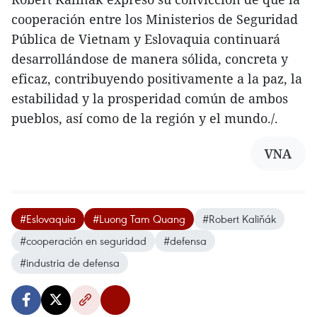
cooperación entre los Ministerios de Seguridad
Pública de Vietnam y Eslovaquia continuará
desarrollándose de manera sólida, concreta y
eficaz, contribuyendo positivamente a la paz, la
estabilidad y la prosperidad común de ambos
pueblos, así como de la región y el mundo./.
VNA
#Eslovaquia
#Luong Tam Quang
#Robert Kaliňák
#cooperación en seguridad
#defensa
#industria de defensa