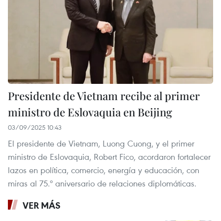
Presidente de Vietnam recibe al primer
ministro de Eslovaquia en Beijing
03/09/2025 10:43
El presidente de Vietnam, Luong Cuong, y el primer
ministro de Eslovaquia, Robert Fico, acordaron fortalecer
lazos en política, comercio, energía y educación, con
miras al 75.º aniversario de relaciones diplomáticas.
VER MÁS