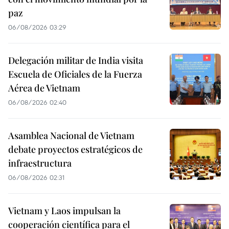
paz
06/08/2026 03:29
Delegación militar de India visita
Escuela de Oficiales de la Fuerza
Aérea de Vietnam
06/08/2026 02:40
Asamblea Nacional de Vietnam
debate proyectos estratégicos de
infraestructura
06/08/2026 02:31
Vietnam y Laos impulsan la
cooperación científica para el