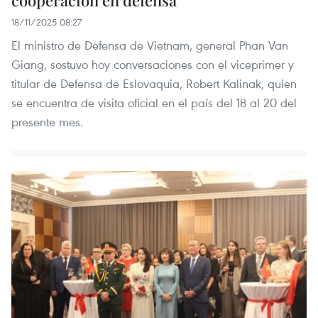
18/11/2025 08:27
El ministro de Defensa de Vietnam, general Phan Van
Giang, sostuvo hoy conversaciones con el viceprimer y
titular de Defensa de Eslovaquia, Robert Kalinak, quien
se encuentra de visita oficial en el país del 18 al 20 del
presente mes.