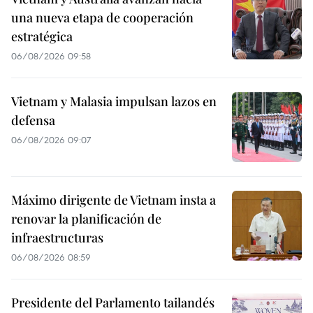
una nueva etapa de cooperación
estratégica
06/08/2026 09:58
Vietnam y Malasia impulsan lazos en
defensa
06/08/2026 09:07
Máximo dirigente de Vietnam insta a
renovar la planificación de
infraestructuras
06/08/2026 08:59
Presidente del Parlamento tailandés