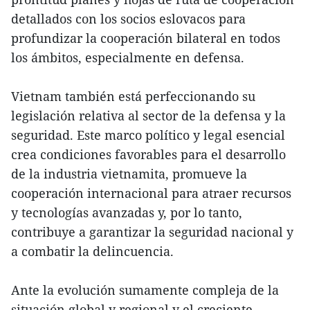
detallados con los socios eslovacos para
profundizar la cooperación bilateral en todos
los ámbitos, especialmente en defensa.
Vietnam también está perfeccionando su
legislación relativa al sector de la defensa y la
seguridad. Este marco político y legal esencial
crea condiciones favorables para el desarrollo
de la industria vietnamita, promueve la
cooperación internacional para atraer recursos
y tecnologías avanzadas y, por lo tanto,
contribuye a garantizar la seguridad nacional y
a combatir la delincuencia.
Ante la evolución sumamente compleja de la
situación global y regional y el creciente