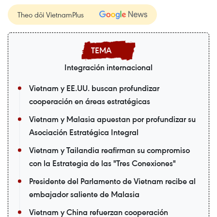
Theo dõi VietnamPlus
Integración internacional
Vietnam y EE.UU. buscan profundizar
cooperación en áreas estratégicas
Vietnam y Malasia apuestan por profundizar su
Asociación Estratégica Integral
Vietnam y Tailandia reafirman su compromiso
con la Estrategia de las "Tres Conexiones"
Presidente del Parlamento de Vietnam recibe al
embajador saliente de Malasia
Vietnam y China refuerzan cooperación