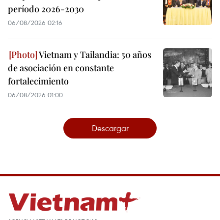
período 2026-2030
06/08/2026 02:16
Vietnam y Tailandia: 50 años
de asociación en constante
fortalecimiento
06/08/2026 01:00
Descargar