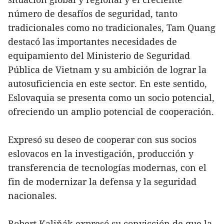
número de desafíos de seguridad, tanto
tradicionales como no tradicionales, Tam Quang
destacó las importantes necesidades de
equipamiento del Ministerio de Seguridad
Pública de Vietnam y su ambición de lograr la
autosuficiencia en este sector. En este sentido,
Eslovaquia se presenta como un socio potencial,
ofreciendo un amplio potencial de cooperación.
Expresó su deseo de cooperar con sus socios
eslovacos en la investigación, producción y
transferencia de tecnologías modernas, con el
fin de modernizar la defensa y la seguridad
nacionales.
Robert Kaliňák expresó su convicción de que la