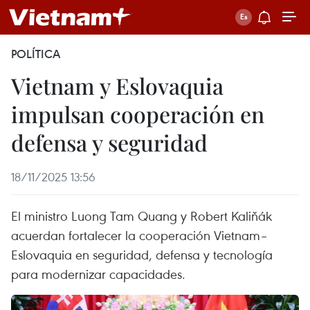
POLÍTICA
Vietnam y Eslovaquia
impulsan cooperación en
defensa y seguridad
18/11/2025 13:56
El ministro Luong Tam Quang y Robert Kaliňák
acuerdan fortalecer la cooperación Vietnam–
Eslovaquia en seguridad, defensa y tecnología
para modernizar capacidades.