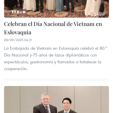
Celebran el Día Nacional de Vietnam en
Eslovaquia
08/09/2025 04:21
La Embajada de Vietnam en Eslovaquia celebró el 80.º
Día Nacional y 75 años de lazos diplomáticos con
espectáculos, gastronomía y llamados a fortalecer la
cooperación.