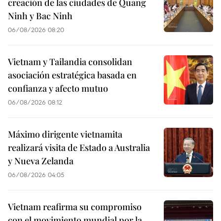
creación de las ciudades de Quang
Ninh y Bac Ninh
06/08/2026 08:20
Vietnam y Tailandia consolidan
asociación estratégica basada en
confianza y afecto mutuo
06/08/2026 08:12
Máximo dirigente vietnamita
realizará visita de Estado a Australia
y Nueva Zelanda
06/08/2026 04:05
Vietnam reafirma su compromiso
con el movimiento mundial por la