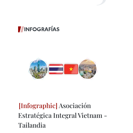
INFOGRAFÍAS
Asociación
Estratégica Integral Vietnam -
Tailandia