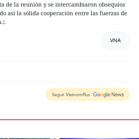
ta de la reunión y se intercambiaron obsequios
 así la sólida cooperación entre las fuerzas de
./.
VNA
Seguir VietnamPlus