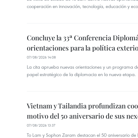
cooperación en innovación, tecnología, educación y ec
Concluye la 33ª Conferencia Diplom
orientaciones para la política exteri
07/08/2026 14:08
La cita aprueba nuevas orientaciones y un programa de 
papel estratégico de la diplomacia en la nueva etapa.
Vietnam y Tailandia profundizan co
motivo del 50 aniversario de sus nex
07/08/2026 13:37
To Lam y Sophon Zaram destacan el 50 aniversario de l