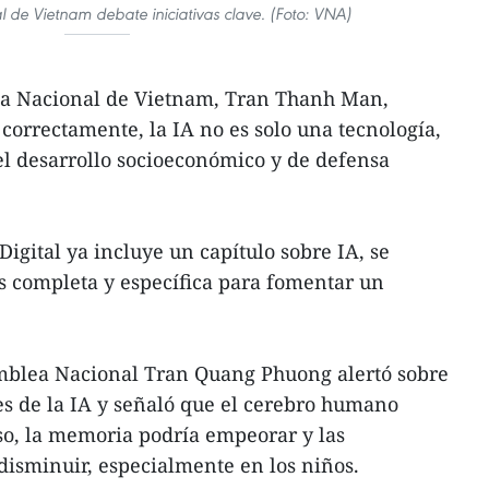
de Vietnam debate iniciativas clave. (Foto: VNA)
ea Nacional de Vietnam, Tran Thanh Man,
a correctamente, la IA no es solo una tecnología,
el desarrollo socioeconómico y de defensa
igital ya incluye un capítulo sobre IA, se
s completa y específica para fomentar un
amblea Nacional Tran Quang Phuong alertó sobre
les de la IA y señaló que el cerebro humano
so, la memoria podría empeorar y las
disminuir, especialmente en los niños.