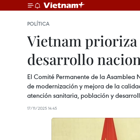
POLÍTICA
Vietnam prioriza 
desarrollo nacion
El Comité Permanente de la Asamblea Na
de modernización y mejora de la calida
atención sanitaria, población y desarroll
17/11/2025 14:45