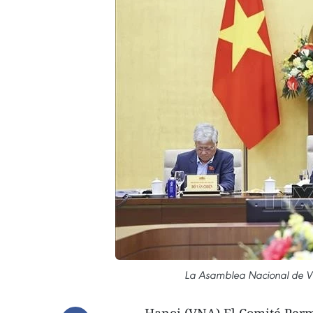
La Asamblea Nacional de Vie