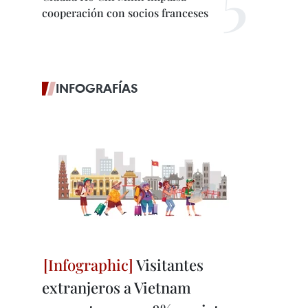
cooperación con socios franceses
INFOGRAFÍAS
Visitantes
extranjeros a Vietnam