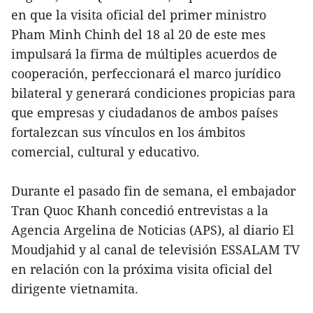
en que la visita oficial del primer ministro
Pham Minh Chinh del 18 al 20 de este mes
impulsará la firma de múltiples acuerdos de
cooperación, perfeccionará el marco jurídico
bilateral y generará condiciones propicias para
que empresas y ciudadanos de ambos países
fortalezcan sus vínculos en los ámbitos
comercial, cultural y educativo.
Durante el pasado fin de semana, el embajador
Tran Quoc Khanh concedió entrevistas a la
Agencia Argelina de Noticias (APS), al diario El
Moudjahid y al canal de televisión ESSALAM TV
en relación con la próxima visita oficial del
dirigente vietnamita.