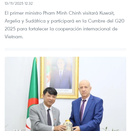
13/11/2025 12:32
El primer ministro Pham Minh Chinh visitará Kuwait,
Argelia y Sudáfrica y participará en la Cumbre del G20
2025 para fortalecer la cooperación internacional de
Vietnam.