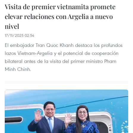
Visita de premier vietnamita promete
elevar relaciones con Argelia a nuevo
nivel
17/11/2025 02:54
El embajador Tran Quoc Khanh destaca los profundos
lazos Vietnam-Argelia y el potencial de cooperación
bilateral antes de la visita del primer ministro Pham
Minh Chinh.