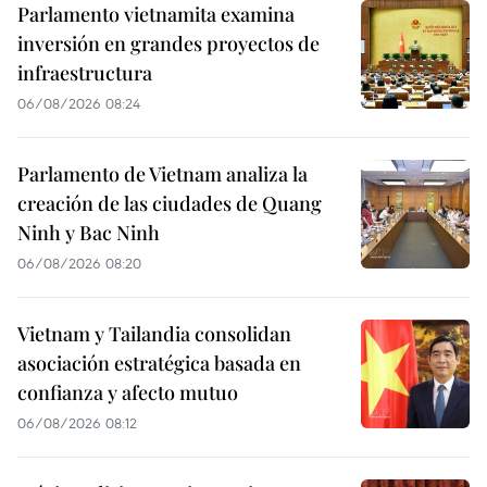
Parlamento vietnamita examina
inversión en grandes proyectos de
infraestructura
06/08/2026 08:24
Parlamento de Vietnam analiza la
creación de las ciudades de Quang
Ninh y Bac Ninh
06/08/2026 08:20
Vietnam y Tailandia consolidan
asociación estratégica basada en
confianza y afecto mutuo
06/08/2026 08:12