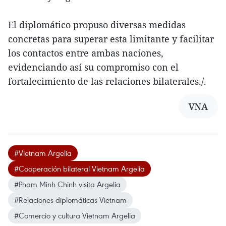
El diplomático propuso diversas medidas
concretas para superar esta limitante y facilitar
los contactos entre ambas naciones,
evidenciando así su compromiso con el
fortalecimiento de las relaciones bilaterales./.
VNA
#Vietnam Argelia
#Cooperación bilateral Vietnam Argelia
#Pham Minh Chinh visita Argelia
#Relaciones diplomáticas Vietnam
#Comercio y cultura Vietnam Argelia