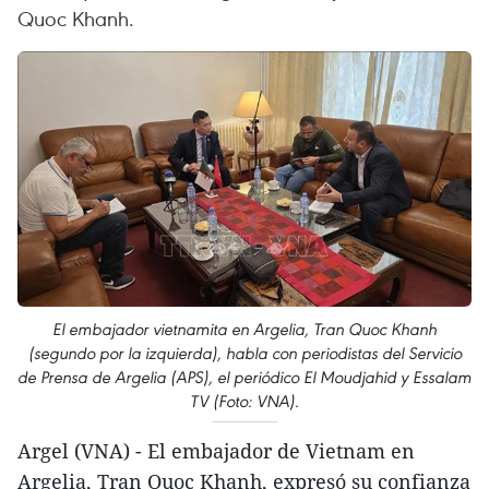
Quoc Khanh.
El embajador vietnamita en Argelia, Tran Quoc Khanh
(segundo por la izquierda), habla con periodistas del Servicio
de Prensa de Argelia (APS), el periódico El Moudjahid y Essalam
TV (Foto: VNA).
Argel (VNA) - El embajador de Vietnam en
Argelia, Tran Quoc Khanh, expresó su confianza