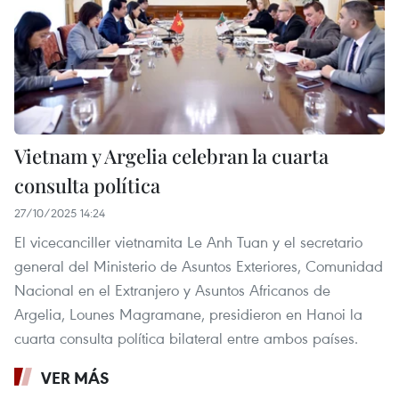
Vietnam y Argelia celebran la cuarta
consulta política
27/10/2025 14:24
El vicecanciller vietnamita Le Anh Tuan y el secretario
general del Ministerio de Asuntos Exteriores, Comunidad
Nacional en el Extranjero y Asuntos Africanos de
Argelia, Lounes Magramane, presidieron en Hanoi la
cuarta consulta política bilateral entre ambos países.
VER MÁS