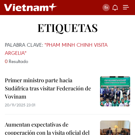
ETIQUETAS
PALABRA CLAVE:
"PHAM MINH CHINH VISITA
ARGELIA"
0
Resultado
Primer ministro parte hacia
Sudáfrica tras visitar Federación de
Vovinam
20/11/2025 23:01
Aumentan expectativas de
cooperación con la visita oficial del