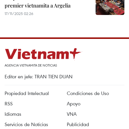
premier vietnamita a Argelia
17/11/2025 02:26
AGENCIA VIETNAMITA DE NOTICIAS
Editor en jefe: TRAN TIEN DUAN
Propiedad Intelectual
Condiciones de Uso
RSS
Apoyo
Idiomas
VNA
Servicios de Noticias
Publicidad