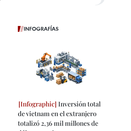
INFOGRAFÍAS
Inversión total
de vietnam en el extranjero
totalizó 2,36 mil millones de