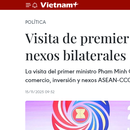
POLÍTICA
Visita de premier
nexos bilaterales
La visita del primer ministro Pham Minh
comercio, inversión y nexos ASEAN-CC
15/11/2025 09:52