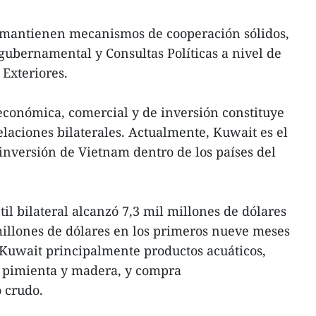
mantienen mecanismos de cooperación sólidos,
ubernamental y Consultas Políticas a nivel de
 Exteriores.
económica, comercial y de inversión constituye
elaciones bilaterales. Actualmente, Kuwait es el
inversión de Vietnam dentro de los países del
til bilateral alcanzó 7,3 mil millones de dólares
millones de dólares en los primeros nueve meses
 Kuwait principalmente productos acuáticos,
, pimienta y madera, y compra
 crudo.