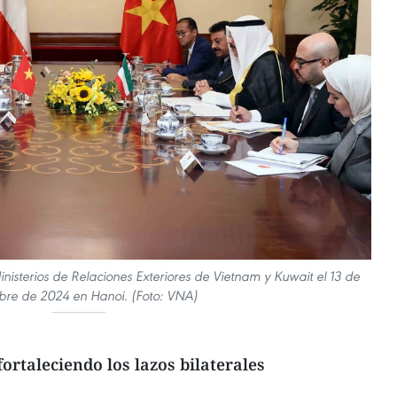
Ministerios de Relaciones Exteriores de Vietnam y Kuwait el 13 de
bre de 2024 en Hanoi. (Foto: VNA)
ortaleciendo los lazos bilaterales