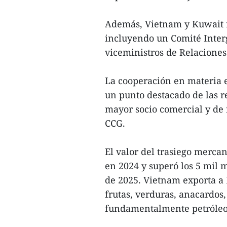
Además, Vietnam y Kuwait 
incluyendo un Comité Interg
viceministros de Relaciones
La cooperación en materia 
un punto destacado de las r
mayor socio comercial y de 
CCG.
El valor del trasiego mercan
en 2024 y superó los 5 mil 
de 2025. Vietnam exporta a
frutas, verduras, anacardos
fundamentalmente petróleo