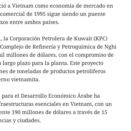
oció a Vietnam como economía de mercado en
 comercial de 1995 sigue siendo un puente
exos entre ambos países.
n, la Corporación Petrolera de Kuwait (KPC)
l Complejo de Refinería y Petroquímica de Nghi
il millones de dólares, con el compromiso de
 largo plazo para la planta. Este proyecto
nes de toneladas de productos petrolíferos
rno vietnamita.
 para el Desarrollo Económico Árabe ha
raestructuras esenciales en Vietnam, con un
nte 190 millones de dólares a través de 15
ncias y ciudades.