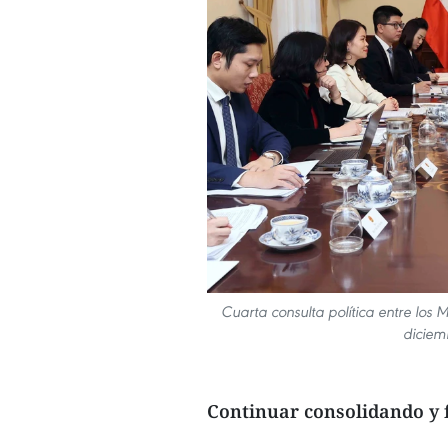
Cuarta consulta política entre los 
diciem
Continuar consolidando y f