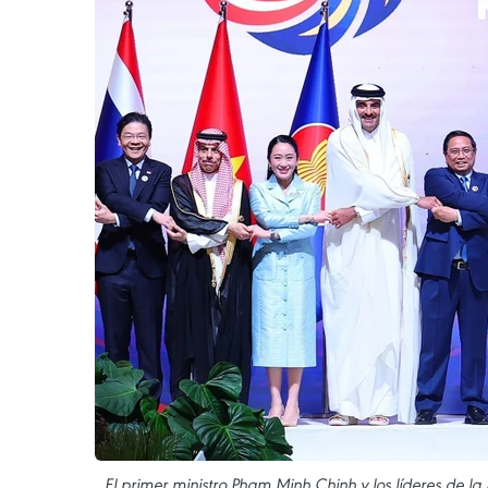
El primer ministro Pham Minh Chinh y los líderes d