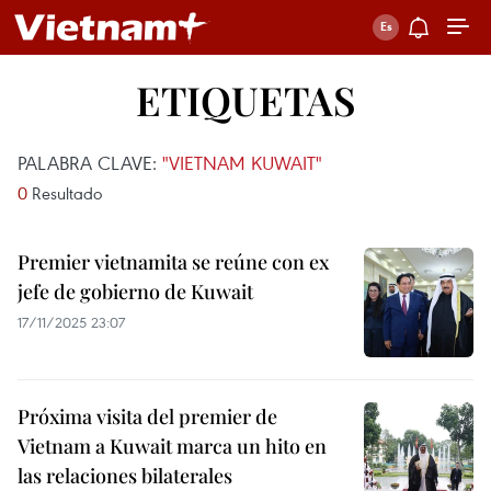
ETIQUETAS
PALABRA CLAVE:
"VIETNAM KUWAIT"
0
Resultado
Premier vietnamita se reúne con ex
jefe de gobierno de Kuwait
17/11/2025 23:07
Próxima visita del premier de
Vietnam a Kuwait marca un hito en
las relaciones bilaterales