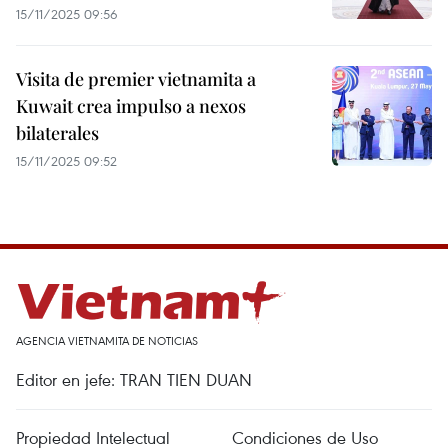
15/11/2025 09:56
Visita de premier vietnamita a
Kuwait crea impulso a nexos
bilaterales
15/11/2025 09:52
AGENCIA VIETNAMITA DE NOTICIAS
Editor en jefe: TRAN TIEN DUAN
Propiedad Intelectual
Condiciones de Uso