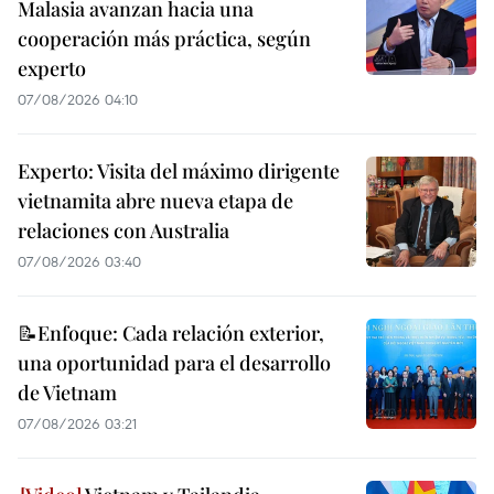
Malasia avanzan hacia una
cooperación más práctica, según
experto
07/08/2026 04:10
Experto: Visita del máximo dirigente
vietnamita abre nueva etapa de
relaciones con Australia
07/08/2026 03:40
📝Enfoque: Cada relación exterior,
una oportunidad para el desarrollo
de Vietnam
07/08/2026 03:21