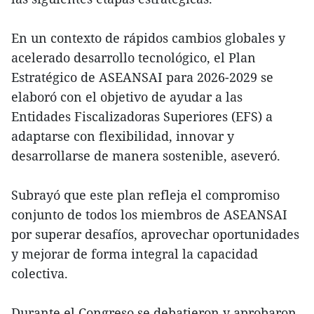
En un contexto de rápidos cambios globales y
acelerado desarrollo tecnológico, el Plan
Estratégico de ASEANSAI para 2026-2029 se
elaboró con el objetivo de ayudar a las
Entidades Fiscalizadoras Superiores (EFS) a
adaptarse con flexibilidad, innovar y
desarrollarse de manera sostenible, aseveró.
Subrayó que este plan refleja el compromiso
conjunto de todos los miembros de ASEANSAI
por superar desafíos, aprovechar oportunidades
y mejorar de forma integral la capacidad
colectiva.
Durante el Congreso se debatieron y aprobaron