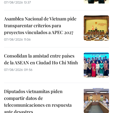
07/08/2026 13:37
Asamblea Nacional de Vietnam pide
transparentar criterios para
proyectos vinculados a APEC 2027
07/08/2026 11:06
Consolidan la amistad entre países
de la ASEAN en Ciudad Ho Chi Minh
07/08/2026 09:56
Diputados vietnamitas piden
compartir datos de
telecomunicaciones en respuesta
ante desastres