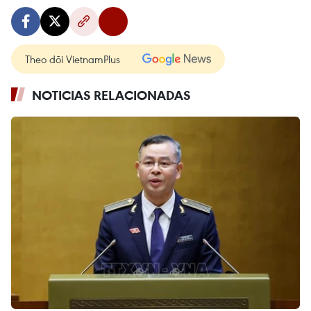
Theo dõi VietnamPlus
NOTICIAS RELACIONADAS