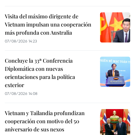
Visita del máximo dirigente de
Vietnam impulsan una cooperación
más profunda con Australia
07/08/2026 14:23
Concluye la 33ª Conferencia
Diplomática con nuevas
orientaciones para la política
exterior
07/08/2026 14:08
Vietnam y Tailandia profundizan
cooperación con motivo del 50
aniversario de sus nexos