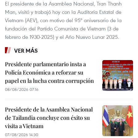
El presidente de la Asamblea Nacional, Tran Thanh
Man, visitó y trabajó hoy con la Auditoría Estatal de
Vietnam (AEV), con motivo del 95º aniversario de la
fundación del Partido Comunista de Vietnam (3 de
febrero de 1930-2025) y el Año Nuevo Lunar 2025.
VER MÁS
Presidente parlamentario insta a
Policía Económica a reforzar su
papel en la lucha contra corrupción
08/08/2026 07:16
Presidente de la Asamblea Nacional
de Tailandia concluye con éxito su
visita a Vietnam
07/08/2026 14:30