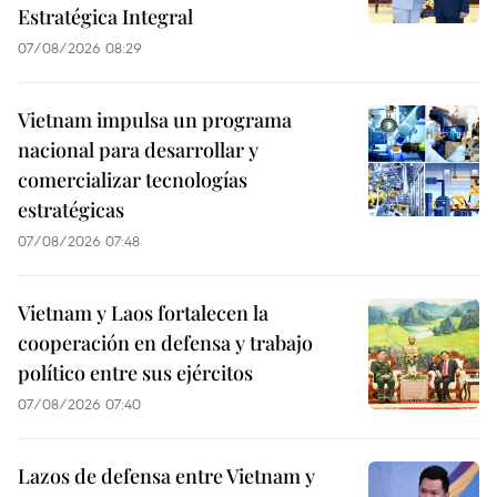
Estratégica Integral
07/08/2026 08:29
Vietnam impulsa un programa
nacional para desarrollar y
comercializar tecnologías
estratégicas
07/08/2026 07:48
Vietnam y Laos fortalecen la
cooperación en defensa y trabajo
político entre sus ejércitos
07/08/2026 07:40
Lazos de defensa entre Vietnam y