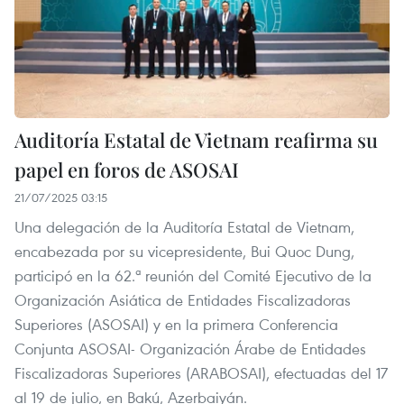
Auditoría Estatal de Vietnam reafirma su
papel en foros de ASOSAI
21/07/2025 03:15
Una delegación de la Auditoría Estatal de Vietnam,
encabezada por su vicepresidente, Bui Quoc Dung,
participó en la 62.ª reunión del Comité Ejecutivo de la
Organización Asiática de Entidades Fiscalizadoras
Superiores (ASOSAI) y en la primera Conferencia
Conjunta ASOSAI- Organización Árabe de Entidades
Fiscalizadoras Superiores (ARABOSAI), efectuadas del 17
al 19 de julio, en Bakú, Azerbaiyán.