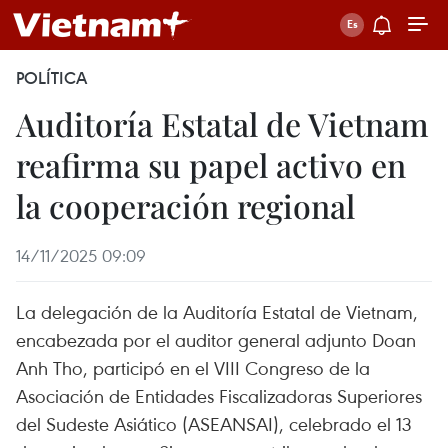
POLÍTICA
Auditoría Estatal de Vietnam
reafirma su papel activo en
la cooperación regional
14/11/2025 09:09
La delegación de la Auditoría Estatal de Vietnam,
encabezada por el auditor general adjunto Doan
Anh Tho, participó en el VIII Congreso de la
Asociación de Entidades Fiscalizadoras Superiores
del Sudeste Asiático (ASEANSAI), celebrado el 13