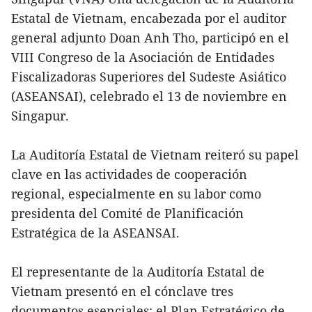
Estatal de Vietnam, encabezada por el auditor
general adjunto Doan Anh Tho, participó en el
VIII Congreso de la Asociación de Entidades
Fiscalizadoras Superiores del Sudeste Asiático
(ASEANSAI), celebrado el 13 de noviembre en
Singapur.
La Auditoría Estatal de Vietnam reiteró su papel
clave en las actividades de cooperación
regional, especialmente en su labor como
presidenta del Comité de Planificación
Estratégica de la ASEANSAI.
El representante de la Auditoría Estatal de
Vietnam presentó en el cónclave tres
documentos esenciales: el Plan Estratégico de