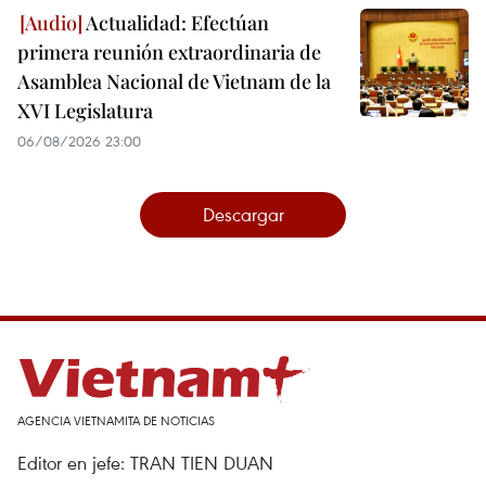
Actualidad: Efectúan
primera reunión extraordinaria de
Asamblea Nacional de Vietnam de la
XVI Legislatura
06/08/2026 23:00
Descargar
AGENCIA VIETNAMITA DE NOTICIAS
Editor en jefe: TRAN TIEN DUAN