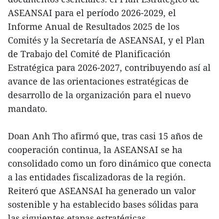
ASEANSAI para el período 2026-2029, el
Informe Anual de Resultados 2025 de los
Comités y la Secretaría de ASEANSAI, y el Plan
de Trabajo del Comité de Planificación
Estratégica para 2026-2027, contribuyendo así al
avance de las orientaciones estratégicas de
desarrollo de la organización para el nuevo
mandato.
Doan Anh Tho afirmó que, tras casi 15 años de
cooperación continua, la ASEANSAI se ha
consolidado como un foro dinámico que conecta
a las entidades fiscalizadoras de la región.
Reiteró que ASEANSAI ha generado un valor
sostenible y ha establecido bases sólidas para
las siguientes etapas estratégicas.