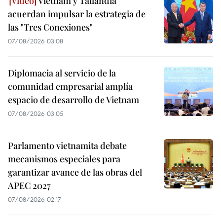
Vietnam y Tailandia
acuerdan impulsar la estrategia de
las "Tres Conexiones"
07/08/2026 03:08
Diplomacia al servicio de la
comunidad empresarial amplía
espacio de desarrollo de Vietnam
07/08/2026 03:05
Parlamento vietnamita debate
mecanismos especiales para
garantizar avance de las obras del
APEC 2027
07/08/2026 02:17