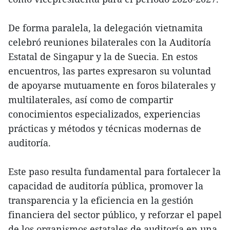
De forma paralela, la delegación vietnamita
celebró reuniones bilaterales con la Auditoría
Estatal de Singapur y la de Suecia. En estos
encuentros, las partes expresaron su voluntad
de apoyarse mutuamente en foros bilaterales y
multilaterales, así como de compartir
conocimientos especializados, experiencias
prácticas y métodos y técnicas modernas de
auditoría.
Este paso resulta fundamental para fortalecer la
capacidad de auditoría pública, promover la
transparencia y la eficiencia en la gestión
financiera del sector público, y reforzar el papel
de los organismos estatales de auditoría en una