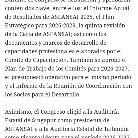
contenidos clave, entre ellos: el Informe Anual
de Resultados de ASEANSAI 2025, el Plan
Estratégico para 2026-2029, la quinta revisión
de la Carta de ASEANSAI; así como los
documentos y marcos de desarrollo de
capacidades profesionales elaborados por el
Comité de Capacitación. También se aprobó el
Plan de Trabajo de los Comités para 2026-2027,
el presupuesto operativo para el mismo período
y el informe de la Reunión de Coordinación con
los Socios para el Desarrollo.
Asimismo, el Congreso eligió a la Auditoría
Estatal de Singapur como presidenta de
ASEANSAI y a la Auditoría Estatal de Tailandia
como vicepresidenta para el período 2026-2027.