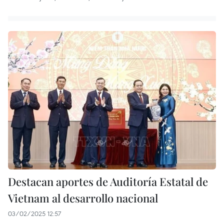
Destacan aportes de Auditoría Estatal de
Vietnam al desarrollo nacional
03/02/2025 12:57