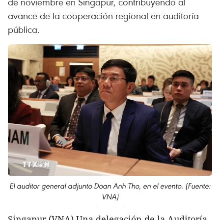
de noviembre en Singapur, contribuyendo al
avance de la cooperación regional en auditoría
pública.
El auditor general adjunto Doan Anh Tho, en el evento. (Fuente:
VNA)
Singapur (VNA) Una delegación de la Auditoría