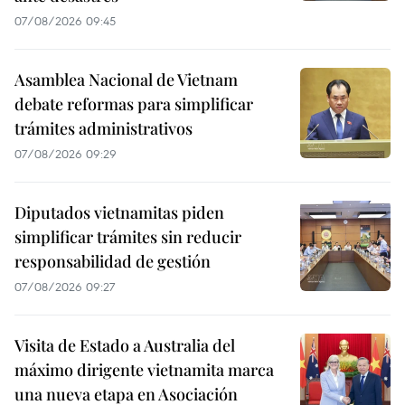
07/08/2026 09:45
Asamblea Nacional de Vietnam
debate reformas para simplificar
trámites administrativos
07/08/2026 09:29
Diputados vietnamitas piden
simplificar trámites sin reducir
responsabilidad de gestión
07/08/2026 09:27
Visita de Estado a Australia del
máximo dirigente vietnamita marca
una nueva etapa en Asociación