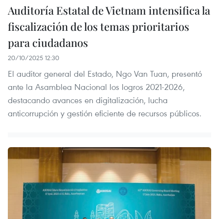
Auditoría Estatal de Vietnam intensifica la
fiscalización de los temas prioritarios
para ciudadanos
20/10/2025 12:30
El auditor general del Estado, Ngo Van Tuan, presentó
ante la Asamblea Nacional los logros 2021-2026,
destacando avances en digitalización, lucha
anticorrupción y gestión eficiente de recursos públicos.