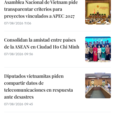
Asamblea Nacional de Vietnam pide
transparentar criterios para
proyectos vinculados a APEC 2027
07/08/2026 11:06
Consolidan la amistad entre países
de la ASEAN en Ciudad Ho Chi Minh
07/08/2026 09:56
Diputados vietnamitas piden
compartir datos de
telecomunicaciones en respuesta
ante desastres
07/08/2026 09:45