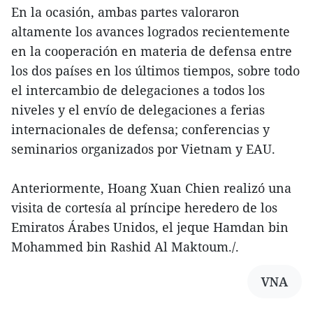
En la ocasión, ambas partes valoraron
altamente los avances logrados recientemente
en la cooperación en materia de defensa entre
los dos países en los últimos tiempos, sobre todo
el intercambio de delegaciones a todos los
niveles y el envío de delegaciones a ferias
internacionales de defensa; conferencias y
seminarios organizados por Vietnam y EAU.
Anteriormente, Hoang Xuan Chien realizó una
visita de cortesía al príncipe heredero de los
Emiratos Árabes Unidos, el jeque Hamdan bin
Mohammed bin Rashid Al Maktoum./.
VNA