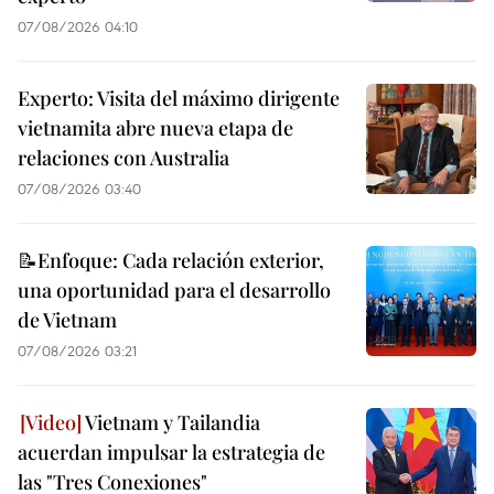
07/08/2026 04:10
Experto: Visita del máximo dirigente
vietnamita abre nueva etapa de
relaciones con Australia
07/08/2026 03:40
📝Enfoque: Cada relación exterior,
una oportunidad para el desarrollo
de Vietnam
07/08/2026 03:21
Vietnam y Tailandia
acuerdan impulsar la estrategia de
las "Tres Conexiones"