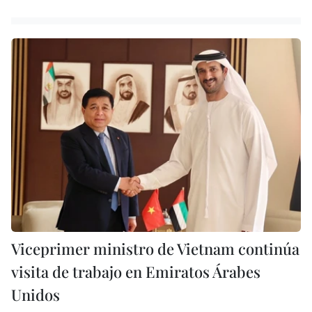
Viceprimer ministro de Vietnam continúa
visita de trabajo en Emiratos Árabes
Unidos