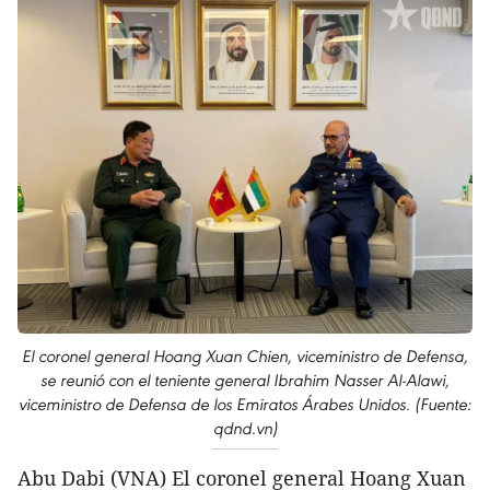
El coronel general Hoang Xuan Chien, viceministro de Defensa,
se reunió con el teniente general Ibrahim Nasser Al-Alawi,
viceministro de Defensa de los Emiratos Árabes Unidos. (Fuente:
qdnd.vn)
Abu Dabi (VNA) El coronel general Hoang Xuan