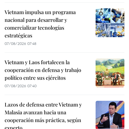
Vietnam impulsa un programa
nacional para desarrollar y
comercializar tecnologías
estratégicas
07/08/2026 07:48
Vietnam y Laos fortalecen la
cooperación en defensa y trabajo
político entre sus ejércitos
07/08/2026 07:40
Lazos de defensa entre Vietnam y
Malasia avanzan hacia una
cooperación más práctica, según
experto