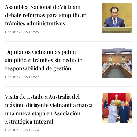
Asamblea Nacional de Vietnam
debate reformas para simplificar
trámites administrativos
07/08/2026 09:29
Diputados vietnamitas piden
simplificar trámites sin reducir
responsabilidad de gestión
07/08/2026 09:27
Visita de Estado a Australia del
máximo dirigente vietnamita marca
una nueva etapa en Asociación
Estratégica Integral
07/08/2026 08:29