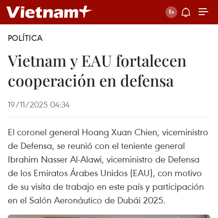
POLÍTICA
Vietnam y EAU fortalecen
cooperación en defensa
19/11/2025 04:34
El coronel general Hoang Xuan Chien, viceministro
de Defensa, se reunió con el teniente general
Ibrahim Nasser Al-Alawi, viceministro de Defensa
de los Emiratos Árabes Unidos (EAU), con motivo
de su visita de trabajo en este país y participación
en el Salón Aeronáutico de Dubái 2025.