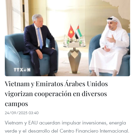
Vietnam y Emiratos Árabes Unidos
vigorizan cooperación en diversos
campos
24/09/2025 03:40
Vietnam y EAU acuerdan impulsar inversiones, energía
verde y el desarrollo del Centro Financiero Internacional.