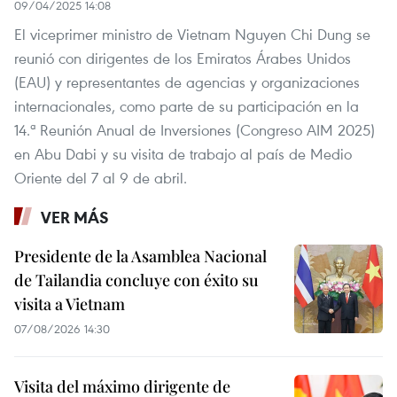
09/04/2025 14:08
El viceprimer ministro de Vietnam Nguyen Chi Dung se
reunió con dirigentes de los Emiratos Árabes Unidos
(EAU) y representantes de agencias y organizaciones
internacionales, como parte de su participación en la
14.ª Reunión Anual de Inversiones (Congreso AIM 2025)
en Abu Dabi y su visita de trabajo al país de Medio
Oriente del 7 al 9 de abril.
VER MÁS
Presidente de la Asamblea Nacional
de Tailandia concluye con éxito su
visita a Vietnam
07/08/2026 14:30
Visita del máximo dirigente de