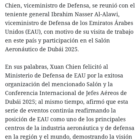
Chien, viceministro de Defensa, se reunió con el
teniente general Ibrahim Nasser Al-Alawi,
viceministro de Defensa de los Emiratos Árabes
Unidos (EAU), con motivo de su visita de trabajo
en este país y participación en el Salón
Aeronáutico de Dubái 2025.
En sus palabras, Xuan Chien felicitó al
Ministerio de Defensa de EAU por la exitosa
organización del mencionado Salón y la
Conferencia Internacional de Jefes Aéreos de
Dubái 2025; al mismo tiempo, afirmó que esta
serie de eventos continúa reafirmando la
posición de EAU como uno de los principales
centros de la industria aeronáutica y de defensa
en la región y el mundo, demostrando la visión