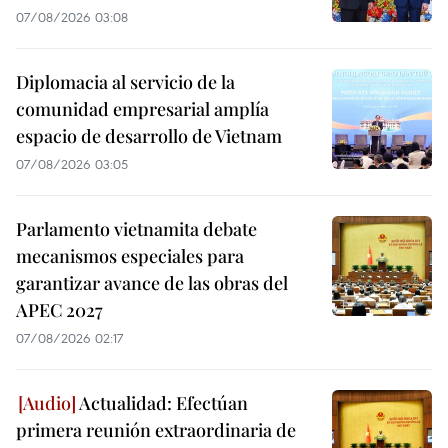
07/08/2026 03:08
Diplomacia al servicio de la
comunidad empresarial amplía
espacio de desarrollo de Vietnam
07/08/2026 03:05
Parlamento vietnamita debate
mecanismos especiales para
garantizar avance de las obras del
APEC 2027
07/08/2026 02:17
Actualidad: Efectúan
primera reunión extraordinaria de