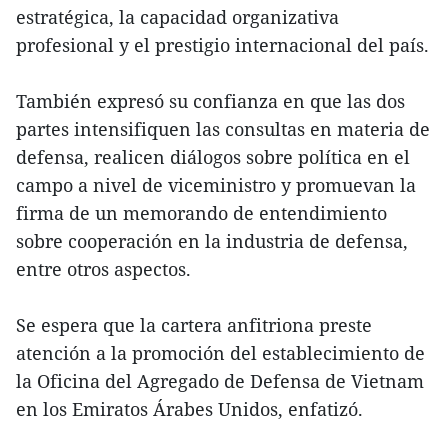
estratégica, la capacidad organizativa
profesional y el prestigio internacional del país.
También expresó su confianza en que las dos
partes intensifiquen las consultas en materia de
defensa, realicen diálogos sobre política en el
campo a nivel de viceministro y promuevan la
firma de un memorando de entendimiento
sobre cooperación en la industria de defensa,
entre otros aspectos.
Se espera que la cartera anfitriona preste
atención a la promoción del establecimiento de
la Oficina del Agregado de Defensa de Vietnam
en los Emiratos Árabes Unidos, enfatizó.