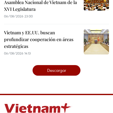
Asamblea Nacional de Vietnam de la
XVI Legislatura
06/08/2026 23:00
Vietnam y EE.UU. buscan
profundizar cooperación en áreas
estratégicas
06/08/2026 14:13
Descargar