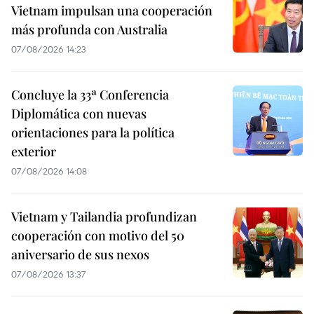
Vietnam impulsan una cooperación
más profunda con Australia
07/08/2026 14:23
Concluye la 33ª Conferencia
Diplomática con nuevas
orientaciones para la política
exterior
07/08/2026 14:08
Vietnam y Tailandia profundizan
cooperación con motivo del 50
aniversario de sus nexos
07/08/2026 13:37