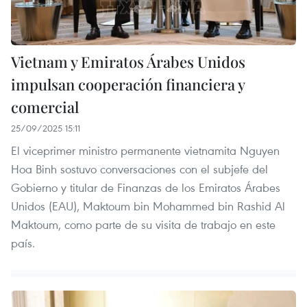
Vietnam y Emiratos Árabes Unidos
impulsan cooperación financiera y
comercial
25/09/2025 15:11
El viceprimer ministro permanente vietnamita Nguyen
Hoa Binh sostuvo conversaciones con el subjefe del
Gobierno y titular de Finanzas de los Emiratos Árabes
Unidos (EAU), Maktoum bin Mohammed bin Rashid Al
Maktoum, como parte de su visita de trabajo en este
país.