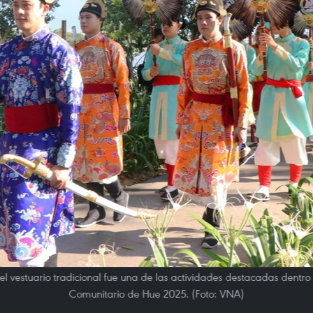
del vestuario tradicional fue una de las actividades destacadas dentr
Comunitario de Hue 2025. (Foto: VNA)