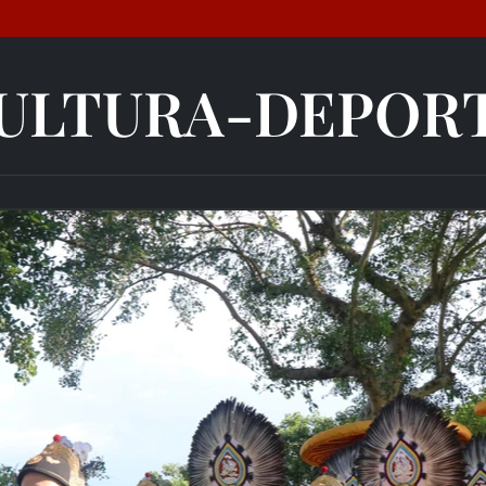
ULTURA-DEPOR