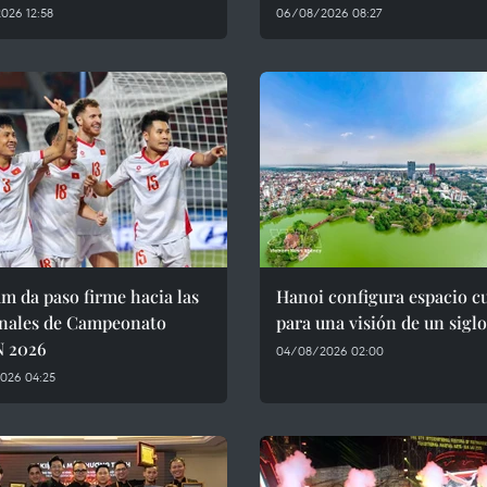
026 12:58
06/08/2026 08:27
m da paso firme hacia las
Hanoi configura espacio cu
inales de Campeonato
para una visión de un siglo
 2026
04/08/2026 02:00
026 04:25