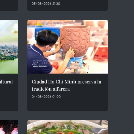
05/08/2026 21:30
ltural
Ciudad Ho Chi Minh preserva la
tradición alfarera
04/08/2026 01:00