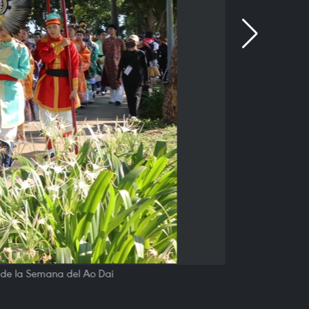
o de la Semana del Ao Dai