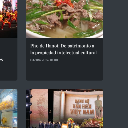
Pho de Hanoi: De patrimonio a
la propiedad intelectual cultural
es
03/08/2026 01:00