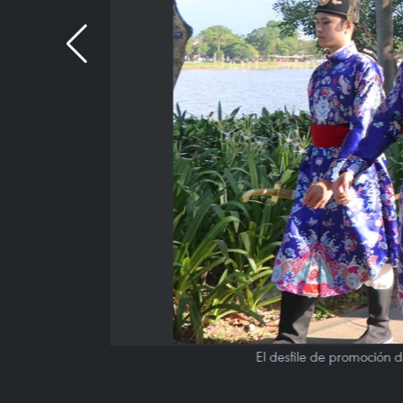
El desfile de promoción 