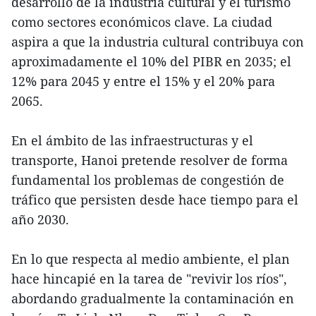
desarrollo de la industria cultural y el turismo
como sectores económicos clave. La ciudad
aspira a que la industria cultural contribuya con
aproximadamente el 10% del PIBR en 2035; el
12% para 2045 y entre el 15% y el 20% para
2065.
En el ámbito de las infraestructuras y el
transporte, Hanoi pretende resolver de forma
fundamental los problemas de congestión de
tráfico que persisten desde hace tiempo para el
año 2030.
En lo que respecta al medio ambiente, el plan
hace hincapié en la tarea de "revivir los ríos",
abordando gradualmente la contaminación en