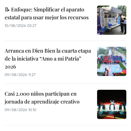
📝 Enfoque: Simplificar el aparato
estatal para usar mejor los recursos
10/08/2026 03:27
Arranca en Dien Bien la cuarta etapa
de la iniciativa “Amo a mi Patria”
2026
09/08/2026 11:27
Casi 2.000 niños participan en
jornada de aprendizaje creativo
09/08/2026 10:10