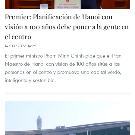
Premier: Planificación de Hanoi con
visión a 100 años debe poner a la gente en
el centro
14/03/2026 14:25
El primer ministro Pham Minh Chinh pide que el Plan
Maestro de Hanoi con visión de 100 años sitúe a las
personas en el centro y promueva una capital verde,
inteligente y sostenible.