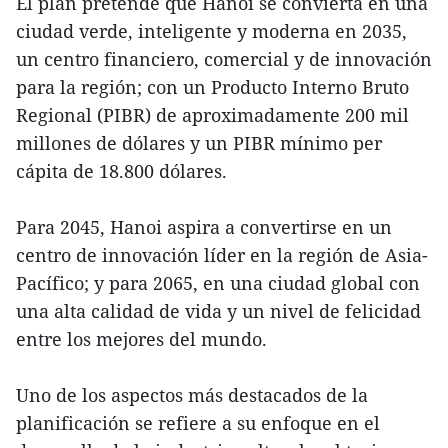
El plan pretende que Hanoi se convierta en una
ciudad verde, inteligente y moderna en 2035,
un centro financiero, comercial y de innovación
para la región; con un Producto Interno Bruto
Regional (PIBR) de aproximadamente 200 mil
millones de dólares y un PIBR mínimo per
cápita de 18.800 dólares.
Para 2045, Hanoi aspira a convertirse en un
centro de innovación líder en la región de Asia-
Pacífico; y para 2065, en una ciudad global con
una alta calidad de vida y un nivel de felicidad
entre los mejores del mundo.
Uno de los aspectos más destacados de la
planificación se refiere a su enfoque en el