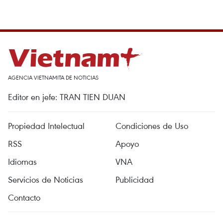
AGENCIA VIETNAMITA DE NOTICIAS
Editor en jefe: TRAN TIEN DUAN
Propiedad Intelectual
Condiciones de Uso
RSS
Apoyo
Idiomas
VNA
Servicios de Noticias
Publicidad
Contacto