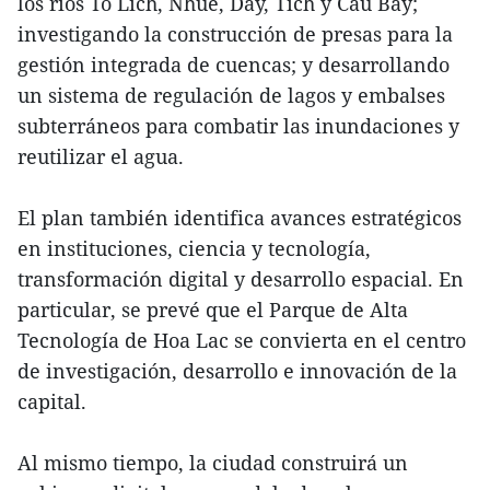
los ríos To Lich, Nhue, Day, Tich y Cau Bay;
investigando la construcción de presas para la
gestión integrada de cuencas; y desarrollando
un sistema de regulación de lagos y embalses
subterráneos para combatir las inundaciones y
reutilizar el agua.
El plan también identifica avances estratégicos
en instituciones, ciencia y tecnología,
transformación digital y desarrollo espacial. En
particular, se prevé que el Parque de Alta
Tecnología de Hoa Lac se convierta en el centro
de investigación, desarrollo e innovación de la
capital.
Al mismo tiempo, la ciudad construirá un