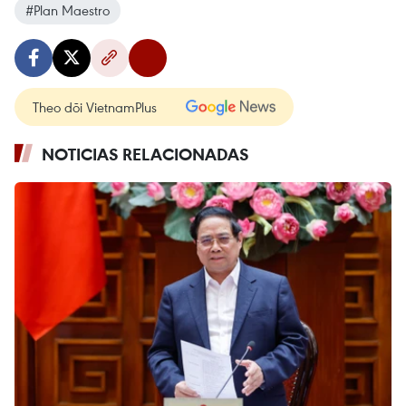
#Plan Maestro
Theo dõi VietnamPlus
NOTICIAS RELACIONADAS