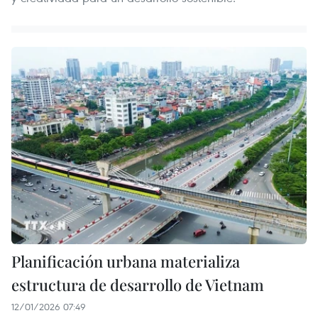
Planificación urbana materializa
estructura de desarrollo de Vietnam
12/01/2026 07:49