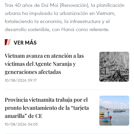
Tras 40 años de Doi Moi (Renovación), la planificación
urbana ha impulsado la urbanización en Vietnam,
fortaleciendo la economía, la infraestructura y el
desarrollo sostenible, con Hanoi como referente.
VER MÁS
Vietnam avanza en atención a las
víctimas del Agente Naranja y
generaciones afectadas
10/08/2026 09:17
Provincia vietnamita trabaja por el
pronto levantamiento de la “tarjeta
amarilla” de CE
10/08/2026 04:05