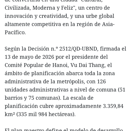
Civilizada, Moderna y Feliz", un centro de
innovación y creatividad, y una urbe global
altamente competitiva en la región de Asia-
Pacífico.
Según la Decisión n.º 2512/QD-UBND, firmada el
13 de mayo de 2026 por el presidente del
Comité Popular de Hanoi, Vu Dai Thang, el
ámbito de planificación abarca toda la zona
administrativa de la metrópolis, con 126
unidades administrativas a nivel de comuna (51
barrios y 75 comunas). La escala de
planificación cubre aproximadamente 3.359,84
km² (335 mil 984 hectáreas).
El plan maestro define el modelo de desarrollo