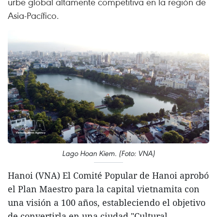
urbe global altamente competitiva en la región de
Asia-Pacífico.
Lago Hoan Kiem. (Foto: VNA)
Hanoi (VNA) El Comité Popular de Hanoi aprobó
el Plan Maestro para la capital vietnamita con
una visión a 100 años, estableciendo el objetivo
de convertirla en una ciudad "Cultural,