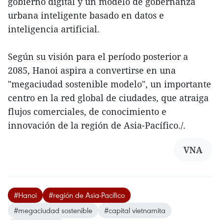
gobierno digital y un modelo de gobernanza
urbana inteligente basado en datos e
inteligencia artificial.
Según su visión para el período posterior a
2085, Hanoi aspira a convertirse en una
"megaciudad sostenible modelo", un importante
centro en la red global de ciudades, que atraiga
flujos comerciales, de conocimiento e
innovación de la región de Asia-Pacífico./.
VNA
#Hanoi
#región de Asia-Pacífico
#megaciudad sostenible
#capital vietnamita