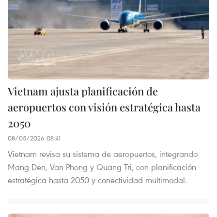
Vietnam ajusta planificación de
aeropuertos con visión estratégica hasta
2050
08/05/2026 08:41
Vietnam revisa su sistema de aeropuertos, integrando
Mang Den, Van Phong y Quang Tri, con planificación
estratégica hasta 2050 y conectividad multimodal.