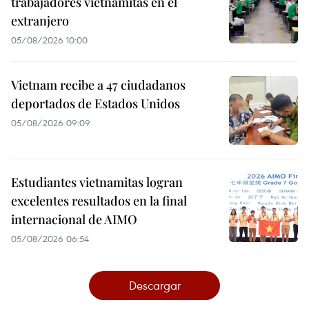
trabajadores vietnamitas en el
extranjero
05/08/2026 10:00
Vietnam recibe a 47 ciudadanos
deportados de Estados Unidos
05/08/2026 09:09
Estudiantes vietnamitas logran
excelentes resultados en la final
internacional de AIMO
05/08/2026 06:54
Descargar