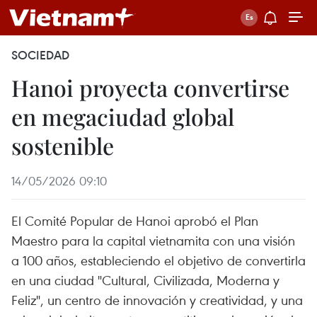
SOCIEDAD
Hanoi proyecta convertirse
en megaciudad global
sostenible
14/05/2026 09:10
El Comité Popular de Hanoi aprobó el Plan
Maestro para la capital vietnamita con una visión
a 100 años, estableciendo el objetivo de convertirla
en una ciudad "Cultural, Civilizada, Moderna y
Feliz", un centro de innovación y creatividad, y una