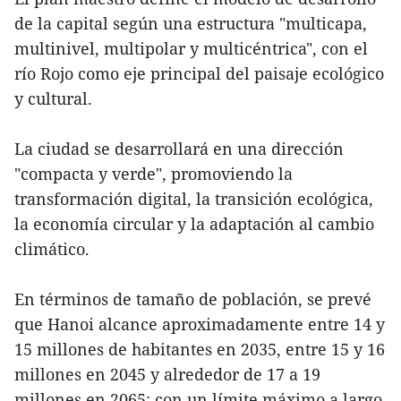
de la capital según una estructura "multicapa,
multinivel, multipolar y multicéntrica", con el
río Rojo como eje principal del paisaje ecológico
y cultural.
La ciudad se desarrollará en una dirección
"compacta y verde", promoviendo la
transformación digital, la transición ecológica,
la economía circular y la adaptación al cambio
climático.
En términos de tamaño de población, se prevé
que Hanoi alcance aproximadamente entre 14 y
15 millones de habitantes en 2035, entre 15 y 16
millones en 2045 y alrededor de 17 a 19
millones en 2065; con un límite máximo a largo