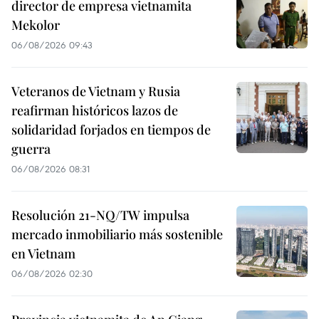
director de empresa vietnamita
Mekolor
06/08/2026 09:43
Veteranos de Vietnam y Rusia
reafirman históricos lazos de
solidaridad forjados en tiempos de
guerra
06/08/2026 08:31
Resolución 21-NQ/TW impulsa
mercado inmobiliario más sostenible
en Vietnam
06/08/2026 02:30