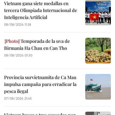
Vietnam gana siete medallas en
tercera Olimpiada Internacional de
Inteligencia Artificial
08/08/2026 11:38
Temporada de la uva de
Birmania Ha Chau en Can Tho
08/08/2026 01:30
Provincia survietnamita de Ca Mau
impulsa campaña para erradicar la
pesca ilegal
07/08/2026 21:45
Vietnam busca a tres acusados por