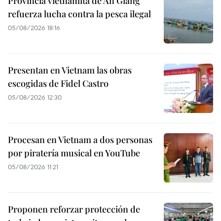
Provincia vietnamita de An Giang
refuerza lucha contra la pesca ilegal
05/08/2026 18:16
Presentan en Vietnam las obras
escogidas de Fidel Castro
05/08/2026 12:30
Procesan en Vietnam a dos personas
por piratería musical en YouTube
05/08/2026 11:21
Proponen reforzar protección de