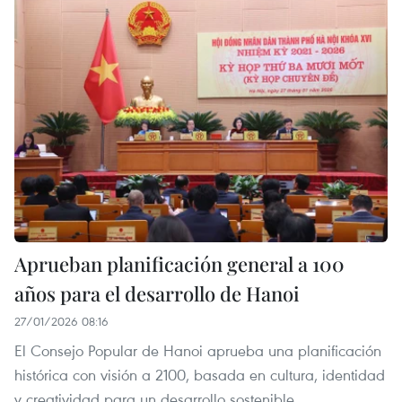
Aprueban planificación general a 100
años para el desarrollo de Hanoi
27/01/2026 08:16
El Consejo Popular de Hanoi aprueba una planificación
histórica con visión a 2100, basada en cultura, identidad
y creatividad para un desarrollo sostenible.