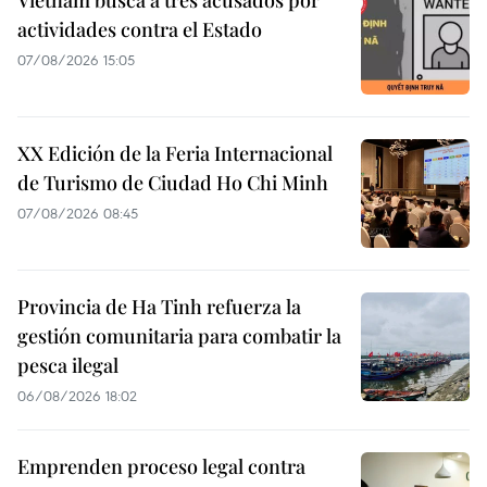
actividades contra el Estado
07/08/2026 15:05
XX Edición de la Feria Internacional
de Turismo de Ciudad Ho Chi Minh
07/08/2026 08:45
Provincia de Ha Tinh refuerza la
gestión comunitaria para combatir la
pesca ilegal
06/08/2026 18:02
Emprenden proceso legal contra