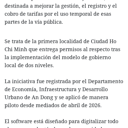
destinada a mejorar la gestión, el registro y el
cobro de tarifas por el uso temporal de esas
partes de la vía pública.
Se trata de la primera localidad de Ciudad Ho
Chi Minh que entrega permisos al respecto tras
la implementación del modelo de gobierno
local de dos niveles.
La iniciativa fue registrada por el Departamento
de Economía, Infraestructura y Desarrollo
Urbano de An Dong y se aplicó de manera
piloto desde mediados de abril de 2026.
El software está diseñado para digitalizar todo