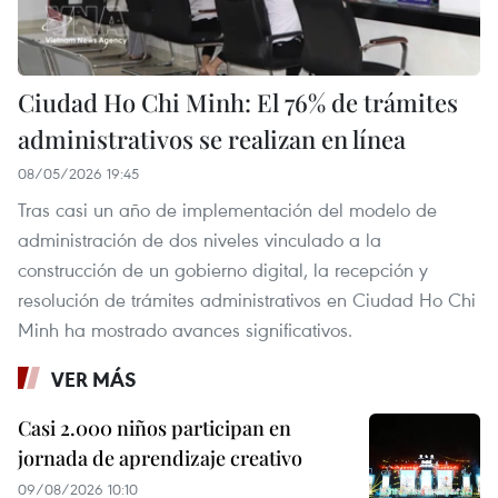
Ciudad Ho Chi Minh: El 76% de trámites
administrativos se realizan en línea
08/05/2026 19:45
Tras casi un año de implementación del modelo de
administración de dos niveles vinculado a la
construcción de un gobierno digital, la recepción y
resolución de trámites administrativos en Ciudad Ho Chi
Minh ha mostrado avances significativos.
VER MÁS
Casi 2.000 niños participan en
jornada de aprendizaje creativo
09/08/2026 10:10