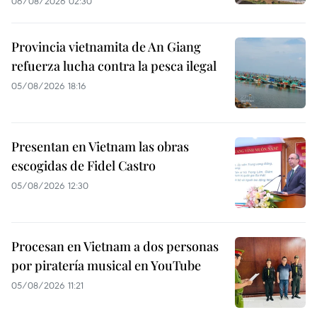
06/08/2026 02:30
Provincia vietnamita de An Giang
refuerza lucha contra la pesca ilegal
05/08/2026 18:16
Presentan en Vietnam las obras
escogidas de Fidel Castro
05/08/2026 12:30
Procesan en Vietnam a dos personas
por piratería musical en YouTube
05/08/2026 11:21