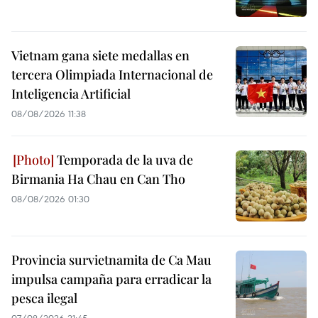
Vietnam gana siete medallas en
tercera Olimpiada Internacional de
Inteligencia Artificial
08/08/2026 11:38
Temporada de la uva de
Birmania Ha Chau en Can Tho
08/08/2026 01:30
Provincia survietnamita de Ca Mau
impulsa campaña para erradicar la
pesca ilegal
07/08/2026 21:45