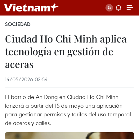
SOCIEDAD
Ciudad Ho Chi Minh aplica
tecnología en gestión de
aceras
14/05/2026 02:54
El barrio de An Dong en Ciudad Ho Chi Minh
lanzará a partir del 15 de mayo una aplicación
para gestionar permisos y tarifas del uso temporal
de aceras y calles.