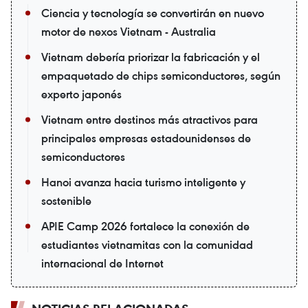
Ciencia y tecnología se convertirán en nuevo
motor de nexos Vietnam - Australia
Vietnam debería priorizar la fabricación y el
empaquetado de chips semiconductores, según
experto japonés
Vietnam entre destinos más atractivos para
principales empresas estadounidenses de
semiconductores
Hanoi avanza hacia turismo inteligente y
sostenible
APIE Camp 2026 fortalece la conexión de
estudiantes vietnamitas con la comunidad
internacional de Internet