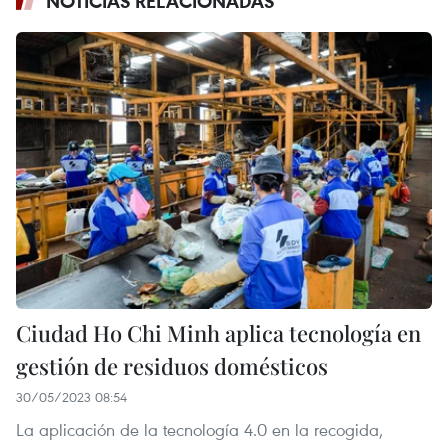
NOTICIAS RELACIONADAS
Ciudad Ho Chi Minh aplica tecnología en
gestión de residuos domésticos
30/05/2023 08:54
La aplicación de la tecnología 4.0 en la recogida,