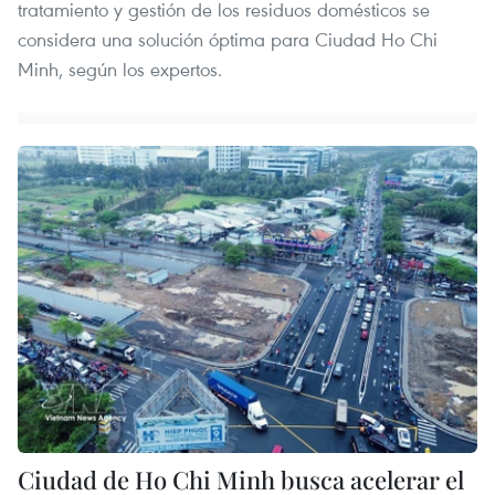
tratamiento y gestión de los residuos domésticos se
considera una solución óptima para Ciudad Ho Chi
Minh, según los expertos.
Ciudad de Ho Chi Minh busca acelerar el