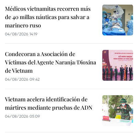
Médicos vietnamitas recorren más
de 40 millas náuticas para salvar a
marinero ruso
04/08/2026 14:19
Condecoran a Asociación de
Víctimas del Agente Naranja/Dioxina
de Vietnam
04/08/2026 09:42
Vietnam acelera identificación de
mártires mediante pruebas de ADN
04/08/2026 05:09