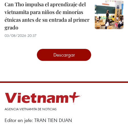
Can Tho impulsa el aprendizaje del
vietnamita para niños de minorías
étnicas antes de su entrada al primer
grado
03/08/2026 20:37
Descargar
AGENCIA VIETNAMITA DE NOTICIAS
Editor en jefe: TRAN TIEN DUAN