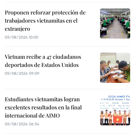
Proponen reforzar protección de
trabajadores vietnamitas en el
extranjero
05/08/2026 10:00
Vietnam recibe a 47 ciudadanos
deportados de Estados Unidos
05/08/2026 09:09
Estudiantes vietnamitas logran
excelentes resultados en la final
internacional de AIMO
05/08/2026 06:54