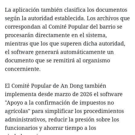
La aplicación también clasifica los documentos
según la autoridad establecida. Los archivos que
correspondan al Comité Popular del barrio se
procesarán directamente en el sistema,
mientras que los que superen dicha autoridad,
el software generará automáticamente un
documento que se remitirá al organismo
concerniente.
El Comité Popular de An Dong también
implementa desde marzo de 2026 el software
"Apoyo a la confirmación de impuestos no
agrícolas" para simplificar los procedimientos
administrativos, reducir la presión sobre los
funcionarios y ahorrar tiempo a los