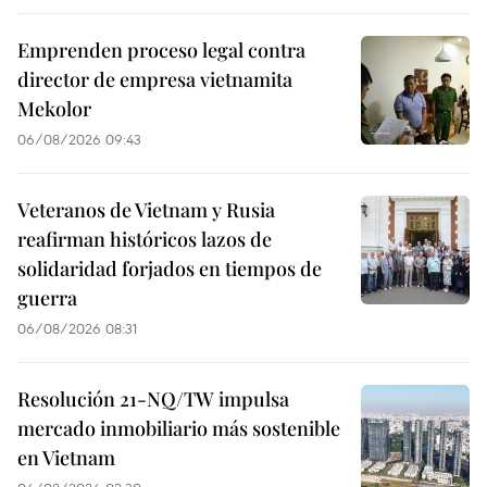
Emprenden proceso legal contra
director de empresa vietnamita
Mekolor
06/08/2026 09:43
Veteranos de Vietnam y Rusia
reafirman históricos lazos de
solidaridad forjados en tiempos de
guerra
06/08/2026 08:31
Resolución 21-NQ/TW impulsa
mercado inmobiliario más sostenible
en Vietnam