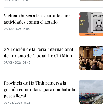
Vietnam busca a tres acusados por
actividades contra el Estado
07/08/2026 15:05
XX Edición de la Feria Internacional
de Turismo de Ciudad Ho Chi Minh
07/08/2026 08:45
Provincia de Ha Tinh refuerza la
gestión comunitaria para combatir la
pesca ilegal
06/08/2026 18:02