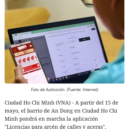
Foto de ilustración. (Fuente: Internet)
Ciudad Ho Chi Minh (VNA) - A partir del 15 de
mayo, el barrio de An Dong en Ciudad Ho Chi
Minh pondrá en marcha la aplicación
"Licencias para arcén de calles y aceras",