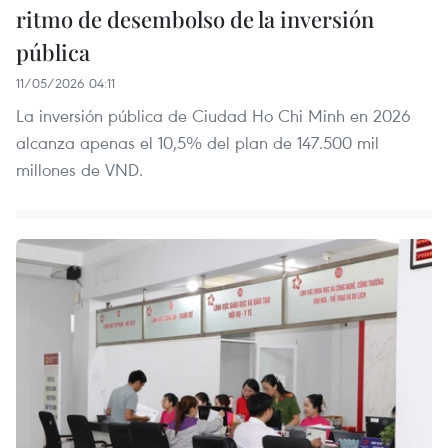
ritmo de desembolso de la inversión
pública
11/05/2026 04:11
La inversión pública de Ciudad Ho Chi Minh en 2026
alcanza apenas el 10,5% del plan de 147.500 mil
millones de VND.