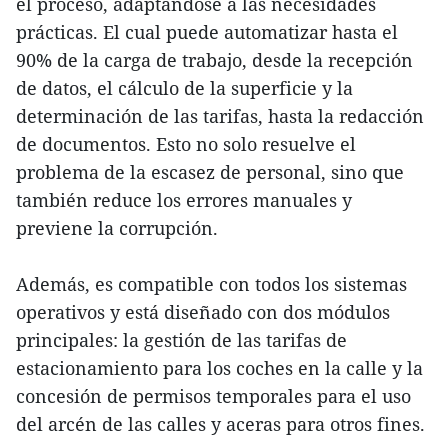
el proceso, adaptándose a las necesidades
prácticas. El cual puede automatizar hasta el
90% de la carga de trabajo, desde la recepción
de datos, el cálculo de la superficie y la
determinación de las tarifas, hasta la redacción
de documentos. Esto no solo resuelve el
problema de la escasez de personal, sino que
también reduce los errores manuales y
previene la corrupción.
Además, es compatible con todos los sistemas
operativos y está diseñado con dos módulos
principales: la gestión de las tarifas de
estacionamiento para los coches en la calle y la
concesión de permisos temporales para el uso
del arcén de las calles y aceras para otros fines.