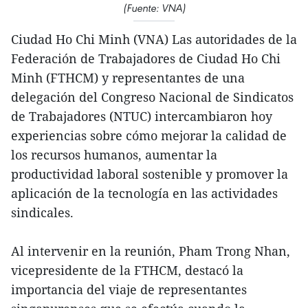
(Fuente: VNA)
Ciudad Ho Chi Minh (VNA) Las autoridades de la
Federación de Trabajadores de Ciudad Ho Chi
Minh (FTHCM) y representantes de una
delegación del Congreso Nacional de Sindicatos
de Trabajadores (NTUC) intercambiaron hoy
experiencias sobre cómo mejorar la calidad de
los recursos humanos, aumentar la
productividad laboral sostenible y promover la
aplicación de la tecnología en las actividades
sindicales.
Al intervenir en la reunión, Pham Trong Nhan,
vicepresidente de la FTHCM, destacó la
importancia del viaje de representantes