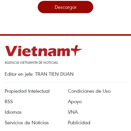
Descargar
AGENCIA VIETNAMITA DE NOTICIAS
Editor en jefe: TRAN TIEN DUAN
Propiedad Intelectual
Condiciones de Uso
RSS
Apoyo
Idiomas
VNA
Servicios de Noticias
Publicidad