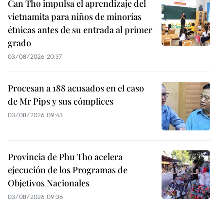
Can Tho impulsa el aprendizaje del
vietnamita para niños de minorías
étnicas antes de su entrada al primer
grado
03/08/2026 20:37
Procesan a 188 acusados en el caso
de Mr Pips y sus cómplices
03/08/2026 09:43
Provincia de Phu Tho acelera
ejecución de los Programas de
Objetivos Nacionales
03/08/2026 09:36