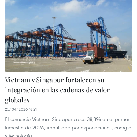
Vietnam y Singapur fortalecen su
integración en las cadenas de valor
globales
25/04/2026 18:21
El comercio Vietnam-Singapur crece 38,3% en el primer
trimestre de 2026, impulsado por exportaciones, energía
y tecnología.