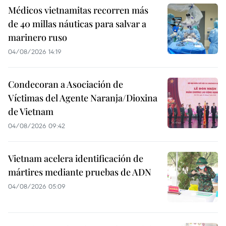
Médicos vietnamitas recorren más
de 40 millas náuticas para salvar a
marinero ruso
04/08/2026 14:19
Condecoran a Asociación de
Víctimas del Agente Naranja/Dioxina
de Vietnam
04/08/2026 09:42
Vietnam acelera identificación de
mártires mediante pruebas de ADN
04/08/2026 05:09