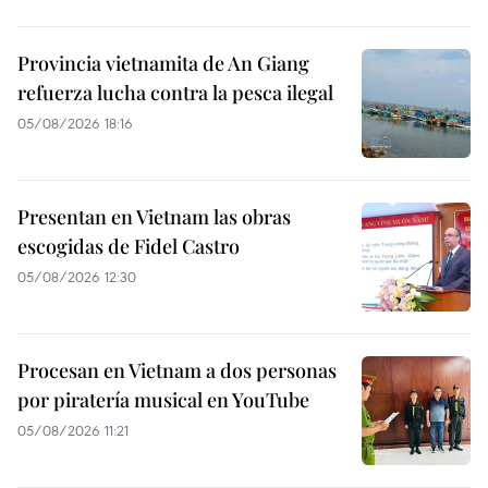
Provincia vietnamita de An Giang
refuerza lucha contra la pesca ilegal
05/08/2026 18:16
Presentan en Vietnam las obras
escogidas de Fidel Castro
05/08/2026 12:30
Procesan en Vietnam a dos personas
por piratería musical en YouTube
05/08/2026 11:21