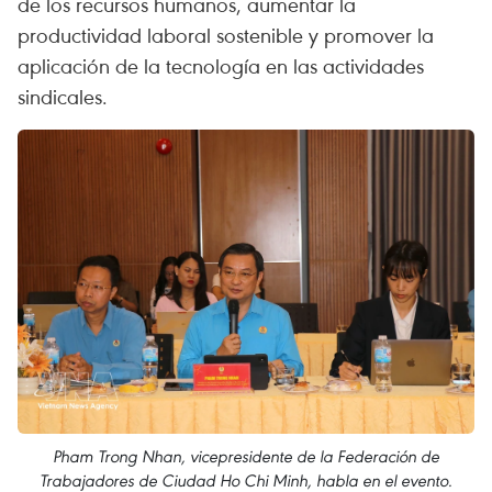
de los recursos humanos, aumentar la
productividad laboral sostenible y promover la
aplicación de la tecnología en las actividades
sindicales.
Pham Trong Nhan, vicepresidente de la Federación de
Trabajadores de Ciudad Ho Chi Minh, habla en el evento.