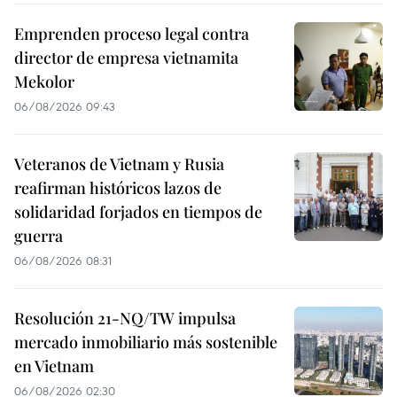
Emprenden proceso legal contra
director de empresa vietnamita
Mekolor
06/08/2026 09:43
Veteranos de Vietnam y Rusia
reafirman históricos lazos de
solidaridad forjados en tiempos de
guerra
06/08/2026 08:31
Resolución 21-NQ/TW impulsa
mercado inmobiliario más sostenible
en Vietnam
06/08/2026 02:30