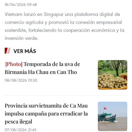
18/04/2026 09:48
Vietnam lanzó en Singapur una plataforma digital de
comercio agrícola y promovió la conexión empresarial
sostenible, fortaleciendo la cooperación económica y la
inversión verde.
VER MÁS
Temporada de la uva de
Birmania Ha Chau en Can Tho
08/08/2026 01:30
Provincia survietnamita de Ca Mau
impulsa campaña para erradicar la
pesca ilegal
07/08/2026 21:45