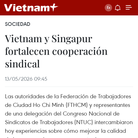
SOCIEDAD
Vietnam y Singapur
fortalecen cooperación
sindical
13/05/2026 09:45
Las autoridades de la Federación de Trabajadores
de Ciudad Ho Chi Minh (FTHCM) y representantes
de una delegación del Congreso Nacional de
Sindicatos de Trabajadores (NTUC) intercambiaron
hoy experiencias sobre cómo mejorar la calidad