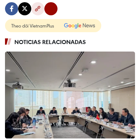
Theo dõi VietnamPlus
NOTICIAS RELACIONADAS