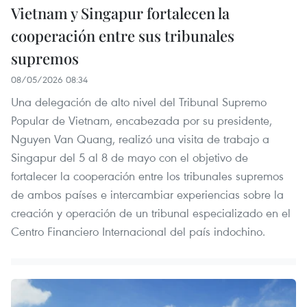
Vietnam y Singapur fortalecen la
cooperación entre sus tribunales
supremos
08/05/2026 08:34
Una delegación de alto nivel del Tribunal Supremo
Popular de Vietnam, encabezada por su presidente,
Nguyen Van Quang, realizó una visita de trabajo a
Singapur del 5 al 8 de mayo con el objetivo de
fortalecer la cooperación entre los tribunales supremos
de ambos países e intercambiar experiencias sobre la
creación y operación de un tribunal especializado en el
Centro Financiero Internacional del país indochino.