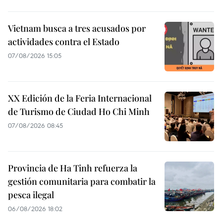
Vietnam busca a tres acusados por
actividades contra el Estado
07/08/2026 15:05
XX Edición de la Feria Internacional
de Turismo de Ciudad Ho Chi Minh
07/08/2026 08:45
Provincia de Ha Tinh refuerza la
gestión comunitaria para combatir la
pesca ilegal
06/08/2026 18:02