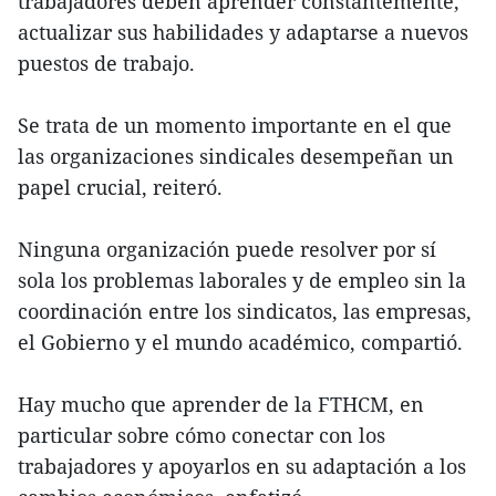
trabajadores deben aprender constantemente,
actualizar sus habilidades y adaptarse a nuevos
puestos de trabajo.
Se trata de un momento importante en el que
las organizaciones sindicales desempeñan un
papel crucial, reiteró.
Ninguna organización puede resolver por sí
sola los problemas laborales y de empleo sin la
coordinación entre los sindicatos, las empresas,
el Gobierno y el mundo académico, compartió.
Hay mucho que aprender de la FTHCM, en
particular sobre cómo conectar con los
trabajadores y apoyarlos en su adaptación a los