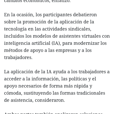
cambios económicos, enfatizó.
En la ocasión, los participantes debatieron
sobre la promoción de la aplicación de la
tecnología en las actividades sindicales,
incluidos los modelos de asistentes virtuales con
inteligencia artificial (IA), para modernizar los
métodos de apoyo a las empresas y a los
trabajadores.
La aplicación de la IA ayuda a los trabajadores a
acceder a la información, las políticas y el
apoyo necesarios de forma más rápida y
cómoda, sustituyendo las formas tradicionales
de asistencia, consideraron.