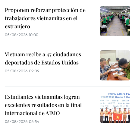
Proponen reforzar protección de
trabajadores vietnamitas en el
extranjero
05/08/2026 10:00
Vietnam recibe a 47 ciudadanos
deportados de Estados Unidos
05/08/2026 09:09
Estudiantes vietnamitas logran
excelentes resultados en la final
internacional de AIMO
05/08/2026 06:54