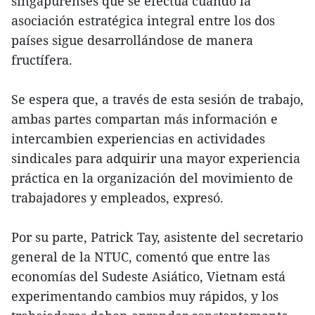
singapurenses que se efectúa cuando la
asociación estratégica integral entre los dos
países sigue desarrollándose de manera
fructífera.
Se espera que, a través de esta sesión de trabajo,
ambas partes compartan más información e
intercambien experiencias en actividades
sindicales para adquirir una mayor experiencia
práctica en la organización del movimiento de
trabajadores y empleados, expresó.
Por su parte, Patrick Tay, asistente del secretario
general de la NTUC, comentó que entre las
economías del Sudeste Asiático, Vietnam está
experimentando cambios muy rápidos, y los