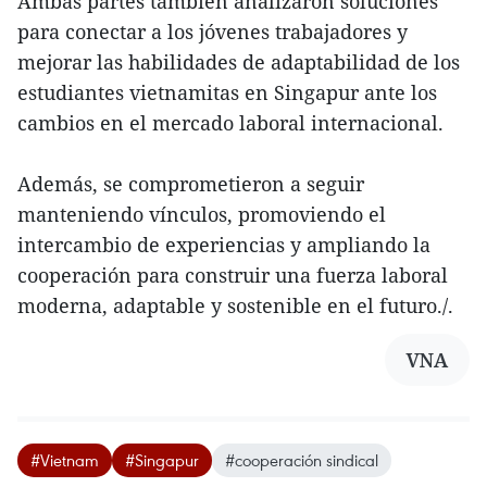
Ambas partes también analizaron soluciones
para conectar a los jóvenes trabajadores y
mejorar las habilidades de adaptabilidad de los
estudiantes vietnamitas en Singapur ante los
cambios en el mercado laboral internacional.
Además, se comprometieron a seguir
manteniendo vínculos, promoviendo el
intercambio de experiencias y ampliando la
cooperación para construir una fuerza laboral
moderna, adaptable y sostenible en el futuro./.
VNA
#Vietnam
#Singapur
#cooperación sindical