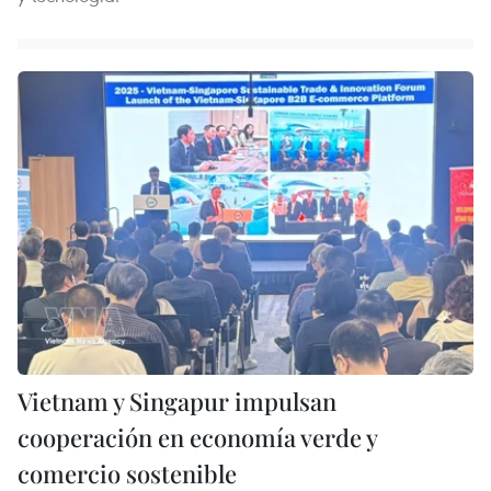
Vietnam y Singapur impulsan
cooperación en economía verde y
comercio sostenible