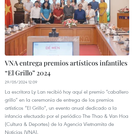
VNA entrega premios artísticos infantiles
“El Grillo” 2024
29/05/2024 12:09
La escritora Ly Lan recibió hoy aquí el premio “caballero
grillo” en la ceremonia de entrega de los premios
artísticos “El Grillo”, un evento anual dedicado a la
infancia efectuado por el periódico The Thao & Van Hoa
(Cultura & Deportes) de la Agencia Vietnamita de
Noticias (VNA).