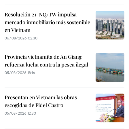
Resolución 21-NQ/TW impulsa
mercado inmobiliario más sostenible
en Vietnam
06/08/2026 02:30
Provincia vietnamita de An Giang
refuerza lucha contra la pesca ilegal
05/08/2026 18:16
Presentan en Vietnam las obras
escogidas de Fidel Castro
05/08/2026 12:30