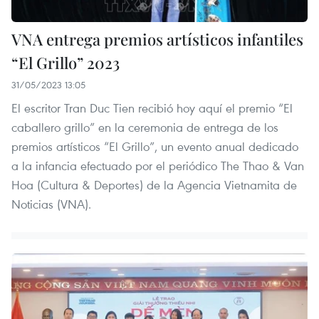
VNA entrega premios artísticos infantiles
“El Grillo” 2023
31/05/2023 13:05
El escritor Tran Duc Tien recibió hoy aquí el premio “El
caballero grillo” en la ceremonia de entrega de los
premios artísticos “El Grillo”, un evento anual dedicado
a la infancia efectuado por el periódico The Thao & Van
Hoa (Cultura & Deportes) de la Agencia Vietnamita de
Noticias (VNA).