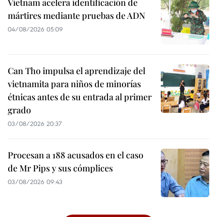
Vietnam acelera identificación de
mártires mediante pruebas de ADN
04/08/2026 05:09
Can Tho impulsa el aprendizaje del
vietnamita para niños de minorías
étnicas antes de su entrada al primer
grado
03/08/2026 20:37
Procesan a 188 acusados en el caso
de Mr Pips y sus cómplices
03/08/2026 09:43