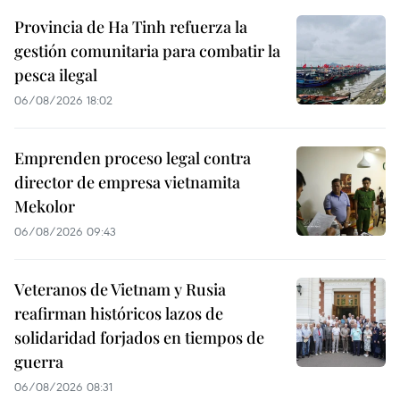
Provincia de Ha Tinh refuerza la
gestión comunitaria para combatir la
pesca ilegal
06/08/2026 18:02
Emprenden proceso legal contra
director de empresa vietnamita
Mekolor
06/08/2026 09:43
Veteranos de Vietnam y Rusia
reafirman históricos lazos de
solidaridad forjados en tiempos de
guerra
06/08/2026 08:31