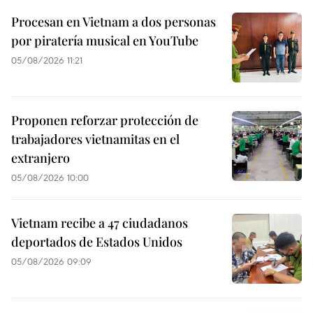
Procesan en Vietnam a dos personas
por piratería musical en YouTube
05/08/2026 11:21
Proponen reforzar protección de
trabajadores vietnamitas en el
extranjero
05/08/2026 10:00
Vietnam recibe a 47 ciudadanos
deportados de Estados Unidos
05/08/2026 09:09