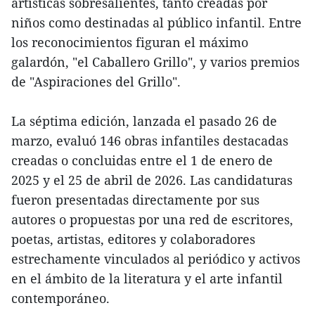
artísticas sobresalientes, tanto creadas por
niños como destinadas al público infantil. Entre
los reconocimientos figuran el máximo
galardón, "el Caballero Grillo", y varios premios
de "Aspiraciones del Grillo".
La séptima edición, lanzada el pasado 26 de
marzo, evaluó 146 obras infantiles destacadas
creadas o concluidas entre el 1 de enero de
2025 y el 25 de abril de 2026. Las candidaturas
fueron presentadas directamente por sus
autores o propuestas por una red de escritores,
poetas, artistas, editores y colaboradores
estrechamente vinculados al periódico y activos
en el ámbito de la literatura y el arte infantil
contemporáneo.