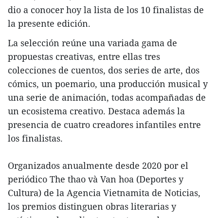
dio a conocer hoy la lista de los 10 finalistas de
la presente edición.
La selección reúne una variada gama de
propuestas creativas, entre ellas tres
colecciones de cuentos, dos series de arte, dos
cómics, un poemario, una producción musical y
una serie de animación, todas acompañadas de
un ecosistema creativo. Destaca además la
presencia de cuatro creadores infantiles entre
los finalistas.
Organizados anualmente desde 2020 por el
periódico The thao và Van hoa (Deportes y
Cultura) de la Agencia Vietnamita de Noticias,
los premios distinguen obras literarias y