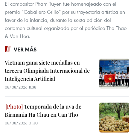
El compositor Pham Tuyen fue homenajeado con el
premio “Caballero Grillo” por su trayectoria artística en
favor de la infancia, durante la sexta edición del
certamen cultural organizado por el periódico The Thao
& Van Hoa.
VER MÁS
Vietnam gana siete medallas en
tercera Olimpiada Internacional de
Inteligencia Artificial
08/08/2026 11:38
Temporada de la uva de
Birmania Ha Chau en Can Tho
08/08/2026 01:30