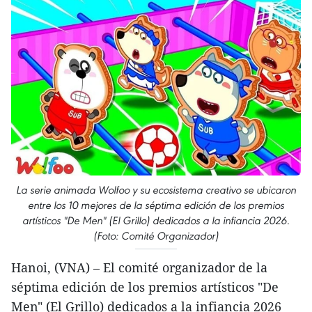
La serie animada Wolfoo y su ecosistema creativo se ubicaron
entre los 10 mejores de la séptima edición de los premios
artísticos "De Men" (El Grillo) dedicados a la infiancia 2026.
(Foto: Comité Organizador)
Hanoi, (VNA) – El comité organizador de la
séptima edición de los premios artísticos "De
Men" (El Grillo) dedicados a la infiancia 2026