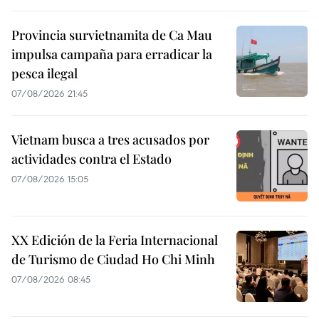
Provincia survietnamita de Ca Mau
impulsa campaña para erradicar la
pesca ilegal
07/08/2026 21:45
Vietnam busca a tres acusados por
actividades contra el Estado
07/08/2026 15:05
XX Edición de la Feria Internacional
de Turismo de Ciudad Ho Chi Minh
07/08/2026 08:45