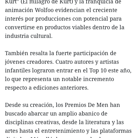
Kurt” (El milagro de Kurt) y la franquicia de
animación Wolfoo evidencian el creciente
interés por producciones con potencial para
convertirse en productos viables dentro de la
industria cultural.
También resalta la fuerte participación de
jóvenes creadores. Cuatro autores y artistas
infantiles lograron entrar en el Top 10 este año,
lo que representa un notable incremento
respecto a ediciones anteriores.
Desde su creación, los Premios De Men han
buscado abarcar un amplio abanico de
disciplinas creativas, desde la literatura y las
artes hasta el entretenimiento y las plataformas