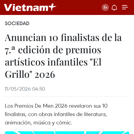
SOCIEDAD
Anuncian 10 finalistas de la
7.ª edición de premios
artísticos infantiles "El
Grillo" 2026
11/05/2026 04:50
Los Premios De Men 2026 revelaron sus 10
finalistas, con obras infantiles de literatura,
animación, música y cómic.