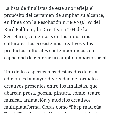
La lista de finalistas de este año refleja el
propósito del certamen de ampliar su alcance,
en línea con la Resolución n.º 80-NQ/TW del
Buró Político y la Directiva n.º 04 de la
Secretaría, con énfasis en las industrias
culturales, los ecosistemas creativos y los
productos culturales contemporáneos con
capacidad de generar un amplio impacto social.
Uno de los aspectos más destacados de esta
edición es la mayor diversidad de formatos
creativos presentes entre los finalistas, que
abarcan prosa, poesía, pintura, cómic, teatro
musical, animación y modelos creativos
multiplataforma. Obras como “Phep mau của