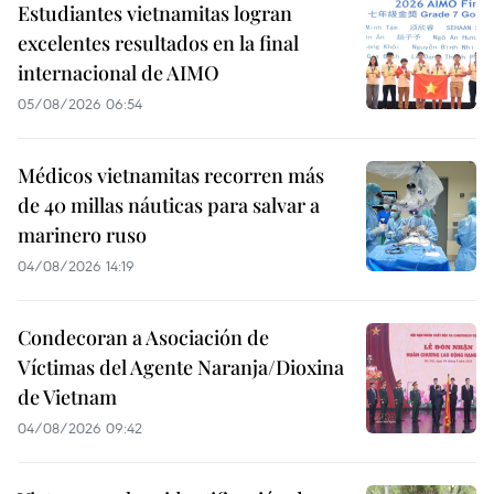
Estudiantes vietnamitas logran
excelentes resultados en la final
internacional de AIMO
05/08/2026 06:54
Médicos vietnamitas recorren más
de 40 millas náuticas para salvar a
marinero ruso
04/08/2026 14:19
Condecoran a Asociación de
Víctimas del Agente Naranja/Dioxina
de Vietnam
04/08/2026 09:42