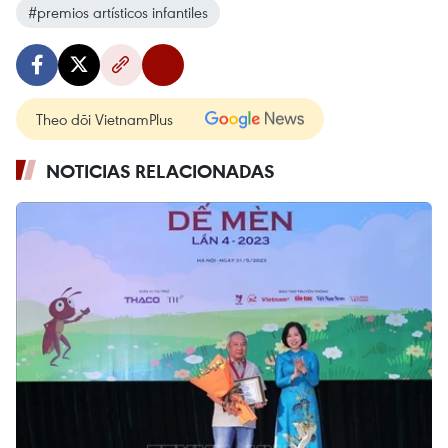
#premios artísticos infantiles
Theo dõi VietnamPlus
NOTICIAS RELACIONADAS