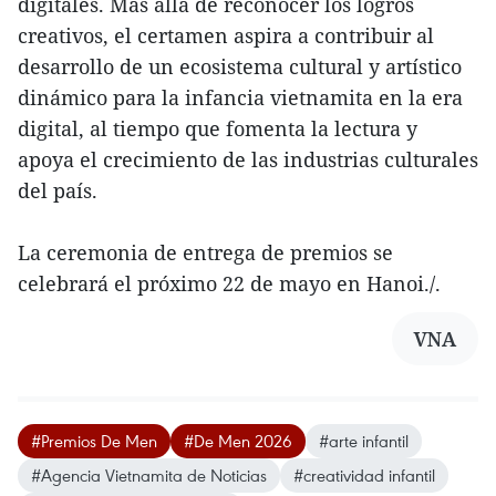
digitales. Más allá de reconocer los logros
creativos, el certamen aspira a contribuir al
desarrollo de un ecosistema cultural y artístico
dinámico para la infancia vietnamita en la era
digital, al tiempo que fomenta la lectura y
apoya el crecimiento de las industrias culturales
del país.
La ceremonia de entrega de premios se
celebrará el próximo 22 de mayo en Hanoi./.
VNA
#Premios De Men
#De Men 2026
#arte infantil
#Agencia Vietnamita de Noticias
#creatividad infantil