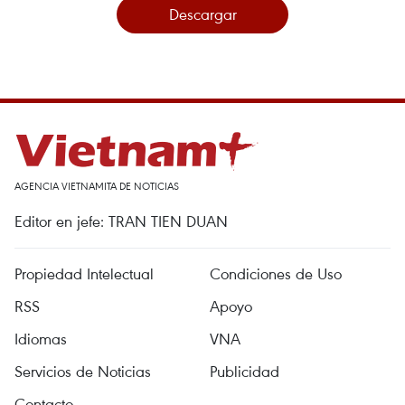
Descargar
AGENCIA VIETNAMITA DE NOTICIAS
Editor en jefe: TRAN TIEN DUAN
Propiedad Intelectual
Condiciones de Uso
RSS
Apoyo
Idiomas
VNA
Servicios de Noticias
Publicidad
Contacto