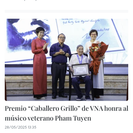
Premio “Caballero Grillo” de VNA honra al
músico veterano Pham Tuyen
28/05/2025 13:35