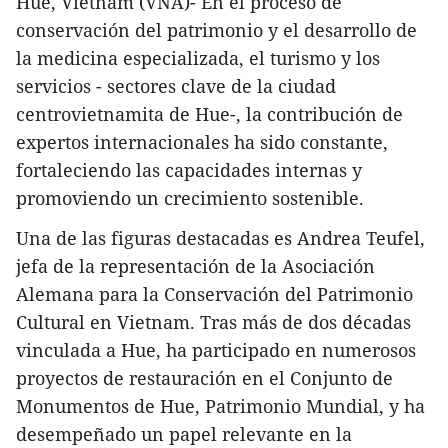
Hue, Vietnam (VNA)- En el proceso de
conservación del patrimonio y el desarrollo de
la medicina especializada, el turismo y los
servicios - sectores clave de la ciudad
centrovietnamita de Hue-, la contribución de
expertos internacionales ha sido constante,
fortaleciendo las capacidades internas y
promoviendo un crecimiento sostenible.
​Una de las figuras destacadas es Andrea Teufel,
jefa de la representación de la Asociación
Alemana para la Conservación del Patrimonio
Cultural en Vietnam. Tras más de dos décadas
vinculada a Hue, ha participado en numerosos
proyectos de restauración en el Conjunto de
Monumentos de Hue, Patrimonio Mundial, y ha
desempeñado un papel relevante en la