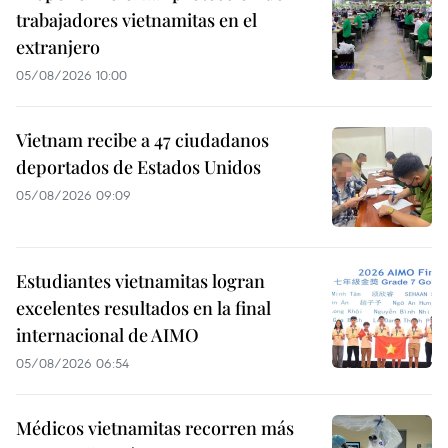
trabajadores vietnamitas en el
extranjero
05/08/2026 10:00
Vietnam recibe a 47 ciudadanos
deportados de Estados Unidos
05/08/2026 09:09
Estudiantes vietnamitas logran
excelentes resultados en la final
internacional de AIMO
05/08/2026 06:54
Médicos vietnamitas recorren más