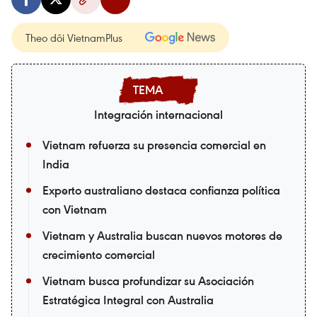
Theo dõi VietnamPlus
Integración internacional
Vietnam refuerza su presencia comercial en
India
Experto australiano destaca confianza política
con Vietnam
Vietnam y Australia buscan nuevos motores de
crecimiento comercial
Vietnam busca profundizar su Asociación
Estratégica Integral con Australia