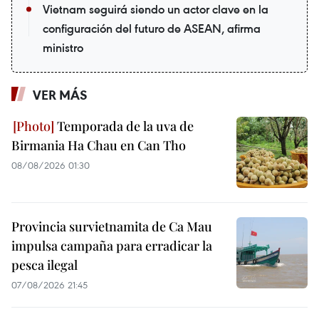
Vietnam seguirá siendo un actor clave en la
configuración del futuro de ASEAN, afirma
ministro
VER MÁS
Temporada de la uva de
Birmania Ha Chau en Can Tho
08/08/2026 01:30
Provincia survietnamita de Ca Mau
impulsa campaña para erradicar la
pesca ilegal
07/08/2026 21:45