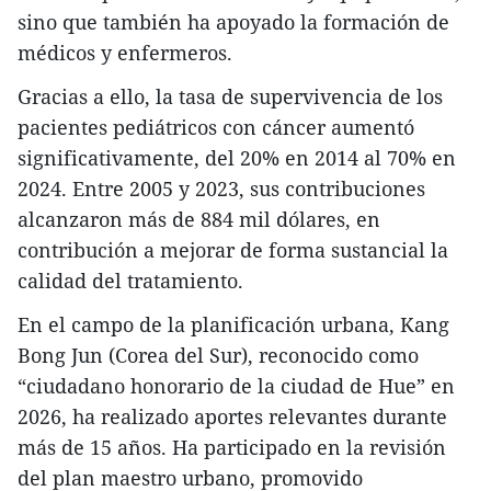
sino que también ha apoyado la formación de
médicos y enfermeros.
Gracias a ello, la tasa de supervivencia de los
pacientes pediátricos con cáncer aumentó
significativamente, del 20% en 2014 al 70% en
2024. Entre 2005 y 2023, sus contribuciones
alcanzaron más de 884 mil dólares, en
contribución a mejorar de forma sustancial la
calidad del tratamiento.
​En el campo de la planificación urbana, Kang
Bong Jun (Corea del Sur), reconocido como
“ciudadano honorario de la ciudad de Hue” en
2026, ha realizado aportes relevantes durante
más de 15 años. Ha participado en la revisión
del plan maestro urbano, promovido