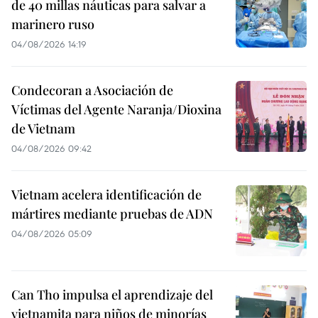
de 40 millas náuticas para salvar a
marinero ruso
04/08/2026 14:19
Condecoran a Asociación de
Víctimas del Agente Naranja/Dioxina
de Vietnam
04/08/2026 09:42
Vietnam acelera identificación de
mártires mediante pruebas de ADN
04/08/2026 05:09
Can Tho impulsa el aprendizaje del
vietnamita para niños de minorías