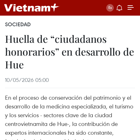
SOCIEDAD
Huella de “ciudadanos
honorarios” en desarrollo de
Hue
10/05/2026 05:00
En el proceso de conservación del patrimonio y el
desarrollo de la medicina especializada, el turismo
y los servicios - sectores clave de la ciudad
centrovietnamita de Hue-, la contribución de
expertos internacionales ha sido constante,