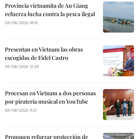
Provincia vietnamita de An Giang
refuerza lucha contra la pesca ilegal
05/08/2026 18:16
Presentan en Vietnam las obras
escogidas de Fidel Castro
05/08/2026 12:30
Procesan en Vietnam a dos personas
por piratería musical en YouTube
05/08/2026 11:21
Proponen reforzar protección de