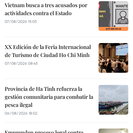
Vietnam busca a tres acusados por
actividades contra el Estado
07/08/2026 15:05
XX Edición de la Feria Internacional
de Turismo de Ciudad Ho Chi Minh
07/08/2026 08:45
Provincia de Ha Tinh refuerza la
gestión comunitaria para combatir la
pesca ilegal
06/08/2026 18:02
Emprenden proceso legal contra