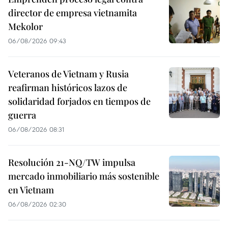
director de empresa vietnamita
Mekolor
06/08/2026 09:43
Veteranos de Vietnam y Rusia
reafirman históricos lazos de
solidaridad forjados en tiempos de
guerra
06/08/2026 08:31
Resolución 21-NQ/TW impulsa
mercado inmobiliario más sostenible
en Vietnam
06/08/2026 02:30