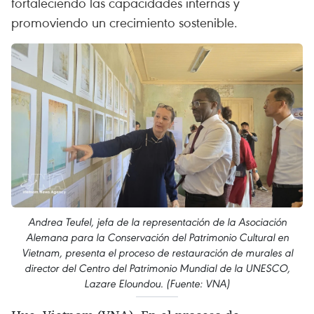
fortaleciendo las capacidades internas y
promoviendo un crecimiento sostenible.
Andrea Teufel, jefa de la representación de la Asociación
Alemana para la Conservación del Patrimonio Cultural en
Vietnam, presenta el proceso de restauración de murales al
director del Centro del Patrimonio Mundial de la UNESCO,
Lazare Eloundou. (Fuente: VNA)