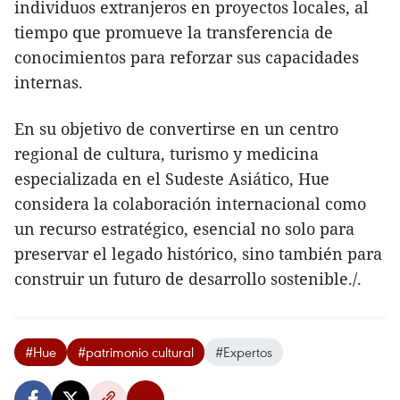
individuos extranjeros en proyectos locales, al
tiempo que promueve la transferencia de
conocimientos para reforzar sus capacidades
internas.
​En su objetivo de convertirse en un centro
regional de cultura, turismo y medicina
especializada en el Sudeste Asiático, Hue
considera la colaboración internacional como
un recurso estratégico, esencial no solo para
preservar el legado histórico, sino también para
construir un futuro de desarrollo sostenible./.
#Hue
#patrimonio cultural
#Expertos