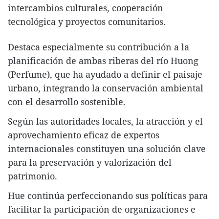
intercambios culturales, cooperación
tecnológica y proyectos comunitarios.
Destaca especialmente su contribución a la
planificación de ambas riberas del río Huong
(Perfume), que ha ayudado a definir el paisaje
urbano, integrando la conservación ambiental
con el desarrollo sostenible.
​Según las autoridades locales, la atracción y el
aprovechamiento eficaz de expertos
internacionales constituyen una solución clave
para la preservación y valorización del
patrimonio.
Hue continúa perfeccionando sus políticas para
facilitar la participación de organizaciones e