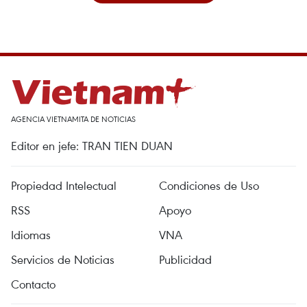
AGENCIA VIETNAMITA DE NOTICIAS
Editor en jefe: TRAN TIEN DUAN
Propiedad Intelectual
Condiciones de Uso
RSS
Apoyo
Idiomas
VNA
Servicios de Noticias
Publicidad
Contacto