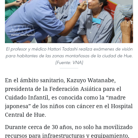
El profesor y médico Hattori Tadashi realiza exámenes de visión
para habitantes de las zonas montañosas de la ciudad de Hue.
(Fuente: VNA)
En el ámbito sanitario, Kazuyo Watanabe,
presidenta de la Federación Asiática para el
Cuidado Infantil, es conocida como la “madre
japonesa” de los niños con cáncer en el Hospital
Central de Hue.
Durante cerca de 30 años, no solo ha movilizado
recursos para infraestructuras y equipamiento,