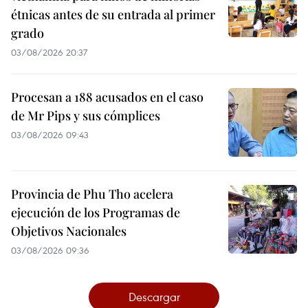
étnicas antes de su entrada al primer
grado
03/08/2026 20:37
Procesan a 188 acusados en el caso
de Mr Pips y sus cómplices
03/08/2026 09:43
Provincia de Phu Tho acelera
ejecución de los Programas de
Objetivos Nacionales
03/08/2026 09:36
Descargar