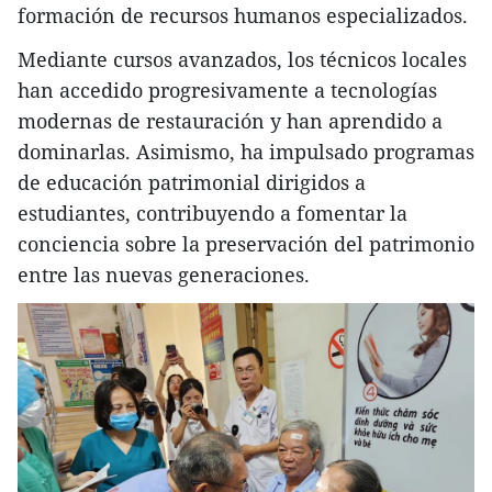
formación de recursos humanos especializados.
​Mediante cursos avanzados, los técnicos locales
han accedido progresivamente a tecnologías
modernas de restauración y han aprendido a
dominarlas. Asimismo, ha impulsado programas
de educación patrimonial dirigidos a
estudiantes, contribuyendo a fomentar la
conciencia sobre la preservación del patrimonio
entre las nuevas generaciones.​