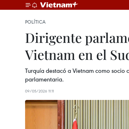
POLÍTICA
Dirigente parlam
Vietnam en el Sud
Turquía destacó a Vietnam como socio cl
parlamentaria.
09/05/2026 11:11