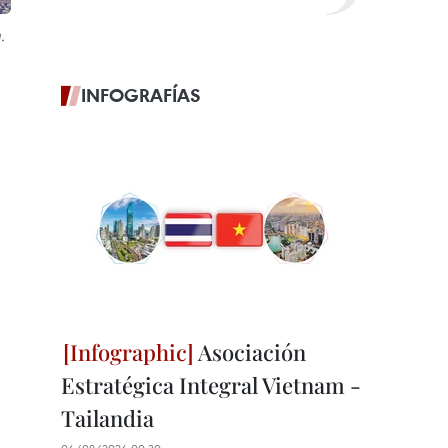
.
INFOGRAFÍAS
Asociación
Estratégica Integral Vietnam -
Tailandia