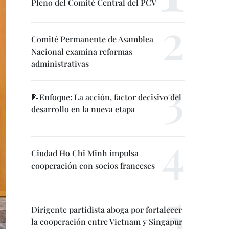
Pleno del Comité Central del PCV
Comité Permanente de Asamblea
Nacional examina reformas
administrativas
📝Enfoque: La acción, factor decisivo del
desarrollo en la nueva etapa
Ciudad Ho Chi Minh impulsa
cooperación con socios franceses
Dirigente partidista aboga por fortalecer
la cooperación entre Vietnam y Singapur