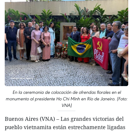
En la ceremonia de colocación de ofrendas florales en el
monumento al presidente Ho Chi Minh en Río de Janeiro. (Foto:
VNA)
Buenos Aires (VNA) – Las grandes victorias del
pueblo vietnamita están estrechamente ligadas