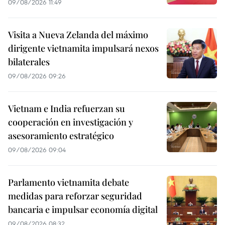
09/08/2026 11:49
Visita a Nueva Zelanda del máximo
dirigente vietnamita impulsará nexos
bilaterales
09/08/2026 09:26
Vietnam e India refuerzan su
cooperación en investigación y
asesoramiento estratégico
09/08/2026 09:04
Parlamento vietnamita debate
medidas para reforzar seguridad
bancaria e impulsar economía digital
09/08/2026 08:32