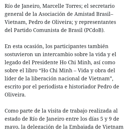
Río de Janeiro, Marcelle Torres; el secretario
general de la Asociación de Amistad Brasil–
Vietnam, Pedro de Oliveira; y representantes
del Partido Comunista de Brasil (PCdoB).
En esta ocasión, los participantes también
sostuvieron un intercambio sobre la vida y el
legado del Presidente Ho Chi Minh, así como
sobre el libro “Ho Chi Minh – Vida y obra del
líder de la liberación nacional de Vietnam”,
escrito por el periodista e historiador Pedro de
Oliveira.
Como parte de la visita de trabajo realizada al
estado de Río de Janeiro entre los días 5 y 9 de
mayo, la delegación de la Embajada de Vietnam