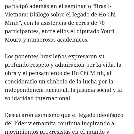
participó además en el seminario “Brasil-
Vietnam: Diálogo sobre el legado de Ho Chi
Minh”, con la asistencia de cerca de 70
participantes, entre ellos el diputado Youri
Moura y numerosos académicos.
Los ponentes brasileños expresaron su
profundo respeto y admiración por la vida, la
obra y el pensamiento de Ho Chi Minh, al
considerarlo un símbolo de la lucha por la
independencia nacional, la justicia social y la
solidaridad internacional.
Destacaron asimismo que el legado ideológico
del líder vietnamita continúa inspirando a
movimientos progresistas en el mundo y