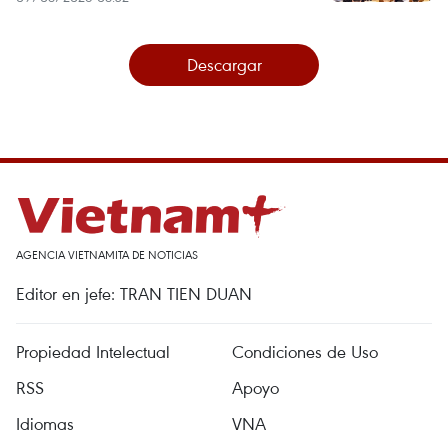
Descargar
AGENCIA VIETNAMITA DE NOTICIAS
Editor en jefe: TRAN TIEN DUAN
Propiedad Intelectual
Condiciones de Uso
RSS
Apoyo
Idiomas
VNA