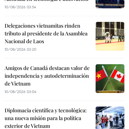
10/08/2026 03:54
Delegaciones vietnamitas rinden
tributo al presidente de la Asamblea
Nacional de Laos
10/08/2026 03:20
Amigos de Canadá destacan valor de
independencia y autodeterminación
de Vietnam
10/08/2026 03:04
Diplomacia científica y tecnológica:
una nueva misión para la política
exterior de Vietnam