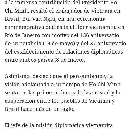
a la inmensa contribución del Presidente Ho
Chi Minh, resaltó el embajador de Vietnam en
Brasil, Bui Van Nghi, en una ceremomia
conmemorativa dedicada al líder vietnamita en
Río de Janeiro con motivo del 136 aniversario
de su natalicio (19 de mayo) y del 37 aniversario
del establecimiento de relaciones diplomáticas
entre ambos países (8 de mayo).
Asimismo, destacó que el pensamiento y la
visión adelantada a su tiempo de Ho Chi Minh
sentaron las primeras bases de la amistad y la
cooperación entre los pueblos de Vietnam y
Brasil hace más de un siglo.
El jefe de la misión diplomática vietnamita