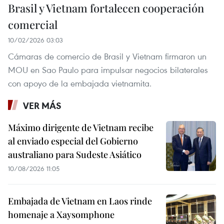
Brasil y Vietnam fortalecen cooperación
comercial
10/02/2026 03:03
Cámaras de comercio de Brasil y Vietnam firmaron un
MOU en Sao Paulo para impulsar negocios bilaterales
con apoyo de la embajada vietnamita.
VER MÁS
Máximo dirigente de Vietnam recibe
al enviado especial del Gobierno
australiano para Sudeste Asiático
10/08/2026 11:05
Embajada de Vietnam en Laos rinde
homenaje a Xaysomphone