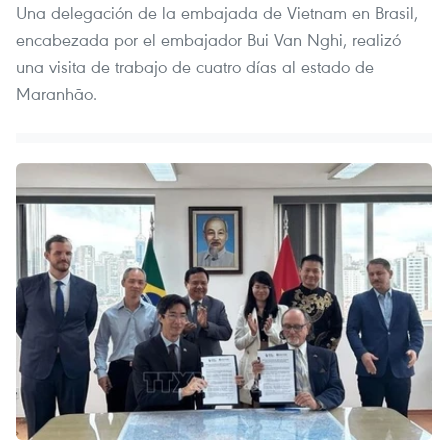
Una delegación de la embajada de Vietnam en Brasil,
encabezada por el embajador Bui Van Nghi, realizó
una visita de trabajo de cuatro días al estado de
Maranhão.