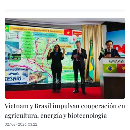
Vietnam y Brasil impulsan cooperación en
agricultura, energía y biotecnología
02/03/2026 03:22