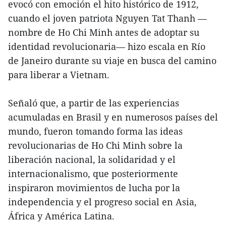
evocó con emoción el hito histórico de 1912,
cuando el joven patriota Nguyen Tat Thanh —
nombre de Ho Chi Minh antes de adoptar su
identidad revolucionaria— hizo escala en Río
de Janeiro durante su viaje en busca del camino
para liberar a Vietnam.
Señaló que, a partir de las experiencias
acumuladas en Brasil y en numerosos países del
mundo, fueron tomando forma las ideas
revolucionarias de Ho Chi Minh sobre la
liberación nacional, la solidaridad y el
internacionalismo, que posteriormente
inspiraron movimientos de lucha por la
independencia y el progreso social en Asia,
África y América Latina.