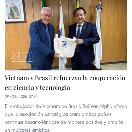
Vietnam y Brasil refuerzan la cooperación
en ciencia y tecnología
09/04/2026 07:34
El embajador de Vietnam en Brasil, Bui Van Nghi, afirmó
que la asociación estratégica entre ambos países
continúa desarrollándose de manera positiva y amplia
en múltiples ámbitos.