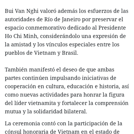
Bui Van Nghi valoró además los esfuerzos de las
autoridades de Río de Janeiro por preservar el
espacio conmemorativo dedicado al Presidente
Ho Chi Minh, considerándolo una expresión de
la amistad y los vínculos especiales entre los
pueblos de Vietnam y Brasil.
También manifestó el deseo de que ambas
partes continúen impulsando iniciativas de
cooperación en cultura, educación e historia, así
como nuevas actividades para honrar la figura
del líder vietnamita y fortalecer la comprensión
mutua y la solidaridad bilateral.
La ceremonia contó con la participación de la
cónsul honoraria de Vietnam en el estado de