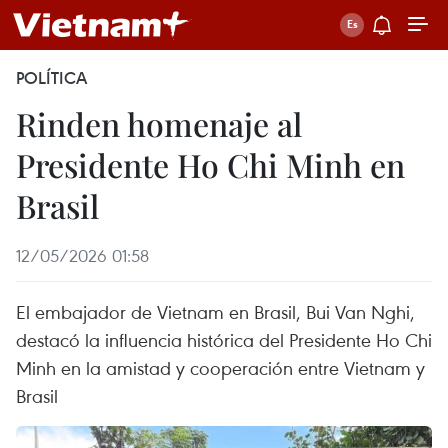
POLÍTICA
Rinden homenaje al
Presidente Ho Chi Minh en
Brasil
12/05/2026 01:58
El embajador de Vietnam en Brasil, Bui Van Nghi,
destacó la influencia histórica del Presidente Ho Chi
Minh en la amistad y cooperación entre Vietnam y
Brasil