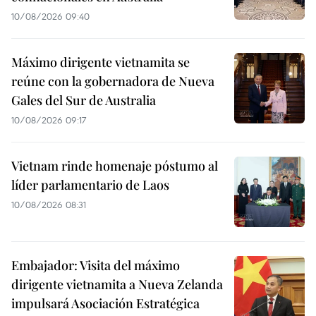
10/08/2026 09:40
Máximo dirigente vietnamita se
reúne con la gobernadora de Nueva
Gales del Sur de Australia
10/08/2026 09:17
Vietnam rinde homenaje póstumo al
líder parlamentario de Laos
10/08/2026 08:31
Embajador: Visita del máximo
dirigente vietnamita a Nueva Zelanda
impulsará Asociación Estratégica