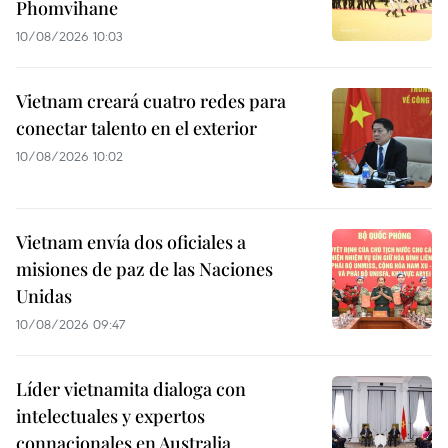
Phomvihane
10/08/2026 10:03
Vietnam creará cuatro redes para
conectar talento en el exterior
10/08/2026 10:02
Vietnam envía dos oficiales a
misiones de paz de las Naciones
Unidas
10/08/2026 09:47
Líder vietnamita dialoga con
intelectuales y expertos
connacionales en Australia