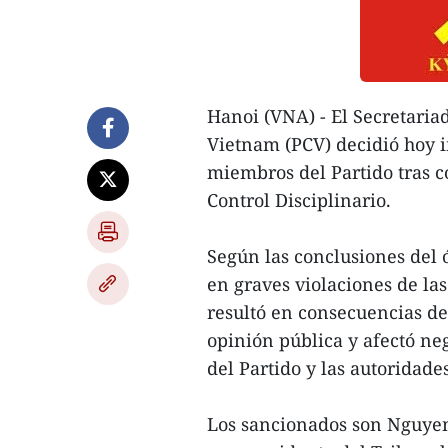
Hanoi (VNA) - El Secretaria
Vietnam (PCV) decidió hoy i
miembros del Partido tras c
Control Disciplinario.
Según las conclusiones del 
en graves violaciones de las
resultó en consecuencias d
opinión pública y afectó ne
del Partido y las autoridades
Los sancionados son Nguyen