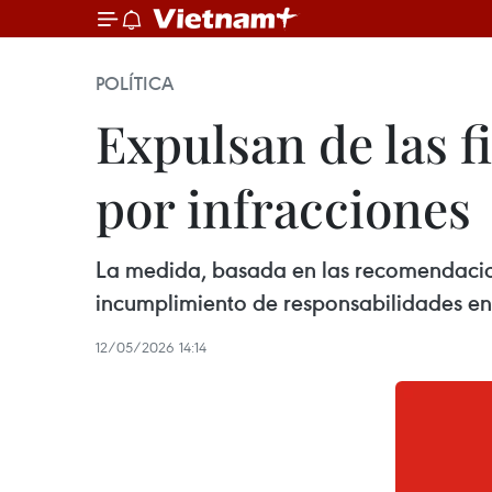
POLÍTICA
Expulsan de las fi
por infracciones
La medida, basada en las recomendacione
incumplimiento de responsabilidades en 
12/05/2026 14:14