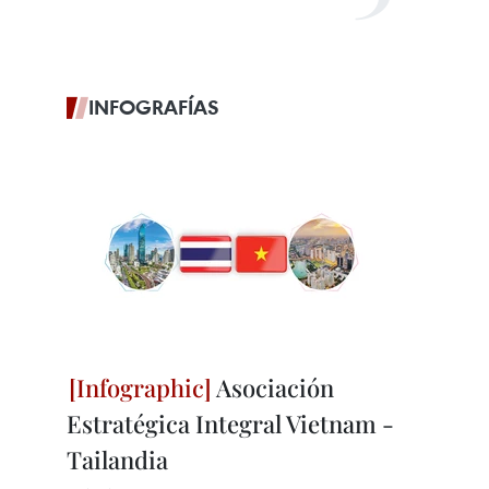
INFOGRAFÍAS
Asociación
Estratégica Integral Vietnam -
Tailandia