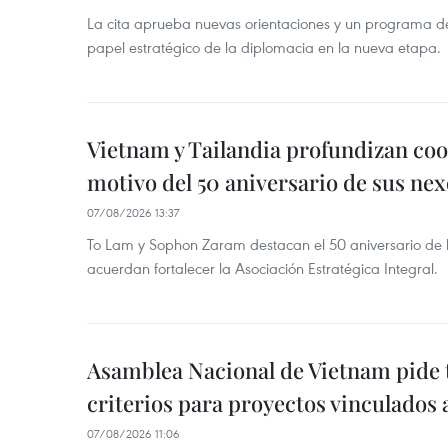
La cita aprueba nuevas orientaciones y un programa de 
papel estratégico de la diplomacia en la nueva etapa.
Vietnam y Tailandia profundizan co
motivo del 50 aniversario de sus nex
07/08/2026 13:37
To Lam y Sophon Zaram destacan el 50 aniversario de l
acuerdan fortalecer la Asociación Estratégica Integral.
Asamblea Nacional de Vietnam pide 
criterios para proyectos vinculados
07/08/2026 11:06