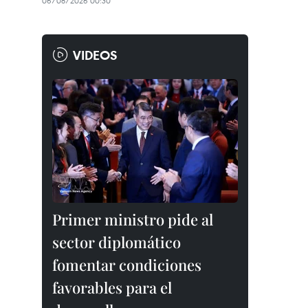
06/08/2026 00:30
VIDEOS
Primer ministro pide al
sector diplomático
fomentar condiciones
favorables para el