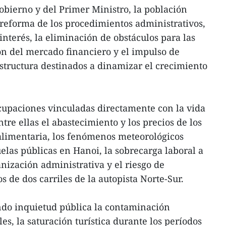
Gobierno y del Primer Ministro, la población
 reforma de los procedimientos administrativos,
 interés, la eliminación de obstáculos para las
ón del mercado financiero y el impulso de
structura destinados a dinamizar el crecimiento
cupaciones vinculadas directamente con la vida
ntre ellas el abastecimiento y los precios de los
alimentaria, los fenómenos meteorológicos
elas públicas en Hanoi, la sobrecarga laboral a
nización administrativa y el riesgo de
 de dos carriles de la autopista Norte-Sur.
do inquietud pública la contaminación
es, la saturación turística durante los períodos