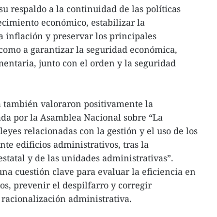
u respaldo a la continuidad de las políticas
ecimiento económico, estabilizar la
 inflación y preservar los principales
 como a garantizar la seguridad económica,
mentaria, junto con el orden y la seguridad
a también valoraron positivamente la
ada por la Asamblea Nacional sobre “La
 leyes relacionadas con la gestión y el uso de los
te edificios administrativos, tras la
statal y de las unidades administrativas”.
na cuestión clave para evaluar la eficiencia en
os, prevenir el despilfarro y corregir
 racionalización administrativa.