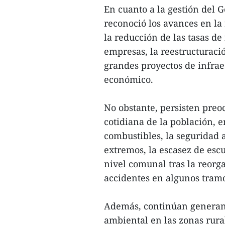
En cuanto a la gestión del 
reconoció los avances en la
la reducción de las tasas de
empresas, la reestructuraci
grandes proyectos de infrae
económico.
No obstante, persisten preo
cotidiana de la población, e
combustibles, la seguridad 
extremos, la escasez de escu
nivel comunal tras la reorga
accidentes en algunos tramos
Además, continúan generan
ambiental en las zonas rural