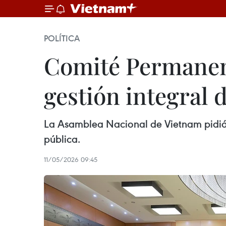
POLÍTICA
Comité Permanen
gestión integral 
La Asamblea Nacional de Vietnam pidió a
pública.
11/05/2026 09:45