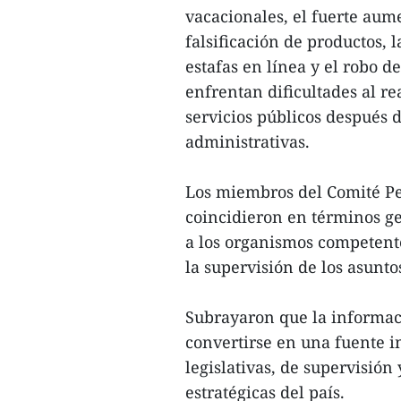
vacacionales, el fuerte aume
falsificación de productos, 
estafas en línea y el robo 
enfrentan dificultades al re
servicios públicos después 
administrativas.
Los miembros del Comité P
coincidieron en términos ge
a los organismos competente
la supervisión de los asunt
Subrayaron que la informac
convertirse en una fuente i
legislativas, de supervisión
estratégicas del país.