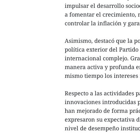
impulsar el desarrollo soci
a fomentar el crecimiento,
controlar la inflación y gar
Asimismo, destacó que la p
política exterior del Partid
internacional complejo. Gra
manera activa y profunda e
mismo tiempo los intereses 
Respecto a las actividades 
innovaciones introducidas 
han mejorado de forma práct
expresaron su expectativa d
nivel de desempeño instituc