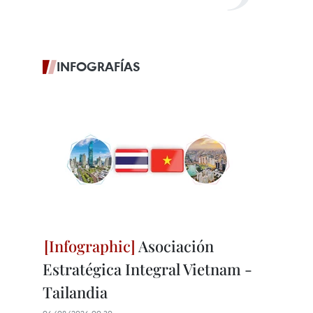
INFOGRAFÍAS
Asociación
Estratégica Integral Vietnam -
Tailandia