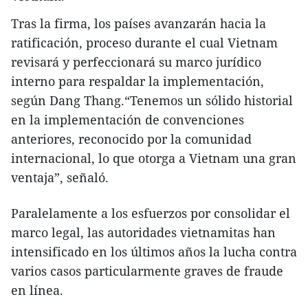
Tras la firma, los países avanzarán hacia la
ratificación, proceso durante el cual Vietnam
revisará y perfeccionará su marco jurídico
interno para respaldar la implementación,
según Dang Thang.“Tenemos un sólido historial
en la implementación de convenciones
anteriores, reconocido por la comunidad
internacional, lo que otorga a Vietnam una gran
ventaja”, señaló.
Paralelamente a los esfuerzos por consolidar el
marco legal, las autoridades vietnamitas han
intensificado en los últimos años la lucha contra
varios casos particularmente graves de fraude
en línea.