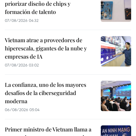
priorizar diseño de chips y
formación de talento
07/08/2026 04:32
Vietnam atrae a proveedores de
hiperescala, gigantes de la nube y
empresas de IA
07/08/2026 03:02
La confianza, uno de los mayores
desafíos de la ciberseguridad
moderna
06/08/2026 05:04
Primer ministro de Vietnam llama a