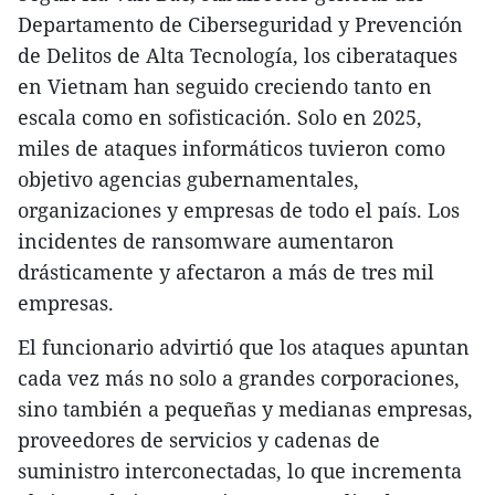
Departamento de Ciberseguridad y Prevención
de Delitos de Alta Tecnología, los ciberataques
en Vietnam han seguido creciendo tanto en
escala como en sofisticación. Solo en 2025,
miles de ataques informáticos tuvieron como
objetivo agencias gubernamentales,
organizaciones y empresas de todo el país. Los
incidentes de ransomware aumentaron
drásticamente y afectaron a más de tres mil
empresas.
El funcionario advirtió que los ataques apuntan
cada vez más no solo a grandes corporaciones,
sino también a pequeñas y medianas empresas,
proveedores de servicios y cadenas de
suministro interconectadas, lo que incrementa