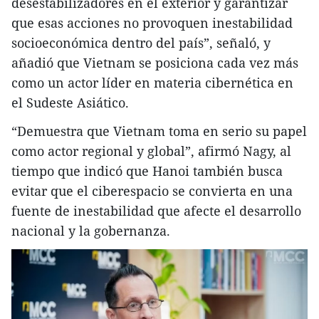
desestabilizadores en el exterior y garantizar
que esas acciones no provoquen inestabilidad
socioeconómica dentro del país”, señaló, y
añadió que Vietnam se posiciona cada vez más
como un actor líder en materia cibernética en
el Sudeste Asiático.
“Demuestra que Vietnam toma en serio su papel
como actor regional y global”, afirmó Nagy, al
tiempo que indicó que Hanoi también busca
evitar que el ciberespacio se convierta en una
fuente de inestabilidad que afecte el desarrollo
nacional y la gobernanza.