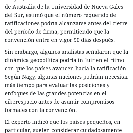
de Australia de la Universidad de Nueva Gales
del Sur, estimó que el número requerido de
ratificaciones podría alcanzarse antes del cierre
del período de firma, permitiendo que la
convención entre en vigor 90 días después.
Sin embargo, algunos analistas señalaron que la
dinámica geopolítica podría influir en el ritmo
con que los países avancen hacia la ratificación.
Según Nagy, algunas naciones podrían necesitar
más tiempo para evaluar las posiciones y
enfoques de las grandes potencias en el
ciberespacio antes de asumir compromisos
formales con la convención.
El experto indicó que los países pequeños, en
particular, suelen considerar cuidadosamente