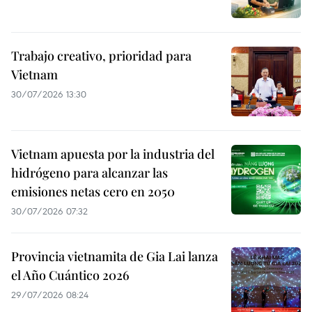
Trabajo creativo, prioridad para
Vietnam
30/07/2026 13:30
Vietnam apuesta por la industria del
hidrógeno para alcanzar las
emisiones netas cero en 2050
30/07/2026 07:32
Provincia vietnamita de Gia Lai lanza
el Año Cuántico 2026
29/07/2026 08:24