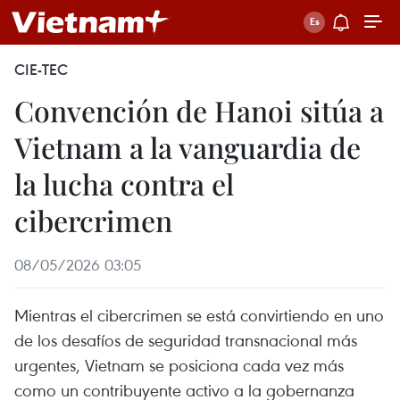
CIE-TEC
Convención de Hanoi sitúa a
Vietnam a la vanguardia de
la lucha contra el
cibercrimen
08/05/2026 03:05
Mientras el cibercrimen se está convirtiendo en uno
de los desafíos de seguridad transnacional más
urgentes, Vietnam se posiciona cada vez más
como un contribuyente activo a la gobernanza