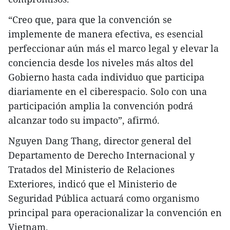
“Creo que, para que la convención se
implemente de manera efectiva, es esencial
perfeccionar aún más el marco legal y elevar la
conciencia desde los niveles más altos del
Gobierno hasta cada individuo que participa
diariamente en el ciberespacio. Solo con una
participación amplia la convención podrá
alcanzar todo su impacto”, afirmó.
Nguyen Dang Thang, director general del
Departamento de Derecho Internacional y
Tratados del Ministerio de Relaciones
Exteriores, indicó que el Ministerio de
Seguridad Pública actuará como organismo
principal para operacionalizar la convención en
Vietnam.