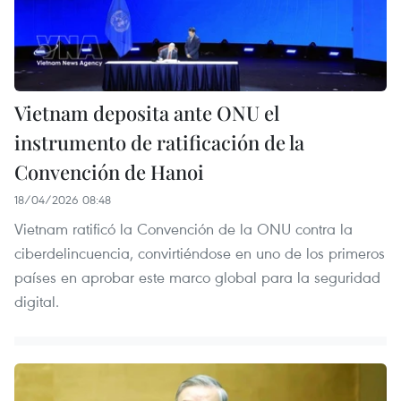
Vietnam deposita ante ONU el
instrumento de ratificación de la
Convención de Hanoi
18/04/2026 08:48
Vietnam ratificó la Convención de la ONU contra la
ciberdelincuencia, convirtiéndose en uno de los primeros
países en aprobar este marco global para la seguridad
digital.