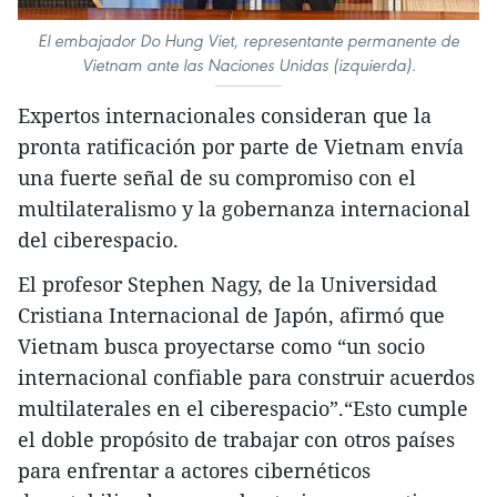
El embajador Do Hung Viet, representante permanente de
Vietnam ante las Naciones Unidas (izquierda).
Expertos internacionales consideran que la
pronta ratificación por parte de Vietnam envía
una fuerte señal de su compromiso con el
multilateralismo y la gobernanza internacional
del ciberespacio.
El profesor Stephen Nagy, de la Universidad
Cristiana Internacional de Japón, afirmó que
Vietnam busca proyectarse como “un socio
internacional confiable para construir acuerdos
multilaterales en el ciberespacio”.“Esto cumple
el doble propósito de trabajar con otros países
para enfrentar a actores cibernéticos