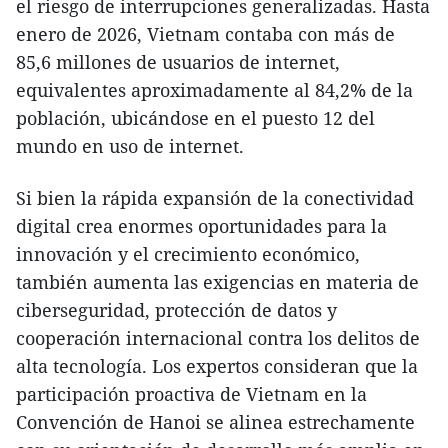
el riesgo de interrupciones generalizadas. Hasta
enero de 2026, Vietnam contaba con más de
85,6 millones de usuarios de internet,
equivalentes aproximadamente al 84,2% de la
población, ubicándose en el puesto 12 del
mundo en uso de internet.
Si bien la rápida expansión de la conectividad
digital crea enormes oportunidades para la
innovación y el crecimiento económico,
también aumenta las exigencias en materia de
ciberseguridad, protección de datos y
cooperación internacional contra los delitos de
alta tecnología. Los expertos consideran que la
participación proactiva de Vietnam en la
Convención de Hanoi se alinea estrechamente