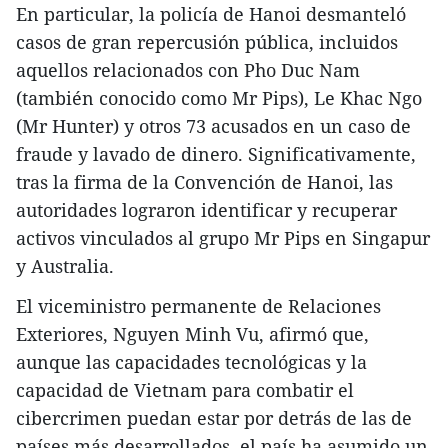
En particular, la policía de Hanoi desmanteló
casos de gran repercusión pública, incluidos
aquellos relacionados con Pho Duc Nam
(también conocido como Mr Pips), Le Khac Ngo
(Mr Hunter) y otros 73 acusados en un caso de
fraude y lavado de dinero. Significativamente,
tras la firma de la Convención de Hanoi, las
autoridades lograron identificar y recuperar
activos vinculados al grupo Mr Pips en Singapur
y Australia.
El viceministro permanente de Relaciones
Exteriores, Nguyen Minh Vu, afirmó que,
aunque las capacidades tecnológicas y la
capacidad de Vietnam para combatir el
cibercrimen puedan estar por detrás de las de
países más desarrollados, el país ha asumido un