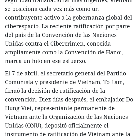
seguridad transnacional más urgentes, Vietnam
se posiciona cada vez más como un
contribuyente activo a la gobernanza global del
ciberespacio. La reciente ratificación por parte
del país de la Convención de las Naciones
Unidas contra el Cibercrimen, conocida
ampliamente como la Convención de Hanoi,
marca un hito en ese esfuerzo.
El 7 de abril, el secretario general del Partido
Comunista y presidente de Vietnam, To Lam,
firmó la decisión de ratificación de la
convención. Diez días después, el embajador Do
Hung Viet, representante permanente de
Vietnam ante la Organización de las Naciones
Unidas (ONU), depositó oficialmente el
instrumento de ratificación de Vietnam ante la