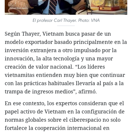
El profesor Carl Thayer. Photo: VNA
Según Thayer, Vietnam busca pasar de un
modelo exportador basado principalmente en la
inversión extranjera a otro impulsado por la
innovación, la alta tecnología y una mayor
creación de valor nacional. “Los líderes
vietnamitas entienden muy bien que continuar
con las prácticas habituales llevaría al país a la
trampa de ingresos medios”, afirmó.
En ese contexto, los expertos consideran que el
papel activo de Vietnam en la configuración de
normas globales sobre el ciberespacio no solo
fortalece la cooperación internacional en