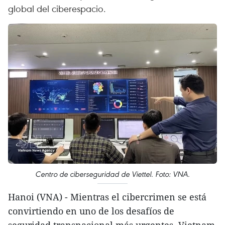
global del ciberespacio.
Centro de ciberseguridad de Viettel. Foto: VNA.
Hanoi (VNA) - Mientras el cibercrimen se está
convirtiendo en uno de los desafíos de