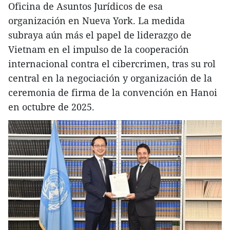
Oficina de Asuntos Jurídicos de esa
organización en Nueva York. La medida
subraya aún más el papel de liderazgo de
Vietnam en el impulso de la cooperación
internacional contra el cibercrimen, tras su rol
central en la negociación y organización de la
ceremonia de firma de la convención en Hanoi
en octubre de 2025.