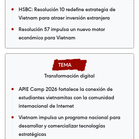
HSBC: Resolución 10 redefine estrategia de
Vietnam para atraer inversión extranjera
Resolución 57 impulsa un nuevo motor
económico para Vietnam
Transformación digital
APIE Camp 2026 fortalece la conexión de
estudiantes vietnamitas con la comunidad
internacional de Internet
Vietnam impulsa un programa nacional para
desarrollar y comercializar tecnologías
estratégicas