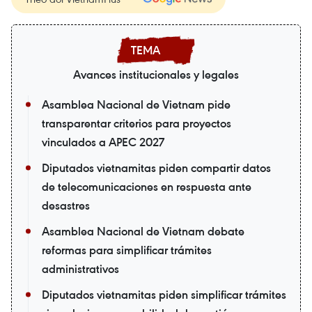
Avances institucionales y legales
Asamblea Nacional de Vietnam pide
transparentar criterios para proyectos
vinculados a APEC 2027
Diputados vietnamitas piden compartir datos
de telecomunicaciones en respuesta ante
desastres
Asamblea Nacional de Vietnam debate
reformas para simplificar trámites
administrativos
Diputados vietnamitas piden simplificar trámites