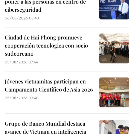
poner a las personas en centro de
ciberseguridad
06/08/2026 03:40
Ciudad de Hai Phong promueve
cooperación tecnológica con socio
sudcoreano
05/08/2026 07:44
Jóvenes vietnamitas participan en
Campamento Científico de Asia 2026
05/08/2026 03:48
Grupo de Banco Mundial destaca
avance de Vietnam en inteligencia