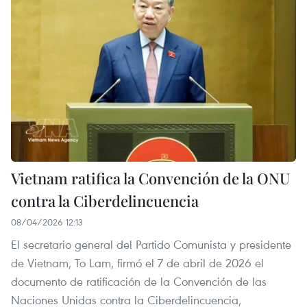
Vietnam ratifica la Convención de la ONU
contra la Ciberdelincuencia
08/04/2026 12:13
El secretario general del Partido Comunista y presidente
de Vietnam, To Lam, firmó el 7 de abril de 2026 el
documento de ratificación de la Convención de las
Naciones Unidas contra la Ciberdelincuencia,