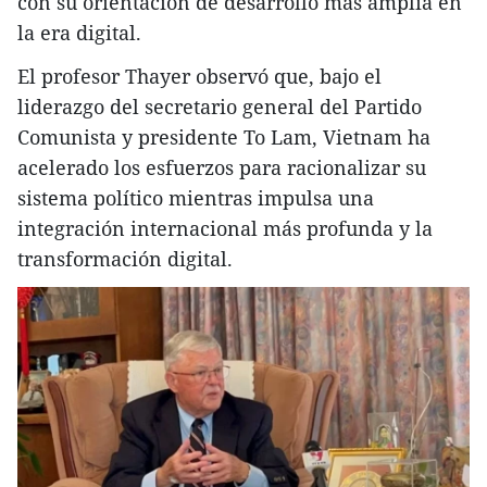
con su orientación de desarrollo más amplia en
la era digital.
El profesor Thayer observó que, bajo el
liderazgo del secretario general del Partido
Comunista y presidente To Lam, Vietnam ha
acelerado los esfuerzos para racionalizar su
sistema político mientras impulsa una
integración internacional más profunda y la
transformación digital.