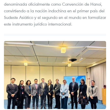
denominada oficialmente como Convención de Hanoi,
convirtiendo a la nación indochina en el primer país del
Sudeste Asiático y el segundo en el mundo en formalizar
este instrumento jurídico internacional.