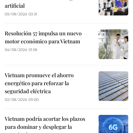
artificial
05/08/2026 03:31
Resolución 57 impulsa un nuevo
motor económico para Vietnam
04/08/2026 01:58
Vietnam promueve el ahorro
energético para reforzar la
seguridad eléctrica
02/08/2026 05:00
Vietnam podría acortar los plazos
para dominar y desplegar la