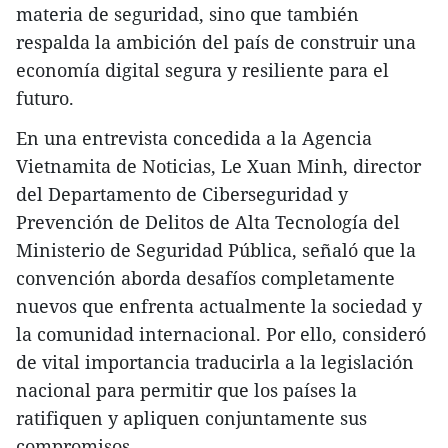
materia de seguridad, sino que también
respalda la ambición del país de construir una
economía digital segura y resiliente para el
futuro.
En una entrevista concedida a la Agencia
Vietnamita de Noticias, Le Xuan Minh, director
del Departamento de Ciberseguridad y
Prevención de Delitos de Alta Tecnología del
Ministerio de Seguridad Pública, señaló que la
convención aborda desafíos completamente
nuevos que enfrenta actualmente la sociedad y
la comunidad internacional. Por ello, consideró
de vital importancia traducirla a la legislación
nacional para permitir que los países la
ratifiquen y apliquen conjuntamente sus
compromisos.