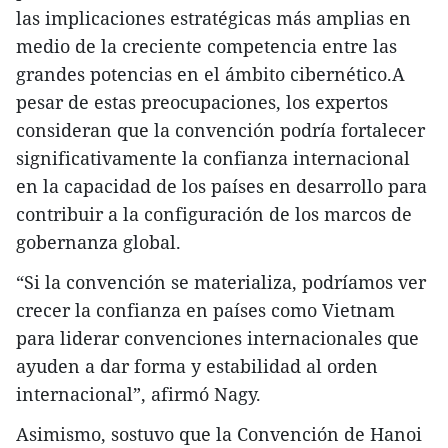
las implicaciones estratégicas más amplias en
medio de la creciente competencia entre las
grandes potencias en el ámbito cibernético.A
pesar de estas preocupaciones, los expertos
consideran que la convención podría fortalecer
significativamente la confianza internacional
en la capacidad de los países en desarrollo para
contribuir a la configuración de los marcos de
gobernanza global.
“Si la convención se materializa, podríamos ver
crecer la confianza en países como Vietnam
para liderar convenciones internacionales que
ayuden a dar forma y estabilidad al orden
internacional”, afirmó Nagy.
Asimismo, sostuvo que la Convención de Hanoi