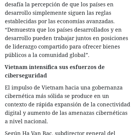
desafía la percepción de que los países en
desarrollo simplemente siguen las reglas
establecidas por las economías avanzadas.
“Demuestra que los países desarrollados y en
desarrollo pueden trabajar juntos en posiciones
de liderazgo compartido para ofrecer bienes
públicos a la comunidad global”.
Vietnam intensifica sus esfuerzos de
ciberseguridad
El impulso de Vietnam hacia una gobernanza
cibernética más sólida se produce en un
contexto de rápida expansión de la conectividad
digital y aumento de las amenazas cibernéticas
a nivel nacional.
Según Ha Van Bac, subdirector general del