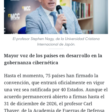
El profesor Stephen Nagy, de la Universidad Cristiana
Internacional de Japón.
Mayor voz de los países en desarrollo en la
gobernanza cibernética
Hasta el momento, 75 países han firmado la
convención, que entrará oficialmente en vigor
una vez sea ratificada por 40 Estados. Aunque el
acuerdo permanecerá abierto a firmas hasta el
31 de diciembre de 2026, el profesor Carl
Thayer, de la Academia de Fuerzas de Defensa