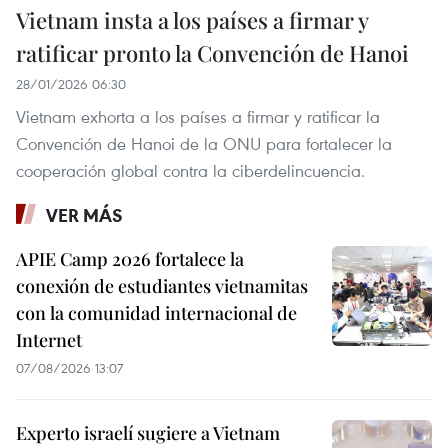
Vietnam insta a los países a firmar y
ratificar pronto la Convención de Hanoi
28/01/2026 06:30
Vietnam exhorta a los países a firmar y ratificar la
Convención de Hanoi de la ONU para fortalecer la
cooperación global contra la ciberdelincuencia.
VER MÁS
APIE Camp 2026 fortalece la
conexión de estudiantes vietnamitas
con la comunidad internacional de
Internet
07/08/2026 13:07
Experto israelí sugiere a Vietnam