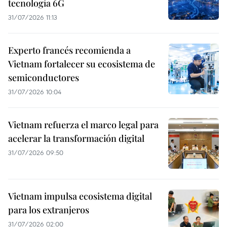
tecnología 6G
31/07/2026 11:13
Experto francés recomienda a
Vietnam fortalecer su ecosistema de
semiconductores
31/07/2026 10:04
Vietnam refuerza el marco legal para
acelerar la transformación digital
31/07/2026 09:50
Vietnam impulsa ecosistema digital
para los extranjeros
31/07/2026 02:00