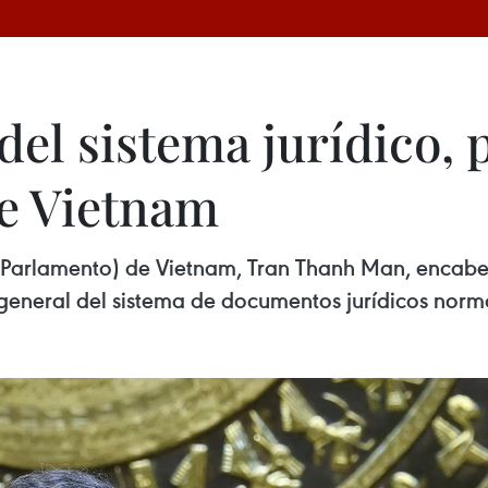
del sistema jurídico, 
de Vietnam
(Parlamento) de Vietnam, Tran Thanh Man, encabe
 general del sistema de documentos jurídicos norm