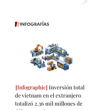
INFOGRAFÍAS
Inversión total
de vietnam en el extranjero
totalizó 2,36 mil millones de