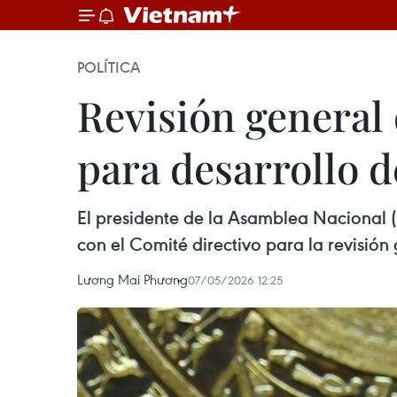
POLÍTICA
Revisión general 
para desarrollo 
El presidente de la Asamblea Nacional 
con el Comité directivo para la revisión
Lương Mai Phương
07/05/2026 12:25