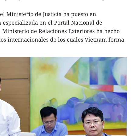
 el Ministerio de Justicia ha puesto en
especializada en el Portal Nacional de
l Ministerio de Relaciones Exteriores ha hecho
ados internacionales de los cuales Vietnam forma