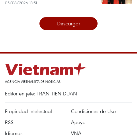
05/08/2026 13:51
Descargar
AGENCIA VIETNAMITA DE NOTICIAS
Editor en jefe: TRAN TIEN DUAN
Propiedad Intelectual
Condiciones de Uso
RSS
Apoyo
Idiomas
VNA