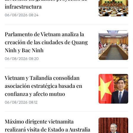
infraestructura
06/08/2026 08:24
Parlamento de Vietnam analiza la
creación de las ciudades de Quang
Ninh y Bac Ninh
06/08/2026 08:20
Vietnam y Tailandia consolidan
asociación estratégica basada en
confianza y afecto mutuo
06/08/2026 08:12
Máximo dirigente vietnamita
realizará visita de Estado a Australia