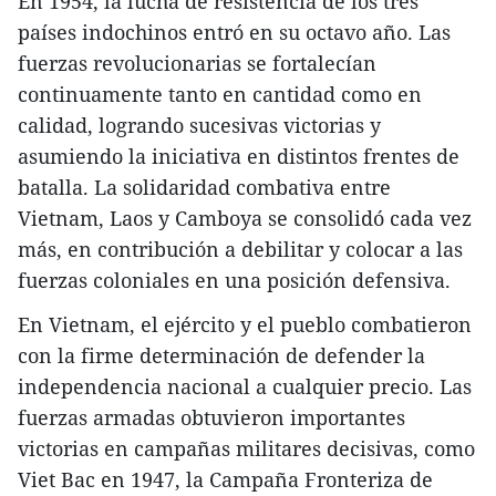
​En 1954, la lucha de resistencia de los tres
países indochinos entró en su octavo año. Las
fuerzas revolucionarias se fortalecían
continuamente tanto en cantidad como en
calidad, logrando sucesivas victorias y
asumiendo la iniciativa en distintos frentes de
batalla. La solidaridad combativa entre
Vietnam, Laos y Camboya se consolidó cada vez
más, en contribución a debilitar y colocar a las
fuerzas coloniales en una posición defensiva.
​En Vietnam, el ejército y el pueblo combatieron
con la firme determinación de defender la
independencia nacional a cualquier precio. Las
fuerzas armadas obtuvieron importantes
victorias en campañas militares decisivas, como
Viet Bac en 1947, la Campaña Fronteriza de