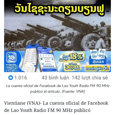
La cuenta oficial de Facebook de Lao Youth Radio FM 90 MHz
publica el artículo. (Fuente: VNA)
Vientiane (VNA)- La cuenta oficial de Facebook
de Lao Youth Radio FM 90 MHz publicó