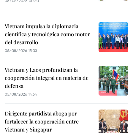
06/08/2026 00:30
Vietnam impulsa la diplomacia
científica y tecnológica como motor
del desarrollo
05/08/2026 15:03
Vietnam y Laos profundizan la
cooperación integral en materia de
defensa
05/08/2026 14:54
Dirigente partidista aboga por
fortalecer la cooperación entre
Vietnam y Singapur