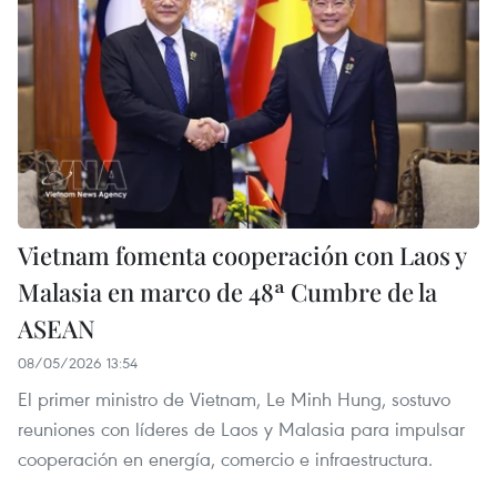
Vietnam fomenta cooperación con Laos y
Malasia en marco de 48ª Cumbre de la
ASEAN
08/05/2026 13:54
El primer ministro de Vietnam, Le Minh Hung, sostuvo
reuniones con líderes de Laos y Malasia para impulsar
cooperación en energía, comercio e infraestructura.