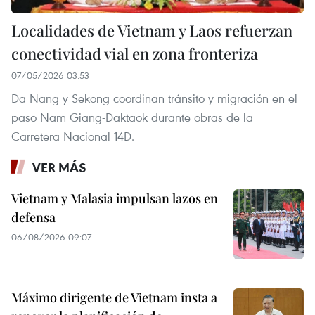
Localidades de Vietnam y Laos refuerzan
conectividad vial en zona fronteriza
07/05/2026 03:53
Da Nang y Sekong coordinan tránsito y migración en el
paso Nam Giang-Daktaok durante obras de la
Carretera Nacional 14D.
VER MÁS
Vietnam y Malasia impulsan lazos en
defensa
06/08/2026 09:07
Máximo dirigente de Vietnam insta a