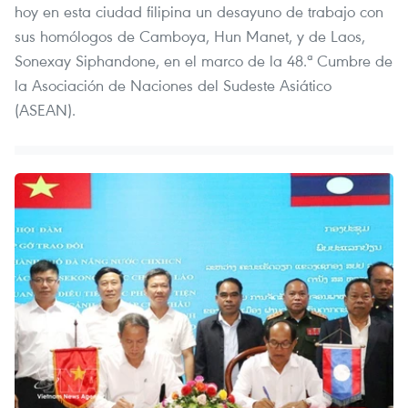
hoy en esta ciudad filipina un desayuno de trabajo con
sus homólogos de Camboya, Hun Manet, y de Laos,
Sonexay Siphandone, en el marco de la 48.ª Cumbre de
la Asociación de Naciones del Sudeste Asiático
(ASEAN).