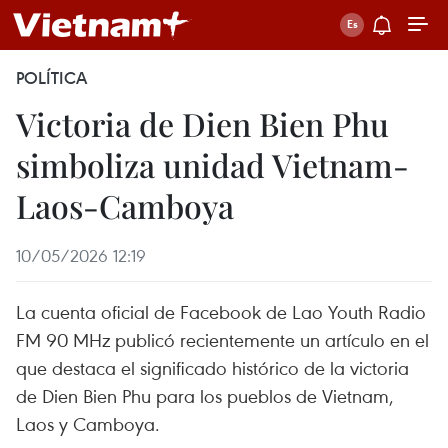
POLÍTICA
Victoria de Dien Bien Phu
simboliza unidad Vietnam-
Laos-Camboya
10/05/2026 12:19
La cuenta oficial de Facebook de Lao Youth Radio
FM 90 MHz publicó recientemente un artículo en el
que destaca el significado histórico de la victoria
de Dien Bien Phu para los pueblos de Vietnam,
Laos y Camboya.