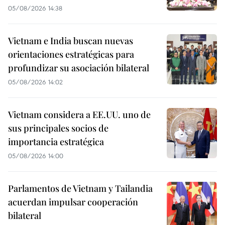
05/08/2026 14:38
Vietnam e India buscan nuevas
orientaciones estratégicas para
profundizar su asociación bilateral
05/08/2026 14:02
Vietnam considera a EE.UU. uno de
sus principales socios de
importancia estratégica
05/08/2026 14:00
Parlamentos de Vietnam y Tailandia
acuerdan impulsar cooperación
bilateral