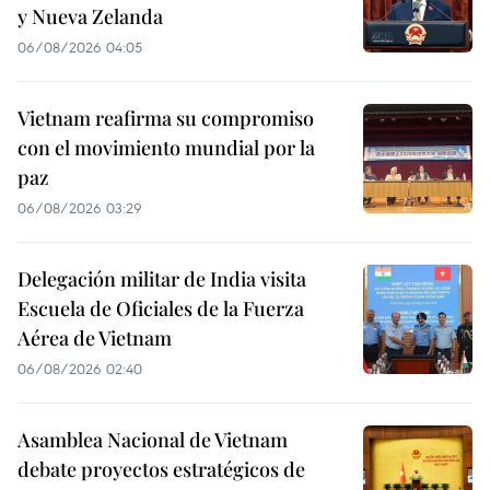
y Nueva Zelanda
06/08/2026 04:05
Vietnam reafirma su compromiso
con el movimiento mundial por la
paz
06/08/2026 03:29
Delegación militar de India visita
Escuela de Oficiales de la Fuerza
Aérea de Vietnam
06/08/2026 02:40
Asamblea Nacional de Vietnam
debate proyectos estratégicos de