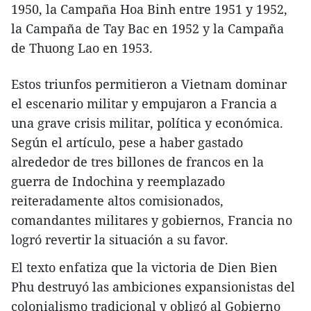
1950, la Campaña Hoa Binh entre 1951 y 1952,
la Campaña de Tay Bac en 1952 y la Campaña
de Thuong Lao en 1953.
​Estos triunfos permitieron a Vietnam dominar
el escenario militar y empujaron a Francia a
una grave crisis militar, política y económica.
Según el artículo, pese a haber gastado
alrededor de tres billones de francos en la
guerra de Indochina y reemplazado
reiteradamente altos comisionados,
comandantes militares y gobiernos, Francia no
logró revertir la situación a su favor.
​El texto enfatiza que la victoria de Dien Bien
Phu destruyó las ambiciones expansionistas del
colonialismo tradicional y obligó al Gobierno