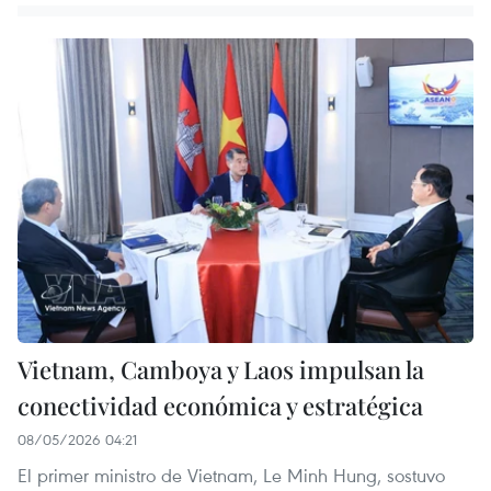
Vietnam, Camboya y Laos impulsan la
conectividad económica y estratégica
08/05/2026 04:21
El primer ministro de Vietnam, Le Minh Hung, sostuvo