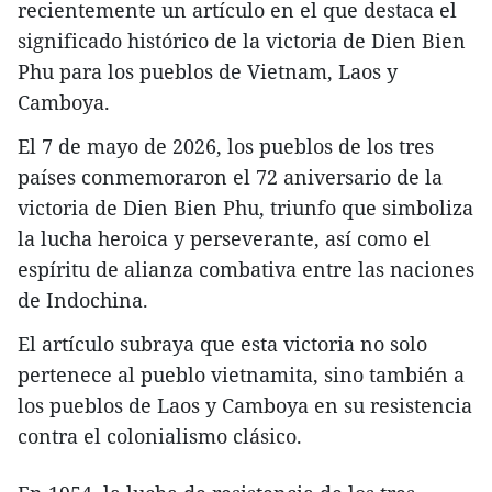
recientemente un artículo en el que destaca el
significado histórico de la victoria de Dien Bien
Phu para los pueblos de Vietnam, Laos y
Camboya.
​El 7 de mayo de 2026, los pueblos de los tres
países conmemoraron el 72 aniversario de la
victoria de Dien Bien Phu, triunfo que simboliza
la lucha heroica y perseverante, así como el
espíritu de alianza combativa entre las naciones
de Indochina.
El artículo subraya que esta victoria no solo
pertenece al pueblo vietnamita, sino también a
los pueblos de Laos y Camboya en su resistencia
contra el colonialismo clásico.