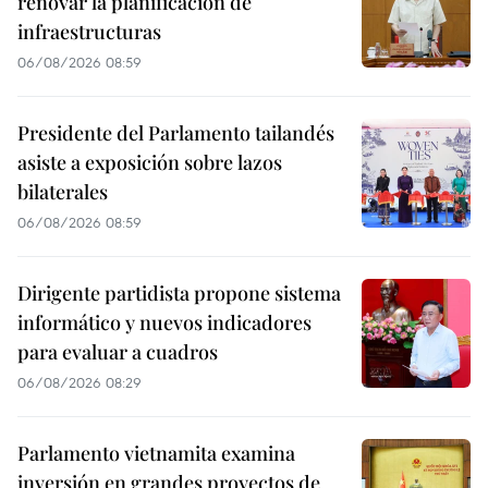
renovar la planificación de
infraestructuras
06/08/2026 08:59
Presidente del Parlamento tailandés
asiste a exposición sobre lazos
bilaterales
06/08/2026 08:59
Dirigente partidista propone sistema
informático y nuevos indicadores
para evaluar a cuadros
06/08/2026 08:29
Parlamento vietnamita examina
inversión en grandes proyectos de