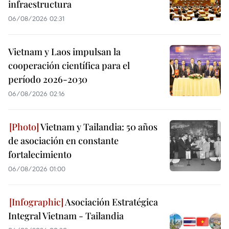
infraestructura
06/08/2026 02:31
Vietnam y Laos impulsan la
cooperación científica para el
período 2026-2030
06/08/2026 02:16
Vietnam y Tailandia: 50 años
de asociación en constante
fortalecimiento
06/08/2026 01:00
Asociación Estratégica
Integral Vietnam - Tailandia