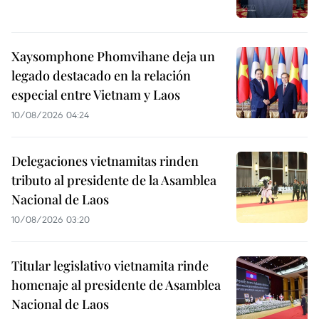
Xaysomphone Phomvihane deja un
legado destacado en la relación
especial entre Vietnam y Laos
10/08/2026 04:24
Delegaciones vietnamitas rinden
tributo al presidente de la Asamblea
Nacional de Laos
10/08/2026 03:20
Titular legislativo vietnamita rinde
homenaje al presidente de Asamblea
Nacional de Laos