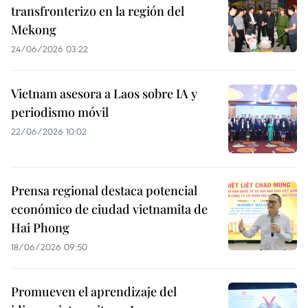
transfronterizo en la región del
Mekong
24/06/2026 03:22
Vietnam asesora a Laos sobre IA y
periodismo móvil
22/06/2026 10:02
Prensa regional destaca potencial
económico de ciudad vietnamita de
Hai Phong
18/06/2026 09:50
Promueven el aprendizaje del