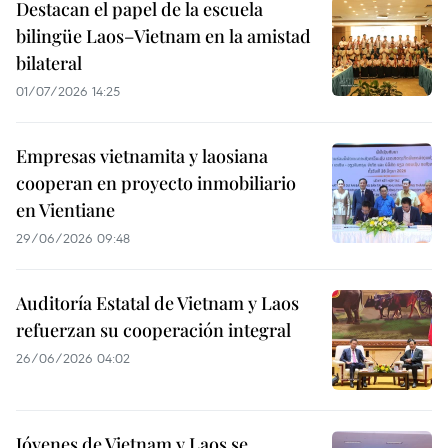
Destacan el papel de la escuela
bilingüe Laos–Vietnam en la amistad
bilateral
01/07/2026 14:25
Empresas vietnamita y laosiana
cooperan en proyecto inmobiliario
en Vientiane
29/06/2026 09:48
Auditoría Estatal de Vietnam y Laos
refuerzan su cooperación integral
26/06/2026 04:02
Jóvenes de Vietnam y Laos se