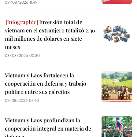
09/08/2026 11:49
Inversión total de
vietnam en el extranjero totalizó 2,36
mil millones de dólares en siete
meses
08/08/2026 00:30
Vietnam y Laos fortalecen la
cooperación en defensa y trabajo
político entre sus ejércitos
07/08/2026 07:40
Vietnam y Laos profundizan la
cooperación integral en materia de
defensa