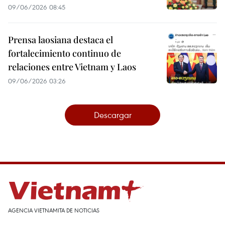
09/06/2026 08:45
Prensa laosiana destaca el
fortalecimiento continuo de
relaciones entre Vietnam y Laos
09/06/2026 03:26
Descargar
AGENCIA VIETNAMITA DE NOTICIAS