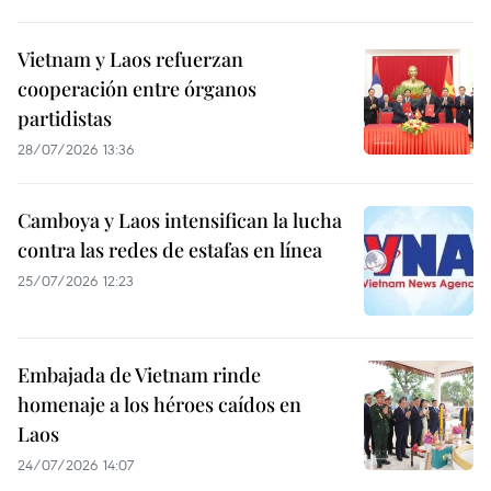
Vietnam y Laos refuerzan
cooperación entre órganos
partidistas
28/07/2026 13:36
Camboya y Laos intensifican la lucha
contra las redes de estafas en línea
25/07/2026 12:23
Embajada de Vietnam rinde
homenaje a los héroes caídos en
Laos
24/07/2026 14:07