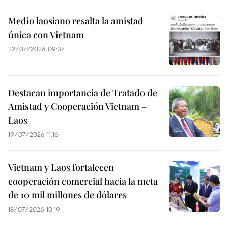
Medio laosiano resalta la amistad
única con Vietnam
22/07/2026 09:37
Destacan importancia de Tratado de
Amistad y Cooperación Vietnam –
Laos
19/07/2026 11:16
Vietnam y Laos fortalecen
cooperación comercial hacia la meta
de 10 mil millones de dólares
18/07/2026 10:19