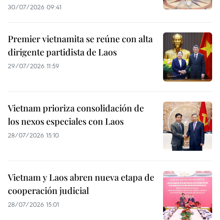
30/07/2026 09:41
Premier vietnamita se reúne con alta
dirigente partidista de Laos
29/07/2026 11:59
Vietnam prioriza consolidación de
los nexos especiales con Laos
28/07/2026 15:10
Vietnam y Laos abren nueva etapa de
cooperación judicial
28/07/2026 15:01