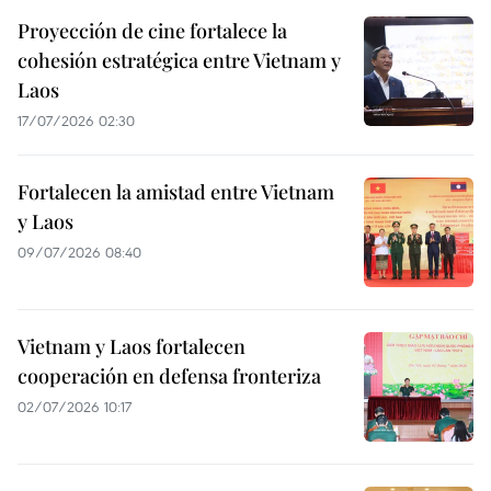
Proyección de cine fortalece la
cohesión estratégica entre Vietnam y
Laos
17/07/2026 02:30
Fortalecen la amistad entre Vietnam
y Laos
09/07/2026 08:40
Vietnam y Laos fortalecen
cooperación en defensa fronteriza
02/07/2026 10:17