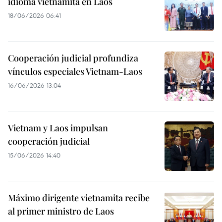
idioma vietnamita en Laos
18/06/2026 06:41
Cooperación judicial profundiza
vínculos especiales Vietnam-Laos
16/06/2026 13:04
Vietnam y Laos impulsan
cooperación judicial
15/06/2026 14:40
Máximo dirigente vietnamita recibe
al primer ministro de Laos