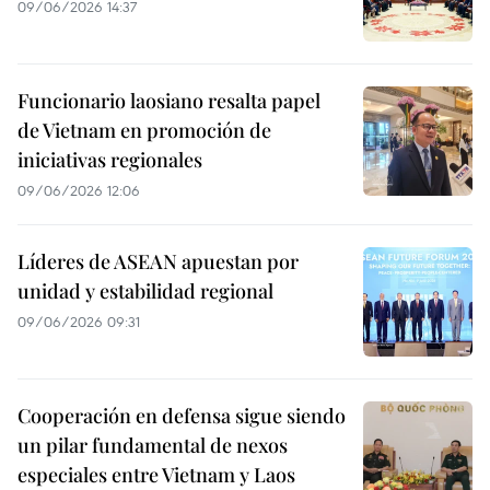
09/06/2026 14:37
Funcionario laosiano resalta papel
de Vietnam en promoción de
iniciativas regionales
09/06/2026 12:06
Líderes de ASEAN apuestan por
unidad y estabilidad regional
09/06/2026 09:31
Cooperación en defensa sigue siendo
un pilar fundamental de nexos
especiales entre Vietnam y Laos