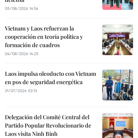
05/08/2026 14:54
Vietnam y Laos refuerzan la
cooperación en teoría política y
formación de cuadros
04/08/2026 14:25
Laos impulsa oleoducto con Vietnam
en pos de seguridad energética
31/07/2026 03:13
Delegación del Comité Central del
Partido Popular Revolucionario de
Laos visita Ninh Binh