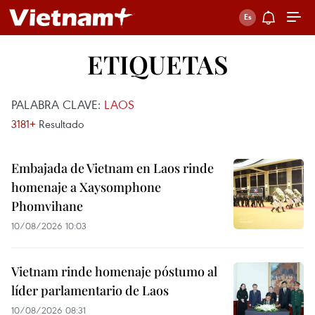
ETIQUETAS
PALABRA CLAVE:
LAOS
3181+
Resultado
Embajada de Vietnam en Laos rinde
homenaje a Xaysomphone
Phomvihane
10/08/2026 10:03
Vietnam rinde homenaje póstumo al
líder parlamentario de Laos
10/08/2026 08:31