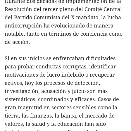
Durante dos décadas de implementación de la
Resolución del tercer pleno del Comité Central
del Partido Comunista del X mandato, la lucha
anticorrupción ha evolucionado de manera
notable, tanto en términos de conciencia como
de acción.
Si en sus inicios se enfrentaban dificultades
para probar conductas corruptas, identificar
motivaciones de lucro indebido o recuperar
activos, hoy los procesos de detección,
investigación, acusación y juicio son más
sistemáticos, coordinados y eficaces. Casos de
gran magnitud en sectores sensibles como la
tierra, las finanzas, la banca, el mercado de
valores, la salud y la educación han sido