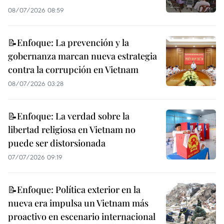
08/07/2026 08:59
📝Enfoque: La prevención y la
gobernanza marcan nueva estrategia
contra la corrupción en Vietnam
08/07/2026 03:28
📝Enfoque: La verdad sobre la
libertad religiosa en Vietnam no
puede ser distorsionada
07/07/2026 09:19
📝Enfoque: Política exterior en la
nueva era impulsa un Vietnam más
proactivo en escenario internacional