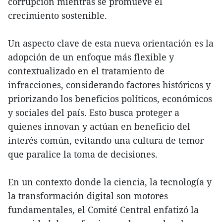
corrupción mientras se promueve el
crecimiento sostenible.
Un aspecto clave de esta nueva orientación es la
adopción de un enfoque más flexible y
contextualizado en el tratamiento de
infracciones, considerando factores históricos y
priorizando los beneficios políticos, económicos
y sociales del país. Esto busca proteger a
quienes innovan y actúan en beneficio del
interés común, evitando una cultura de temor
que paralice la toma de decisiones.
En un contexto donde la ciencia, la tecnología y
la transformación digital son motores
fundamentales, el Comité Central enfatizó la