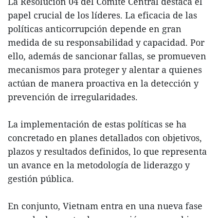
La Resolución 04 del Comité Central destaca el
papel crucial de los líderes. La eficacia de las
políticas anticorrupción depende en gran
medida de su responsabilidad y capacidad. Por
ello, además de sancionar fallas, se promueven
mecanismos para proteger y alentar a quienes
actúan de manera proactiva en la detección y
prevención de irregularidades.
La implementación de estas políticas se ha
concretado en planes detallados con objetivos,
plazos y resultados definidos, lo que representa
un avance en la metodología de liderazgo y
gestión pública.
En conjunto, Vietnam entra en una nueva fase