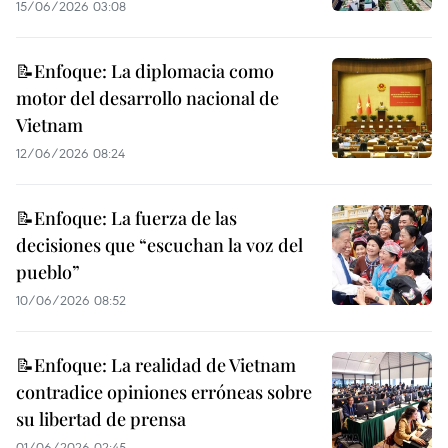
15/06/2026 03:08
📝Enfoque: La diplomacia como
motor del desarrollo nacional de
Vietnam
12/06/2026 08:24
📝Enfoque: La fuerza de las
decisiones que “escuchan la voz del
pueblo”
10/06/2026 08:52
📝Enfoque: La realidad de Vietnam
contradice opiniones erróneas sobre
su libertad de prensa
01/06/2026 02:45