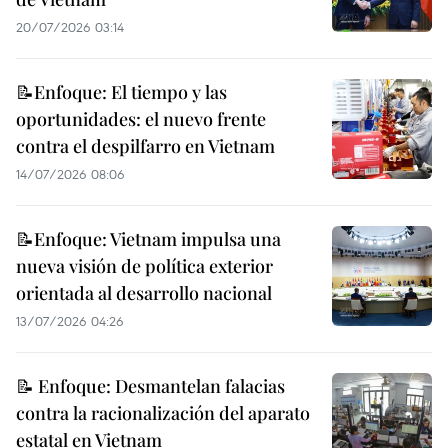
20/07/2026 03:14
📝Enfoque: El tiempo y las
oportunidades: el nuevo frente
contra el despilfarro en Vietnam
14/07/2026 08:06
📝Enfoque: Vietnam impulsa una
nueva visión de política exterior
orientada al desarrollo nacional
13/07/2026 04:26
📝 Enfoque: Desmantelan falacias
contra la racionalización del aparato
estatal en Vietnam