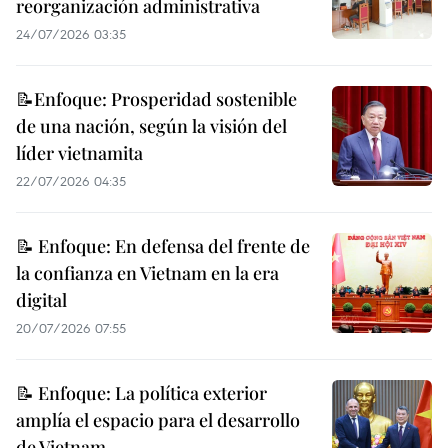
reorganización administrativa
24/07/2026 03:35
📝Enfoque: Prosperidad sostenible
de una nación, según la visión del
líder vietnamita
22/07/2026 04:35
📝 Enfoque: En defensa del frente de
la confianza en Vietnam en la era
digital
20/07/2026 07:55
📝 Enfoque: La política exterior
amplía el espacio para el desarrollo
de Vietnam