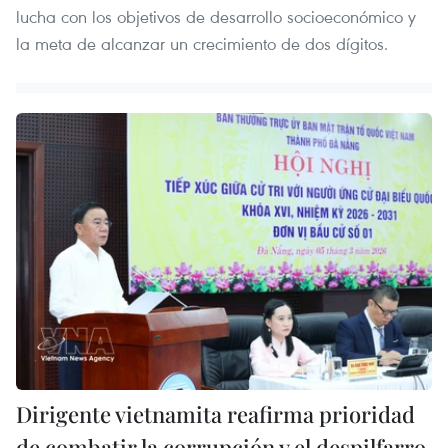
lucha con los objetivos de desarrollo socioeconómico y
la meta de alcanzar un crecimiento de dos dígitos.
Dirigente vietnamita reafirma prioridad
de combatir la corrupción y el despilfarro