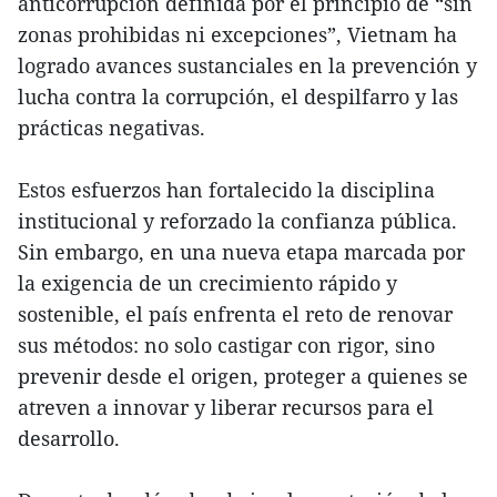
anticorrupción definida por el principio de “sin
zonas prohibidas ni excepciones”, Vietnam ha
logrado avances sustanciales en la prevención y
lucha contra la corrupción, el despilfarro y las
prácticas negativas.
Estos esfuerzos han fortalecido la disciplina
institucional y reforzado la confianza pública.
Sin embargo, en una nueva etapa marcada por
la exigencia de un crecimiento rápido y
sostenible, el país enfrenta el reto de renovar
sus métodos: no solo castigar con rigor, sino
prevenir desde el origen, proteger a quienes se
atreven a innovar y liberar recursos para el
desarrollo.