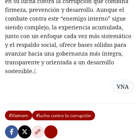
en su lucha contra la corrupción que combina
firmeza, prevención y desarrollo. Aunque el
combate contra este “enemigo interno” sigue
siendo complejo, la experiencia acumulada,
junto con un enfoque cada vez más sistemático
y el respaldo social, ofrece bases sólidas para
avanzar hacia una gobernanza más íntegra,
transparente y orientada a un desarrollo
sostenible./.
VNA
#Vietnam
#lucha contra la corrupción