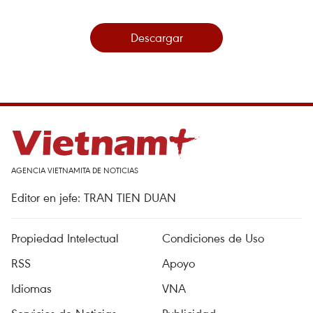
Descargar
AGENCIA VIETNAMITA DE NOTICIAS
Editor en jefe: TRAN TIEN DUAN
Propiedad Intelectual
Condiciones de Uso
RSS
Apoyo
Idiomas
VNA