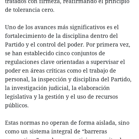
tratados con firmeza, reafirmando el principio
de tolerancia cero.
Uno de los avances más significativos es el
fortalecimiento de la disciplina dentro del
Partido y el control del poder. Por primera vez,
se han establecido cinco conjuntos de
regulaciones clave orientadas a supervisar el
poder en áreas críticas como el trabajo de
personal, la inspección y disciplina del Partido,
la investigación judicial, la elaboración
legislativa y la gestión y el uso de recursos
públicos.
Estas normas no operan de forma aislada, sino
como un sistema integral de “barreras