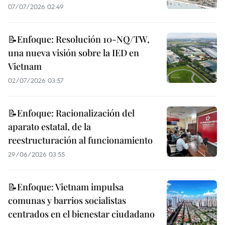
07/07/2026 02:49
📝Enfoque: Resolución 10-NQ/TW,
una nueva visión sobre la IED en
Vietnam
02/07/2026 03:57
📝Enfoque: Racionalización del
aparato estatal, de la
reestructuración al funcionamiento
29/06/2026 03:55
📝Enfoque: Vietnam impulsa
comunas y barrios socialistas
centrados en el bienestar ciudadano