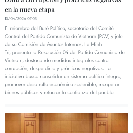
en la nueva etapa
13/04/2026 07:03
El miembro del Buró Político, secretario del Comité
Central del Partido Comunista de Vietnam (PCV) y jefe
de su Comisión de Asuntos Internos, Le Minh
Tri, presenta la Resolución 04 del Partido Comunista de
Vietnam, destacando medidas integrales contra
corrupción, desperdicio y prácticas negativas. La
iniciativa busca consolidar un sistema político íntegro,
promover desarrollo económico sostenible, recuperar
bienes públicos y reforzar la confianza del pueblo.