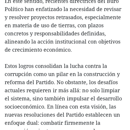
En este sentido, recientes directrices del Buró
Político han enfatizado la necesidad de revisar
y resolver proyectos retrasados, especialmente
en materia de uso de tierras, con plazos
concretos y responsabilidades definidas,
alineando la acción institucional con objetivos
de crecimiento económico.
Estos logros consolidan la lucha contra la
corrupción como un pilar en la construcción y
reforma del Partido. No obstante, los desafíos
actuales requieren ir más allá: no solo limpiar
el sistema, sino también impulsar el desarrollo
socioeconómico. En línea con esta visión, las
nuevas resoluciones del Partido establecen un
enfoque dual: combatir firmemente la