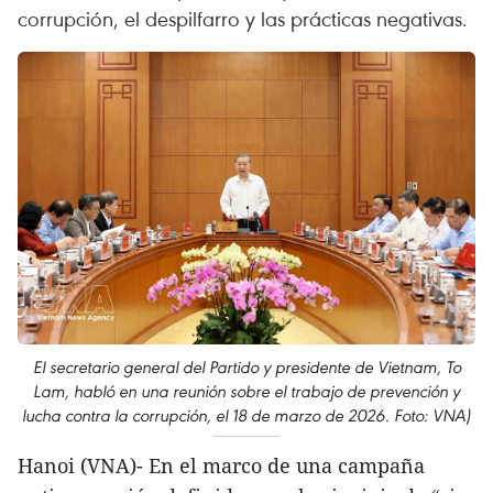
corrupción, el despilfarro y las prácticas negativas.
El secretario general del Partido y presidente de Vietnam, To
Lam, habló en una reunión sobre el trabajo de prevención y
lucha contra la corrupción, el 18 de marzo de 2026. Foto: VNA)
Hanoi (VNA)- En el marco de una campaña