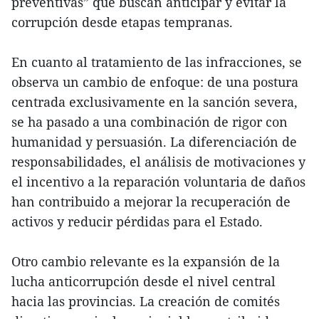
preventivas” que buscan anticipar y evitar la
corrupción desde etapas tempranas.
En cuanto al tratamiento de las infracciones, se
observa un cambio de enfoque: de una postura
centrada exclusivamente en la sanción severa,
se ha pasado a una combinación de rigor con
humanidad y persuasión. La diferenciación de
responsabilidades, el análisis de motivaciones y
el incentivo a la reparación voluntaria de daños
han contribuido a mejorar la recuperación de
activos y reducir pérdidas para el Estado.
Otro cambio relevante es la expansión de la
lucha anticorrupción desde el nivel central
hacia las provincias. La creación de comités