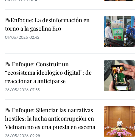
📝Enfoque: La desinformación en
torno a la gasolina E10
01/06/2026 02:42
📝 Enfoque: Construir un
“ecosistema ideológico digital”: de
reaccionar a anticiparse
26/05/2026 07:55
📝 Enfoque: Silenciar las narrativas
hostiles: la lucha anticorrupción en
Vietnam no es una puesta en escena
26/05/2026 02:28