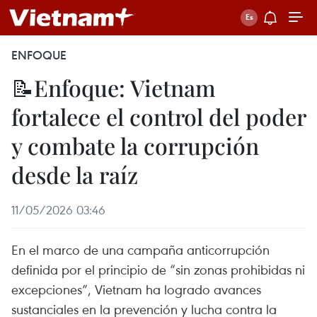
ENFOQUE
📝Enfoque: Vietnam
fortalece el control del poder
y combate la corrupción
desde la raíz
11/05/2026 03:46
En el marco de una campaña anticorrupción
definida por el principio de “sin zonas prohibidas ni
excepciones”, Vietnam ha logrado avances
sustanciales en la prevención y lucha contra la