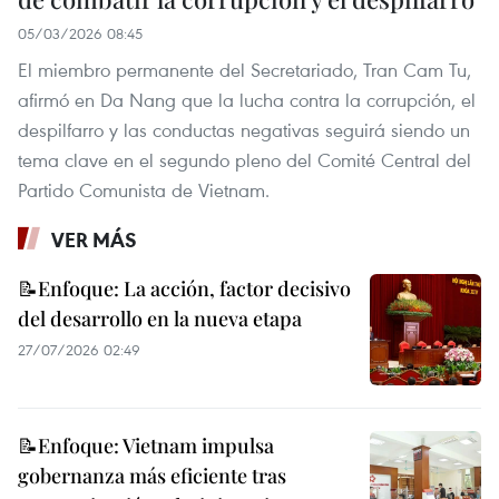
05/03/2026 08:45
El miembro permanente del Secretariado, Tran Cam Tu,
afirmó en Da Nang que la lucha contra la corrupción, el
despilfarro y las conductas negativas seguirá siendo un
tema clave en el segundo pleno del Comité Central del
Partido Comunista de Vietnam.
VER MÁS
📝Enfoque: La acción, factor decisivo
del desarrollo en la nueva etapa
27/07/2026 02:49
📝Enfoque: Vietnam impulsa
gobernanza más eficiente tras