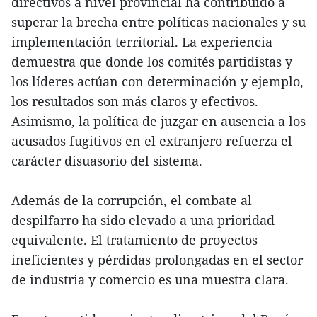
directivos a nivel provincial ha contribuido a
superar la brecha entre políticas nacionales y su
implementación territorial. La experiencia
demuestra que donde los comités partidistas y
los líderes actúan con determinación y ejemplo,
los resultados son más claros y efectivos.
Asimismo, la política de juzgar en ausencia a los
acusados fugitivos en el extranjero refuerza el
carácter disuasorio del sistema.
Además de la corrupción, el combate al
despilfarro ha sido elevado a una prioridad
equivalente. El tratamiento de proyectos
ineficientes y pérdidas prolongadas en el sector
de industria y comercio es una muestra clara.