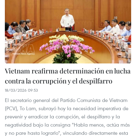
Vietnam reafirma determinación en lucha
contra la corrupción y el despilfarro
18/03/2026 09:53
El secretario general del Partido Comunista de Vietnam
(PCV), To Lam, subrayó hoy la necesidad imperativa de
prevenir y erradicar la corrupción, el despilfarro y la
negatividad bajo la consigna "Habla menos, actúa más
y no pare hasta lograrlo", vinculando directamente esta