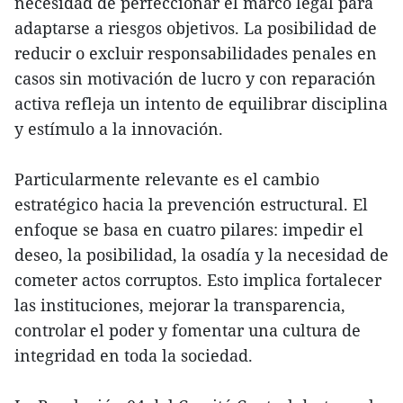
necesidad de perfeccionar el marco legal para
adaptarse a riesgos objetivos. La posibilidad de
reducir o excluir responsabilidades penales en
casos sin motivación de lucro y con reparación
activa refleja un intento de equilibrar disciplina
y estímulo a la innovación.
Particularmente relevante es el cambio
estratégico hacia la prevención estructural. El
enfoque se basa en cuatro pilares: impedir el
deseo, la posibilidad, la osadía y la necesidad de
cometer actos corruptos. Esto implica fortalecer
las instituciones, mejorar la transparencia,
controlar el poder y fomentar una cultura de
integridad en toda la sociedad.